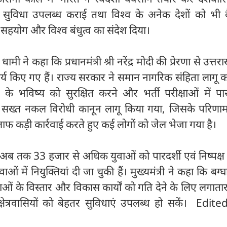
सुविधा उपलब्ध कराई तथा विश्व के अनेक देशों को भी व
हयोग और विश्व बंधुत्व का संदेश दिया।
ह धामी ने कहा कि प्रधानमंत्री श्री नरेंद्र मोदी की प्रेरणा से उत्तरा
य किए गए हैं। राज्य सरकार ने समान नागरिक संहिता लागू 
 के भविष्य को सुरक्षित करने और भर्ती परीक्षाओं में पार
ए सख्त नकल विरोधी कानून लागू किया गया, जिसके परिणाम
 कड़ी कार्रवाई करते हुए कई लोगों को जेल भेजा गया है।
ें अब तक 33 हजार से अधिक युवाओं को पारदर्शी एवं निष्पक्ष प्
ओं में नियुक्तियां दी जा चुकी हैं। मुख्यमंत्री ने कहा कि बग्
विधाओं के विस्तार और विकास कार्यों को गति देने के लिए लगातार
क्षेत्रवासियों को बेहतर सुविधाएं उपलब्ध हो सकें। Edit