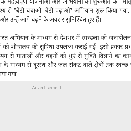
 अनेक महत्वपूर्ण योजनाओं और अभियानों की शुरुआत की। मात
देश्य से “बेटी बचाओ, बेटी पढ़ाओ” अभियान शुरू किया गया
ा और उन्हें आगे बढ़ने के अवसर सुनिश्चित हुए हैं।
 भारत अभियान के माध्यम से देशभर में स्वच्छता को जनांदोल
ं को शौचालय की सुविधा उपलब्ध कराई गई। इसी प्रकार प्रधा
्यम से माताओं और बहनों को धुएं से मुक्ति दिलाने का कार
े माध्यम से दूरस्थ और जल संकट वाले क्षेत्रों तक स्वच्
ाया गया।