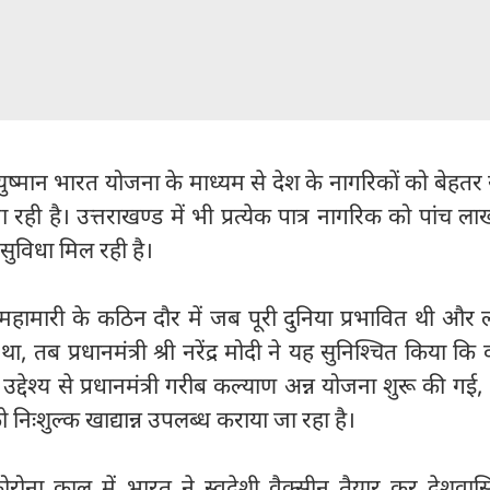
युष्मान भारत योजना के माध्यम से देश के नागरिकों को बेहतर स्
ही है। उत्तराखण्ड में भी प्रत्येक पात्र नागरिक को पांच ला
सुविधा मिल रही है।
 महामारी के कठिन दौर में जब पूरी दुनिया प्रभावित थी और ल
तब प्रधानमंत्री श्री नरेंद्र मोदी ने यह सुनिश्चित किया कि
 उद्देश्य से प्रधानमंत्री गरीब कल्याण अन्न योजना शुरू की गई
को निःशुल्क खाद्यान्न उपलब्ध कराया जा रहा है।
कोरोना काल में भारत ने स्वदेशी वैक्सीन तैयार कर देशवास