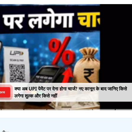
क्या अब UPI पेमेंट पर देना होगा चार्ज? नए कानून के बाद जानिए किसे
ore
लगेगा शुल्क और किसे नहीं