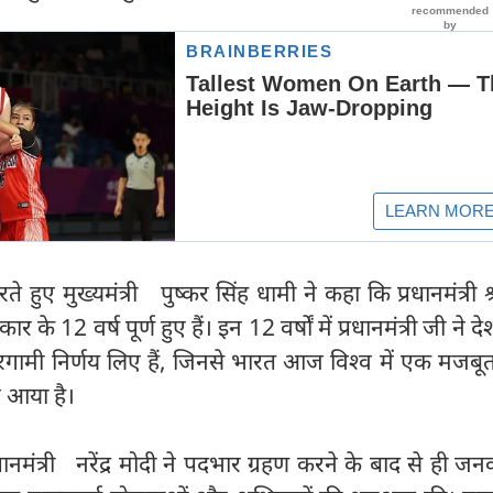
 हुए मुख्यमंत्री पुष्कर सिंह धामी ने कहा कि प्रधानमंत्री श्री
सरकार के 12 वर्ष पूर्ण हुए हैं। इन 12 वर्षों में प्रधानमंत्री जी ने दे
गामी निर्णय लिए हैं, जिनसे भारत आज विश्व में एक मजबूत
े आया है।
्रधानमंत्री नरेंद्र मोदी ने पदभार ग्रहण करने के बाद से ही ज