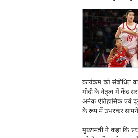
कार्यक्रम को संबोधित करते
मोदी के नेतृत्व में केंद्र 
अनेक ऐतिहासिक एवं दूर
के रूप में उभरकर सामन
मुख्यमंत्री ने कहा कि प