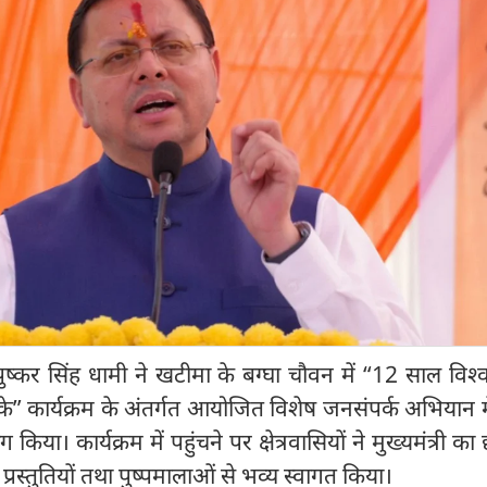
ी पुष्कर सिंह धामी ने खटीमा के बग्घा चौवन में “12 साल विश्
” कार्यक्रम के अंतर्गत आयोजित विशेष जनसंपर्क अभियान मे
 किया। कार्यक्रम में पहुंचने पर क्षेत्रवासियों ने मुख्यमंत्री क
 प्रस्तुतियों तथा पुष्पमालाओं से भव्य स्वागत किया।