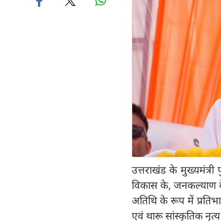
उत्तराखंड के मुख्यमंत्र
विकास के, जनकल्याण के
अतिथि के रूप में प्रतिभाग
एवं थारू सांस्कृतिक नृत्य