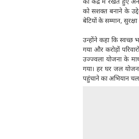
को केंद्र में रखते हुए
को सशक्त बनाने के उद्
बेटियों के सम्मान, सुरक्ष
उन्होंने कहा कि स्वच्छ
गया और करोड़ों परिवारो
उज्ज्वला योजना के माध
गया। हर घर जल योजना क
पहुंचाने का अभियान चल