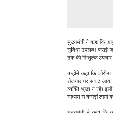
मुख्यमंत्री ने कहा कि आ
सुविधा उपलब्ध कराई जा र
तक की निःशुल्क उपचार 
उन्होंने कहा कि कोरोना
रोजगार पर संकट आया था, 
व्यक्ति भूखा न रहे। इसी
माध्यम से करोड़ों लोगों 
मुख्यमंत्री ने कहा कि 