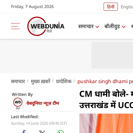
Friday, 7 August 2026
हिन्दी
Engli
समाचार
बॉलीवुड
समाचार
मुख्य ख़बरें
प्रादेशिक
pushkar singh dhami pr
CM धामी बोले- म
Written By
उत्तराखंड में 
वेबदुनिया न्यूज़ टीम
Last Modified:
Sunday, 14 June 2026 (09:45 IST)