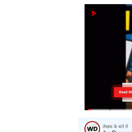
Read M
लेखक के बारे में