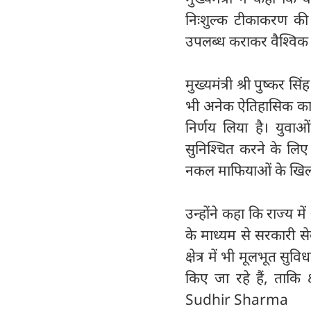
निःशुल्क टीकाकरण की 
उपलब्ध कराकर वैश्विक स
मुख्यमंत्री श्री पुष्कर सिं
भी अनेक ऐतिहासिक कार्
निर्णय लिया है। युवाओं
सुनिश्चित करने के लि
नकल माफियाओं के खिलाफ
उन्होंने कहा कि राज्य म
के माध्यम से सरकारी सेवा
क्षेत्र में भी मूलभूत सु
किए जा रहे हैं, ताकि 
Sudhir Sharma