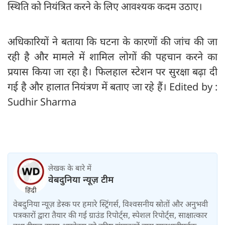
स्थिति को नियंत्रित करने के लिए आवश्यक कदम उठाए।
अधिकारियों ने बताया कि घटना के कारणों की जांच की जा
रही है और मामले में शामिल लोगों की पहचान करने का
प्रयास किया जा रहा है। फिलहाल स्टेशन पर सुरक्षा बढ़ा दी
गई है और हालात नियंत्रण में बताए जा रहे हैं। Edited by :
Sudhir Sharma
लेखक के बारे में
वेबदुनिया न्यूज़ टीम
वेबदुनिया न्यूज़ डेस्क पर हमारे स्ट्रिंगर्स, विश्वसनीय स्रोतों और अनुभवी
पत्रकारों द्वारा तैयार की गई ग्राउंड रिपोर्ट्स, स्पेशल रिपोर्ट्स, साक्षात्कार