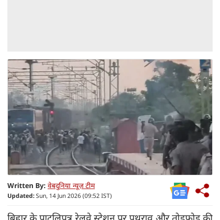
Written By:
वेबदुनिया न्यूज़ टीम
Updated:
Sun, 14 Jun 2026 (09:52 IST)
बिहार के पाटलिपुत्र रेलवे स्टेशन पर पथराव और तोड़फोड़ की