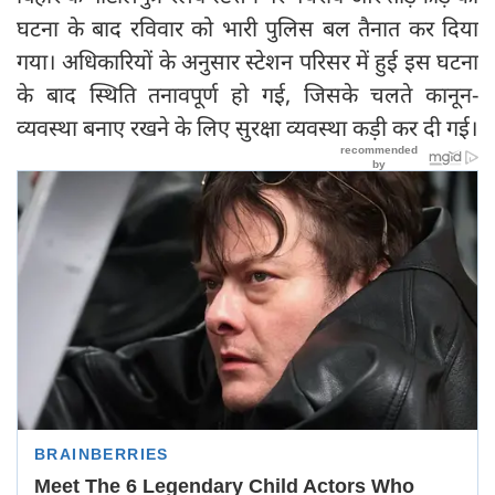
घटना के बाद रविवार को भारी पुलिस बल तैनात कर दिया
गया। अधिकारियों के अनुसार स्टेशन परिसर में हुई इस घटना
के बाद स्थिति तनावपूर्ण हो गई, जिसके चलते कानून-
व्यवस्था बनाए रखने के लिए सुरक्षा व्यवस्था कड़ी कर दी गई।