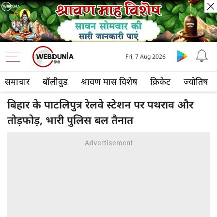
Fri, 7 Aug 2026
समाचार
बॉलीवुड
श्रावण मास विशेष
क्रिकेट
ज्योतिष
बिहार के पाटलिपुत्र रेलवे स्टेशन पर पथराव और
तोड़फोड़, भारी पुलिस बल तैनात