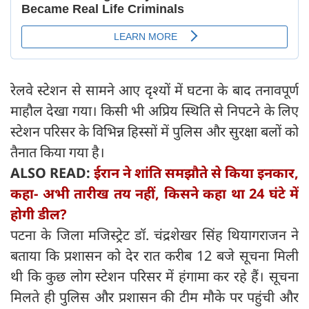
रेलवे स्टेशन से सामने आए दृश्यों में घटना के बाद तनावपूर्ण
माहौल देखा गया। किसी भी अप्रिय स्थिति से निपटने के लिए
स्टेशन परिसर के विभिन्न हिस्सों में पुलिस और सुरक्षा बलों को
तैनात किया गया है।
ALSO READ:
ईरान ने शांति समझौते से किया इनकार,
कहा- अभी तारीख तय नहीं, किसने कहा था 24 घंटे में
होगी डील?
पटना के जिला मजिस्ट्रेट डॉ. चंद्रशेखर सिंह थियागराजन ने
बताया कि प्रशासन को देर रात करीब 12 बजे सूचना मिली
थी कि कुछ लोग स्टेशन परिसर में हंगामा कर रहे हैं। सूचना
मिलते ही पुलिस और प्रशासन की टीम मौके पर पहुंची और