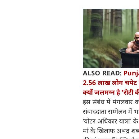
ALSO READ:
Punj
2.56 लाख लोग चपेट में,
क्यों जलमग्न है 'रोटी 
इस संबंध में मंगलवार 
संवाददाता सम्मेलन में 
‘वोटर अधिकार यात्रा’ के
मां के खिलाफ अभद्र शब्दो