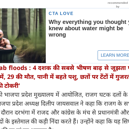
ab floods : 4 दशक की सबसे भीषण बाढ़ से जूझता 
 29 की मौत, पानी में बहते पशु, छतों पर टेंटों में गुजरती
की टोकरी'
को भाजपा प्रदेश मुख्यालय में आयोजित, राजग घटक दलों के 
भाजपा प्रदेश अध्यक्ष दिलीप जायसवाल ने कहा कि राजग के स
 दौरान दरभंगा में राजद और कांग्रेस के मंच से प्रधानमंत्री 
ं के इस्तेमाल की कड़ी निंदा करते हैं। उन्होंने कहा कि यह सिर