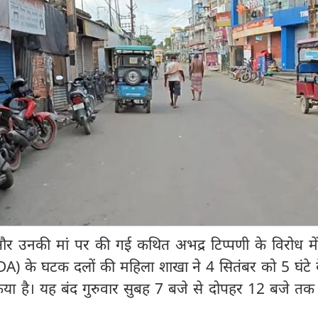
ोदी और उनकी मां पर की गई कथित अभद्र टिप्पणी के विरोध में रा
DA) के घटक दलों की महिला शाखा ने 4 सितंबर को 5 घंटे 
िया है। यह बंद गुरुवार सुबह 7 बजे से दोपहर 12 बजे तक 