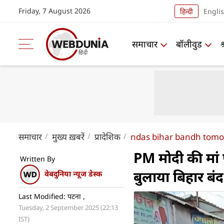
Friday, 7 August 2026
हिन्दी
Engli
समाचार
बॉलीवुड
समाचार
मुख्य ख़बरें
प्रादेशिक
ndas bihar bandh tomo
PM मोदी की मां 
Written By
बुलाया बिहार बंद
वेबदुनिया न्यूज डेस्क
Last Modified: पटना ,
Tuesday, 2 September 2025 (22:13
IST)