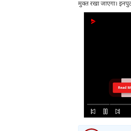
मुक्त रखा जाएगा। इन
Read M