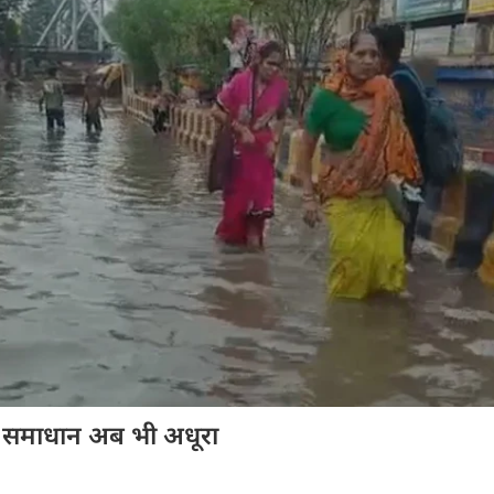
, समाधान अब भी अधूरा