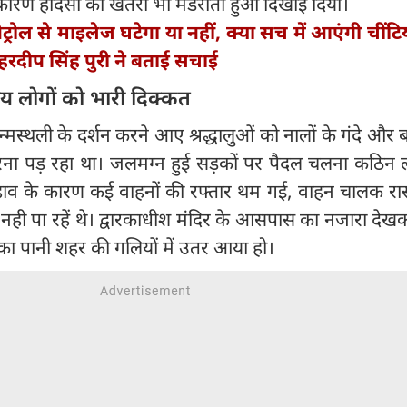
ारण हादसों का खतरा भी मंडराता हुआ दिखाई दिया।
ट्रोल से माइलेज घटेगा या नहीं, क्या सच में आएंगी चींट
हरदीप सिंह पुरी ने बताई सचाई
नीय लोगों को भारी दिक्कत
जन्मस्थली के दर्शन करने आए श्रद्धालुओं को नालों के गंदे और 
रना पड़ रहा था। जलमग्न हुई सड़कों पर पैदल चलना कठिन 
बहाव के कारण कई वाहनों की रफ्तार थम गई, वाहन चालक रास
नही पा रहें थे। द्वारकाधीश मंदिर के आसपास का नजारा दे
का पानी शहर की गलियों में उतर आया हो।