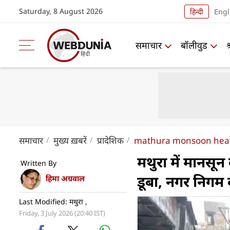
Saturday, 8 August 2026
हिन्दी
Engl
समाचार
बॉलीवुड
समाचार
मुख्य ख़बरें
प्रादेशिक
mathura monsoon heavy
मथुरा में मानसून
Written By
डूबा, नगर निगम 
हिमा अग्रवाल
Last Modified: मथुरा ,
Friday, 3 July 2026 (20:40 IST)