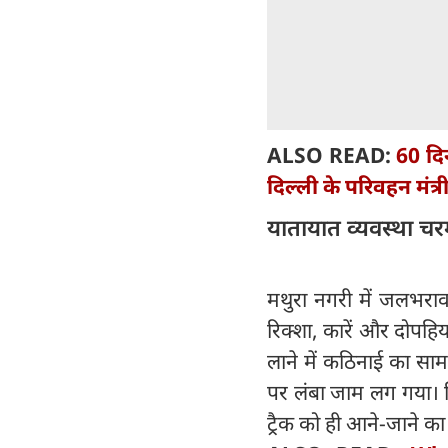
ALSO READ:
60 दिन
दिल्ली के परिवहन मंत्
यातायात व्यवस्था च
मथुरा नगरी में जलभराव
रिक्शा, कारें और दोपहिय
लाने में कठिनाई का सा
पर लंबा जाम लग गया। 
ट्रैक को ही आने-जाने का