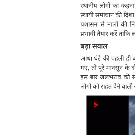
स्थानीय लोगों का कहना
स्थायी समाधान की दिशा
प्रशासन से नालों की
प्रभावी तैयार करें ताकि
बड़ा सवाल
आधा घंटे की पहली ही ब
गए, तो पूरे मानसून के
इस बार जलभराव की सम
लोगों को राहत देने वा