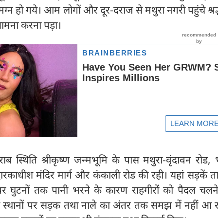
न हो गये। आम लोगों और दूर-दराज से मथुरा नगरी पहुंचे श्रद
सामना करना पड़ा।
ब स्थिति श्रीकृष्ण जन्मभूमि के पास मथुरा-वृंदावन रोड, भ
द्वारकाधीश मंदिर मार्ग और कंकाली रोड की रही। यहां सड़कें ता
पर घुटनों तक पानी भरने के कारण राहगीरों को पैदल चलने 
स्थानों पर सड़क तथा नाले का अंतर तक समझ में नहीं आ र