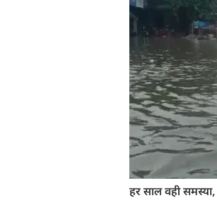
हर साल वही समस्या