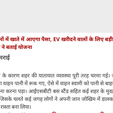
ों में खाते में आएगा पैसा, EV खरीदने वालों के लिए बड़
री ने बताई योजना
रमराई
 के कारण शहर की यातायात व्यवस्था पूरी तरह चरमा गई। ज
ा वाहन पानी में रूक गए, ऐसे में वाहन स्वामी को पानी से बा
मना करना पड़ा। आईएसबीटी बस स्टैंड सहित कई शहर के मुख्य 
जिसके चलते कई जगह लोगों ने अपनी जान जोखिम में डालकर
 रास्ता बना लिया।