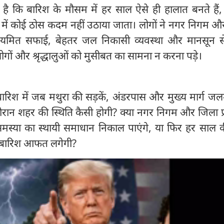
 है कि बारिश के मौसम में हर साल ऐसे ही हालात बनते हैं
 में कोई ठोस कदम नहीं उठाया जाता। लोगों ने नगर निगम औ
 नियमित सफाई, बेहतर जल निकासी व्यवस्था और मानसून स
 लोगों और श्रृद्धालुओं को मुसीबत का सामना न करना पड़े।
ारिश में जब मथुरा की सड़कें, अंडरपास और मुख्य मार्ग जल
 दौरान शहर की स्थिति कैसी होगी? क्या नगर निगम और जिला 
स्या का स्थायी समाधान निकाल पाएंगे, या फिर हर साल 
ली बारिश आफत लगेगी?