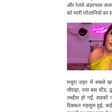
और रेलवे अंडरपास जलमग्
को भारी परेशानियों का 
मथुरा शहर में सबसे खरा
चौराहा, नया बस स्टैंड, 
तब्दील हो गईं, सडकों 
दिक्कत महसूस हुई, कई 