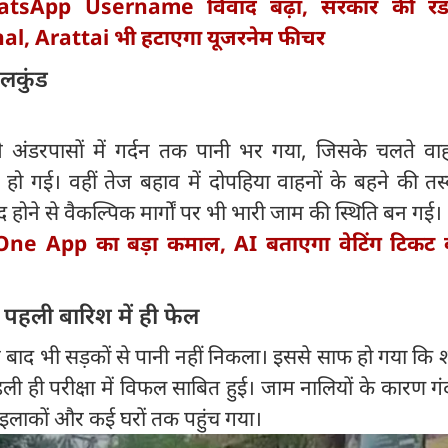
tsApp Username विवाद बढ़ा, सरकार की रड
l, Arattai भी हटाएगा यूजरनेम फीचर
जलकुंड
े अंडरपासों में गर्दन तक पानी भर गया, जिसके चलते वाह
ो गई। वहीं तेज बहाव में दोपहिया वाहनों के बहने की तस्
 होने से वैकल्पिक मार्गों पर भी भारी जाम की स्थिति बन गई।
One App का बड़ा कमाल, AI बताएगा वेटिंग टिकट क
पहली बारिश में ही फेल
र बाद भी सड़कों से पानी नहीं निकला। इससे साफ हो गया कि
ी ही परीक्षा में विफल साबित हुई। जाम नालियों के कारण गं
ले इलाकों और कई घरों तक पहुंच गया।