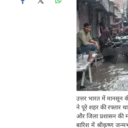
उत्तर भारत में मानसून 
ने पूरे शहर की रफ्तार
और जिला प्रशासन की म
बारिश में श्रीकृष्ण जन्