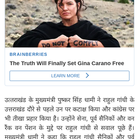
उत्‍तराखंड के मुख्यमंत्री पुष्कर सिंह धामी ने राहुल गांधी के
उत्तराखंड दौरे से पहले उन पर कटाक्ष किया और कांग्रेस पर
भी तीखा प्रहार किया है। उन्होंने सेना, पूर्व सैनिकों और वन
रैंक वन पेंशन के मुद्दे पर राहुल गांधी से सवाल पूछे हैं।
मुख्यमंत्री धामी ने कहा कि राहुल गांधी सैनिकों और पूर्व