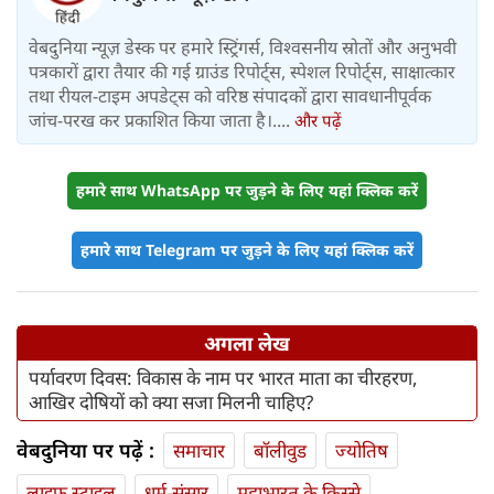
वेबदुनिया न्यूज़ डेस्क पर हमारे स्ट्रिंगर्स, विश्वसनीय स्रोतों और अनुभवी
पत्रकारों द्वारा तैयार की गई ग्राउंड रिपोर्ट्स, स्पेशल रिपोर्ट्स, साक्षात्कार
तथा रीयल-टाइम अपडेट्स को वरिष्ठ संपादकों द्वारा सावधानीपूर्वक
जांच-परख कर प्रकाशित किया जाता है।....
और पढ़ें
हमारे साथ WhatsApp पर जुड़ने के लिए यहां क्लिक करें
हमारे साथ Telegram पर जुड़ने के लिए यहां क्लिक करें
अगला लेख
पर्यावरण दिवस: विकास के नाम पर भारत माता का चीरहरण,
आखिर दोषियों को क्या सजा मिलनी चाहिए?
वेबदुनिया पर पढ़ें :
समाचार
बॉलीवुड
ज्योतिष
लाइफ स्‍टाइल
धर्म-संसार
महाभारत के किस्से