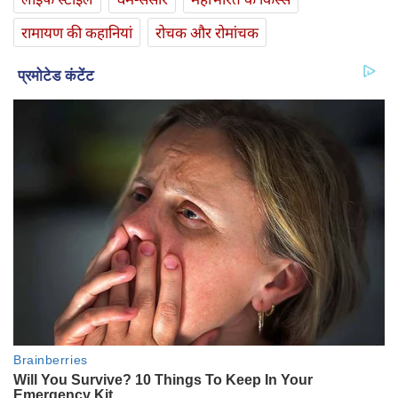
रामायण की कहानियां
रोचक और रोमांचक