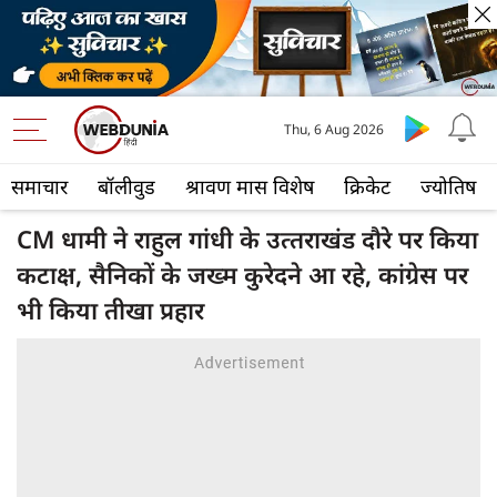
Thu, 6 Aug 2026
समाचार
बॉलीवुड
श्रावण मास विशेष
क्रिकेट
ज्योतिष
CM धामी ने राहुल गांधी के उत्‍तराखंड दौरे पर किया
कटाक्ष, सैनिकों के जख्म कुरेदने आ रहे, कांग्रेस पर
भी किया तीखा प्रहार