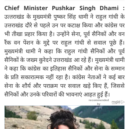
Chief Minister Pushkar Singh Dhami :
उत्‍तराखंड के मुख्यमंत्री पुष्कर सिंह धामी ने राहुल गांधी के
उत्तराखंड दौरे से पहले उन पर कटाक्ष किया और कांग्रेस पर
भी तीखा प्रहार किया है। उन्होंने सेना, पूर्व सैनिकों और वन
रैंक वन पेंशन के मुद्दे पर राहुल गांधी से सवाल पूछे हैं।
मुख्यमंत्री धामी ने कहा कि राहुल गांधी सैनिकों और पूर्व
सैनिकों के जख्म कुरेदने उत्तराखंड आ रहे हैं। मुख्यमंत्री धामी
ने कहा कि कांग्रेस का इतिहास सैनिकों और सेना के सम्मान
के प्रति सकारात्मक नहीं रहा है। कांग्रेस नेताओं ने कई बार
सेना के शौर्य और पराक्रम पर सवाल खड़े किए हैं, जिससे
सैनिकों और उनके परिवारों की भावनाएं आहत हुई हैं।