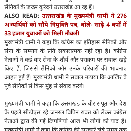
सैनिकों के जख्म कुरेदने उत्तराखंड आ रहे हैं।
ALSO READ:
उत्‍तराखंड के मुख्यमंत्री धामी ने 276
अभ्यर्थियों को सौंपे नियुक्ति पत्र, बोले- साढ़े 4 वर्षों में
33 हजार युवाओं को मिली नौकरी
मुख्यमंत्री धामी ने कहा कि कांग्रेस का इतिहास सैनिकों और
सेना के सम्मान के प्रति सकारात्मक नहीं रहा है। कांग्रेस
नेताओं ने कई बार सेना के शौर्य और पराक्रम पर सवाल खड़े
किए हैं, जिससे सैनिकों और उनके परिवारों की भावनाएं
आहत हुई हैं। मुख्यमंत्री धामी ने सवाल उठाया कि आखिर वे
पूर्व सैनिकों से किस मुंह से संवाद करेंगे।
मुख्यमंत्री धामी ने कहा कि उत्तराखंड के वीर सपूत और देश
के पहले सीडीएस रहे जनरल बिपिन रावत को लेकर कांग्रेस
नेताओं द्वारा की गई टिप्पणियां आज भी लोगों को याद हैं।
मुख्यमंत्री धामी ने कहा कि कांग्रेस की सरकारें लंबे समय तक