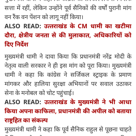
सत्ता में रहीं, लेकिन उन्होंने पूर्व सैनिकों की वर्षों पुरानी मांग
वन रैंक वन पेंशन को लागू नहीं किया।
ALSO READ:
उत्‍तराखंड के CM धामी का खटीमा
दौरा, क्षेत्रीय जनता से की मुलाकात, अधिकारियों को
दिए निर्देश
मुख्यमंत्री धामी ने दावा किया कि प्रधानमंत्री नरेंद्र मोदी के
नेतृत्व वाली सरकार ने ही इस मांग को पूरा किया। मुख्यमंत्री
धामी ने कहा कि कांग्रेस ने सर्जिकल स्ट्राइक के प्रमाण
मांगकर और हालिया सुरक्षा अभियानों पर सवाल उठाकर
सेना के मनोबल को चोट पहुंचाई।
ALSO READ:
उत्‍तराखंड के मुख्यमंत्री ने भी आधा
किया अपना काफिला, प्रधानमंत्री की अपील को बताया
राष्ट्रहित का संकल्प
मुख्यमंत्री धामी ने कहा कि पूर्व सैनिक राहुल से पूछना चाहते