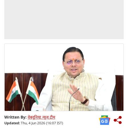
Written By:
वेबदुनिया न्यूज़ टीम
Updated:
Thu, 4 Jun 2026 (16:07 IST)