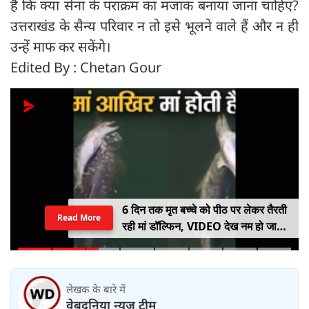
हैं कि क्या सेना के पराक्रम का मजाक बनाया जाना चाहिए?
उत्तराखंड के सैन्य परिवार न तो इसे भूलने वाले हैं और न ही
उन्हें माफ कर सकेंगे।
Edited By : Chetan Gour
6 दिन तक मृत बच्चे को पीठ पर लेकर तैरती
Read More
रही मां डॉल्फिन, VIDEO देख नम हो जाएंगी
आंखें
लेखक के बारे में
वेबदुनिया न्यूज़ टीम