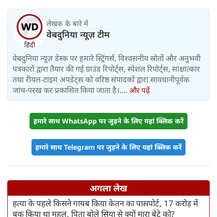
लेखक के बारे में
वेबदुनिया न्यूज़ टीम
वेबदुनिया न्यूज़ डेस्क पर हमारे स्ट्रिंगर्स, विश्वसनीय स्रोतों और अनुभवी
पत्रकारों द्वारा तैयार की गई ग्राउंड रिपोर्ट्स, स्पेशल रिपोर्ट्स, साक्षात्कार
तथा रीयल-टाइम अपडेट्स को वरिष्ठ संपादकों द्वारा सावधानीपूर्वक
जांच-परख कर प्रकाशित किया जाता है।....
और पढ़ें
हमारे साथ WhatsApp पर जुड़ने के लिए यहां क्लिक करें
हमारे साथ Telegram पर जुड़ने के लिए यहां क्लिक करें
अगला लेख
हत्या के पहले किसने गायब किया केतन का पासपोर्ट, 17 करोड़ में
बुक किया था महल, पिता बोले सिया से क्यों मारा बेटे को?