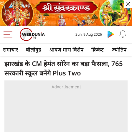
Sun, 9 Aug 2026
समाचार
बॉलीवुड
श्रावण मास विशेष
क्रिकेट
ज्योतिष
झारखंड के CM हेमंत सोरेन का बड़ा फैसला, 765
सरकारी स्कूल बनेंगे Plus Two