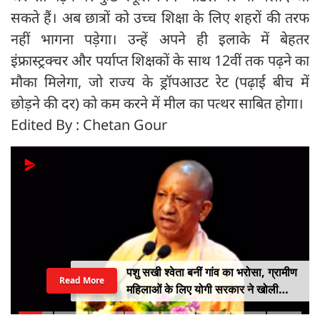
सकते हैं। अब छात्रों को उच्च शिक्षा के लिए शहरों की तरफ
नहीं भागना पड़ेगा। उन्हें अपने ही इलाके में बेहतर
इंफ्रास्ट्रक्चर और पर्याप्त शिक्षकों के साथ 12वीं तक पढ़ने का
मौका मिलेगा, जो राज्य के ड्रॉपआउट रेट (पढ़ाई बीच में
छोड़ने की दर) को कम करने में मील का पत्थर साबित होगा।
Edited By : Chetan Gour
पशु सखी श्वेता बनीं गांव का भरोसा, ग्रामीण
Read More
महिलाओं के लिए योगी सरकार ने खोली
आत्मनिर्भरता की राह