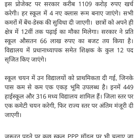
इस प्रोजेक्ट पर सरकार करीब 1109 करोड़ रुपए खर्च
करेगी। हर स्कूल में 4 नए क्लास रूम बनाए जाएंगे। सभी
कमरों में बेंच-डेस्क की सुविधा दी जाएगी। छात्रों को अपने ही
क्षेत्र में 12वीं तक पढ़ाई का मौका मिलेगा। सरकार ने प्रति
स्‍कूल औसतन 66 लाख रुपए का बजट तय किया है।
विद्यालय में प्रधानाध्यापक समेत शिक्षक के कुल 12 पद
सृजित किए जाएंगे।
स्कूल चयन में उन विद्यालयों को प्राथमिकता दी गई, जिनके
पास कम से कम एक एकड़ भूमि उपलब्ध है। इनमें 449
हाईस्कूल और 316 मध्य विद्यालय शामिल हैं। जिला स्तर पर
एक कमेटी चयन करेगी, फिर राज्य स्तर पर अंतिम मंजूरी दी
जाएगी।
जरूरत पड़ने पर कुछ स्कूल PPP मॉडल पर भी चलाए जा