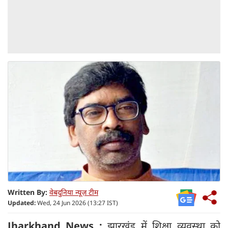
Written By:
वेबदुनिया न्यूज़ टीम
Updated:
Wed, 24 Jun 2026 (13:27 IST)
Jharkhand News :
झारखंड में शिक्षा व्यवस्था को