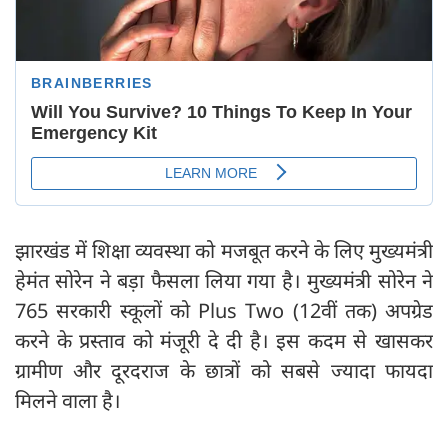
झारखंड में शिक्षा व्यवस्था को मजबूत करने के लिए मुख्‍यमंत्री
हेमंत सोरेन ने बड़ा फैसला लिया गया है। मुख्‍यमंत्री सोरेन ने
765 सरकारी स्कूलों को Plus Two (12वीं तक) अपग्रेड
करने के प्रस्‍ताव को मंजूरी दे दी है। इस कदम से खासकर
ग्रामीण और दूरदराज के छात्रों को सबसे ज्यादा फायदा
मिलने वाला है।