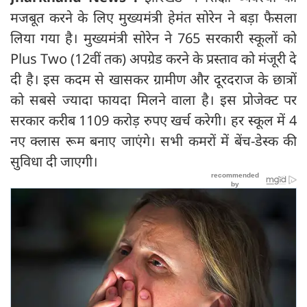
मजबूत करने के लिए मुख्‍यमंत्री हेमंत सोरेन ने बड़ा फैसला
लिया गया है। मुख्‍यमंत्री सोरेन ने 765 सरकारी स्कूलों को
Plus Two (12वीं तक) अपग्रेड करने के प्रस्‍ताव को मंजूरी दे
दी है। इस कदम से खासकर ग्रामीण और दूरदराज के छात्रों
को सबसे ज्यादा फायदा मिलने वाला है। इस प्रोजेक्ट पर
सरकार करीब 1109 करोड़ रुपए खर्च करेगी। हर स्कूल में 4
नए क्लास रूम बनाए जाएंगे। सभी कमरों में बेंच-डेस्क की
सुविधा दी जाएगी।