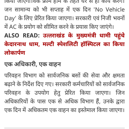
किया जाएगा।वर्क फ्रॉम होम के तहत घर से ही कार्य करेंगे।
जन सामान्य को भी सप्ताह में एक दिन 'No Vehicle
Day' के लिए प्रेरित किया जाएगा। सरकारी एवं निजी भवनों
में AC के प्रयोग को सीमित करने के प्रयास किए जाएंगे।
ALSO READ:
उत्‍तराखंड के मुख्‍यमंत्री धामी पहुंचे
केदारनाथ धाम, मल्टी स्पेशलिटी हॉस्पिटल का किया
लोकार्पण
एक अधिकारी, एक वाहन
परिवहन विभाग को सार्वजनिक बसों की सेवा और क्षमता
बढ़ाने के निर्देश दिए गए। सरकारी कर्मचारियों को सार्वजनिक
परिवहन के उपयोग हेतु प्रेरित किया जाएगा। जिन
अधिकारियों के पास एक से अधिक विभाग हैं, उनके द्वारा
एक दिन में अधिकतम एक वाहन का इस्तेमाल किया जाएगा।