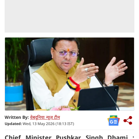
Written By:
वेबदुनिया न्यूज़ टीम
Updated:
Wed, 13 May 2026 (18:13 IST)
Chief Minister Pushkar Singh Dhami :