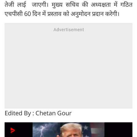
तेजी लाई जाएगी। मुख्य सचिव की अध्यक्षता में गठित
एचपीसी 60 दिन में प्रस्ताव को अनुमोदन प्रदान करेगी।
Edited By : Chetan Gour