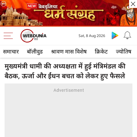
Sat, 8 Aug 2026
समाचार
बॉलीवुड
श्रावण मास विशेष
क्रिकेट
ज्योतिष
मुख्यमंत्री धामी की अध्यक्षता में हुई मंत्रिमंडल की
बैठक, ऊर्जा और ईंधन बचत को लेकर हुए फैसले