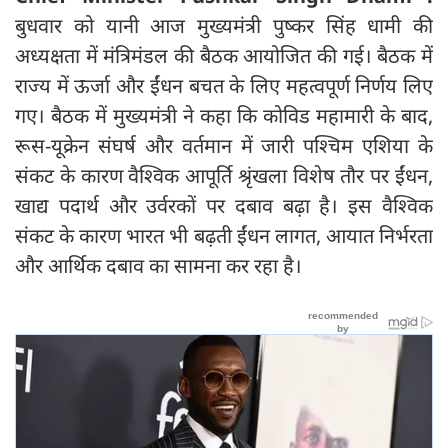
बुधवार को यानी आज मुख्यमंत्री पुष्कर सिंह धामी की
अध्यक्षता में मंत्रिमंडल की बैठक आयोजित की गई। बैठक में
राज्य में ऊर्जा और ईंधन बचत के लिए महत्वपूर्ण निर्णय लिए
गए। बैठक में मुख्यमंत्री ने कहा कि कोविड महामारी के बाद,
रूस-यूक्रेन संघर्ष और वर्तमान में जारी पश्चिम एशिया के
संकट के कारण वैश्विक आपूर्ति श्रृंखला विशेष तौर पर ईंधन,
खाद्य पदार्थ और उर्वरकों पर दबाव बढ़ा है। इस वैश्विक
संकट के कारण भारत भी बढ़ती ईंधन लागत, आयात निर्भरता
और आर्थिक दबाव का सामना कर रहा है।