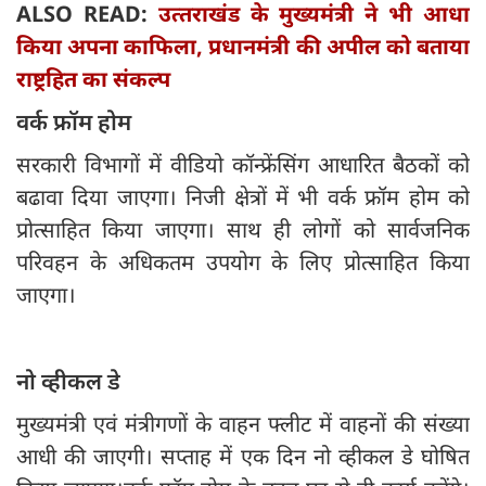
ALSO READ:
उत्‍तराखंड के मुख्यमंत्री ने भी आधा
किया अपना काफिला, प्रधानमंत्री की अपील को बताया
राष्ट्रहित का संकल्प
वर्क फ्रॉम होम
सरकारी विभागों में वीडियो कॉन्फ्रेंसिंग आधारित बैठकों को
बढावा दिया जाएगा। निजी क्षेत्रों में भी वर्क फ्रॉम होम को
प्रोत्साहित किया जाएगा। साथ ही लोगों को सार्वजनिक
परिवहन के अधिकतम उपयोग के लिए प्रोत्साहित किया
जाएगा।
नो व्हीकल डे
मुख्यमंत्री एवं मंत्रीगणों के वाहन फ्लीट में वाहनों की संख्या
आधी की जाएगी। सप्ताह में एक दिन नो व्हीकल डे घोषित