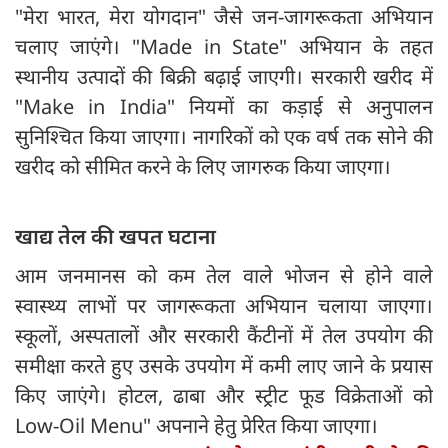
"मेरा भारत, मेरा योगदान" जैसे जन-जागरूकता अभियान
चलाए जाएंगे। "Made in State" अभियान के तहत
स्थानीय उत्पादों की बिक्री बढ़ाई जाएगी। सरकारी खरीद में
"Make in India" नियमों का कड़ाई से अनुपालन
सुनिश्चित किया जाएगा। नागरिकों को एक वर्ष तक सोने की
खरीद को सीमित करने के लिए जागरुक किया जाएगा।
खाद्य तेल की खपत घटाना
आम जनमानस को कम तेल वाले भोजन से होने वाले
स्वास्थ्य लाभों पर जागरूकता अभियान चलाया जाएगा।
स्कूलों, अस्पतालों और सरकारी कैंटीनों में तेल उपयोग की
समीक्षा करते हुए उसके उपयोग में कमी लाए जाने के प्रयास
किए जाएंगे। होटल, ढाबा और स्ट्रीट फूड विक्रेताओं को
Low-Oil Menu" अपनाने हेतु प्रेरित किया जाएगा।