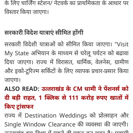
के लिए चार्जिंग स्टेशन/ नेटवर्क का प्राथमिकता के आधार पर
विस्तार किया जाएगा।
सरकारी विदेश यात्राएं सीमित होंगी
सरकारी विदेशी यात्राओं को सीमित किया जाएगा। "Visit
My State अभियान के माध्यम से घरेलू पर्यटन को बढावा
दिया जाएगा। राज्य में विरासत, धार्मिक, वेलनेस, ग्रामीण
और इको-टूरिज्म सर्किटों के लिए व्यापक प्रचार-प्रसार किया
जाएगा।
ALSO READ:
उत्‍तराखंड के CM धामी ने पेंशनर्स को
दी बड़ी राहत, 1 क्लिक से 111 करोड़ रुपए खातों में
किए ट्रांसफर
राज्य में Destination Weddings को प्रोत्साहन और
Single Window Clearance की व्यवस्था की जाएगी।