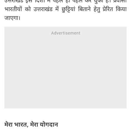
उत्तराखंड इस दिशा में पहले ही पहल कर चुका है। प्रवासी
भारतीयों को उत्तराखंड में छुट्टियां बिताने हेतु प्रेरित किया
जाएगा।
मेरा भारत, मेरा योगदान