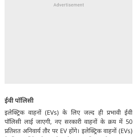
ईवी पॉलिसी
इलेक्ट्रिक वाहनों (EVs) के लिए जल्द ही प्रभावी ईवी
पॉलिसी लाई जाएगी, नए सरकारी वाहनों के क्रय में 50
प्रतिशत अनिवार्य तौर पर EV होंगे। इलेक्ट्रिक वाहनों (EVs)