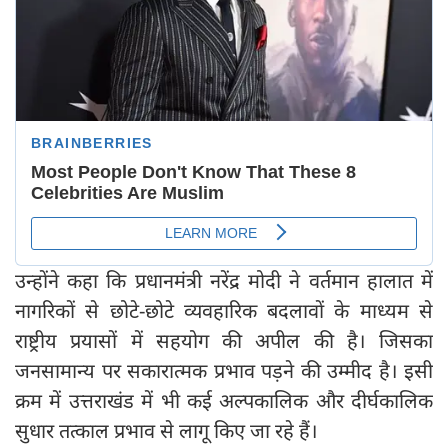
उन्होंने कहा कि प्रधानमंत्री नरेंद्र मोदी ने वर्तमान हालात में
नागरिकों से छोटे-छोटे व्यवहारिक बदलावों के माध्यम से
राष्ट्रीय प्रयासों में सहयोग की अपील की है। जिसका
जनसामान्य पर सकारात्मक प्रभाव पड़ने की उम्मीद है। इसी
क्रम में उत्तराखंड में भी कई अल्पकालिक और दीर्घकालिक
सुधार तत्काल प्रभाव से लागू किए जा रहे हैं।