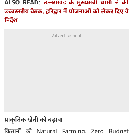
ALSO READ:
उत्‍तराखंड के मुख्‍यमंत्री धामी ने की
उच्‍चस्‍तरीय बैठक, हरिद्वार में योजनाओं को लेकर दिए ये
निर्देश
प्राकृतिक खेती को बढ़ावा
किसानों को Natural Farming, Zero Budget