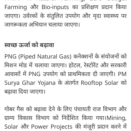
Farming और Bio-inputs का प्रशिक्षण प्रदान किया
जाएगा। उर्वरकों के संतुलित उपयोग और मृदा स्वास्थ्य पर
जागरूकता अभियान चलाया जाएगा।
स्वच्छ ऊर्जा को बढ़ावा
PNG (Piped Natural Gas) कनेक्शनों के संयोजनों को
मिशन मोड में चलाया जाएगा। होटल, रेस्टोरेंट और सरकारी
आवासों में PNG उपयोग को प्राथमिकता दी जाएगी। PM
Surya Ghar Yojana के अंतर्गत Rooftop Solar को
बढ़ावा दिया जाएगा।
गोबर गैस को बढ़ावा देने के लिए पंचायती राज विभाग और
ग्राम्य विकास विभाग को निर्देशित किया गया।Mining,
Solar और Power Projects की मंजूरी प्रदान करने में