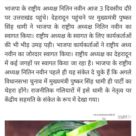
भाजपा के राष्ट्रीय अध्यक्ष नितिन नवीन आज 3 दिवसीय दौरे
पर उत्तराखंड पहुंचे। देहरादून पहुंचने पर मुख्‍यमंत्री पुष्‍कर
सिंह धामी ने भाजपा के राष्ट्रीय अध्यक्ष नितिन नवीन का
स्वागत किया। राष्ट्रीय अध्यक्ष के स्‍वागत के लिए कार्यकर्ताओं
की भी भीड़ उमड़ पड़ी। भाजपा कार्यकर्ताओं ने राष्ट्रीय अध्य
नवीन का जोरदार स्वागत किया। राष्ट्रीय अध्यक्ष का देहरादून
में कई जगहों पर स्वागत किया जा रहा है। भाजपा के राष्ट्रीय
अध्यक्ष नितिन नवीन पहले ही यह संकेत दे चुके हैं कि अगले
विधानसभा चुनाव में मुख्यमंत्री पुष्कर सिंह धामी ही पार्टी का
चेहरा होंगे। राजनीतिक गलियारों में इसे धामी के नेतृत्व पर
केंद्रीय सहमति के संकेत के रूप में देखा गया।