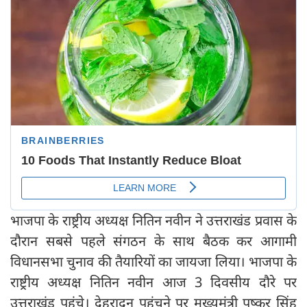
भाजपा के राष्ट्रीय अध्यक्ष नितिन नवीन ने उत्तराखंड प्रवास के
दौरान सबसे पहले संगठन के साथ बैठक कर आगामी
विधानसभा चुनाव की तैयारियों का जायजा लिया। भाजपा के
राष्ट्रीय अध्यक्ष नितिन नवीन आज 3 दिवसीय दौरे पर
उत्तराखंड पहुंचे। देहरादून पहुंचने पर मुख्‍यमंत्री पुष्‍कर सिंह