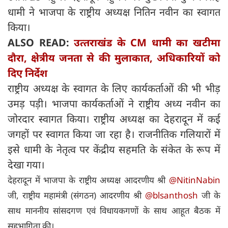
धामी ने भाजपा के राष्ट्रीय अध्यक्ष नितिन नवीन का स्वागत
किया।
ALSO READ:
उत्‍तराखंड के CM धामी का खटीमा
दौरा, क्षेत्रीय जनता से की मुलाकात, अधिकारियों को
दिए निर्देश
राष्ट्रीय अध्यक्ष के स्‍वागत के लिए कार्यकर्ताओं की भी भीड़
उमड़ पड़ी। भाजपा कार्यकर्ताओं ने राष्ट्रीय अध्य नवीन का
जोरदार स्वागत किया। राष्ट्रीय अध्यक्ष का देहरादून में कई
जगहों पर स्वागत किया जा रहा है। राजनीतिक गलियारों में
इसे धामी के नेतृत्व पर केंद्रीय सहमति के संकेत के रूप में
देखा गया।
देहरादून में भाजपा के राष्ट्रीय अध्यक्ष आदरणीय श्री
@NitinNabin
जी, राष्ट्रीय महामंत्री (संगठन) आदरणीय श्री
@blsanthosh
जी के
साथ माननीय सांसदगण एवं विधायकगणों के साथ आहूत बैठक में
सहभागिता की।