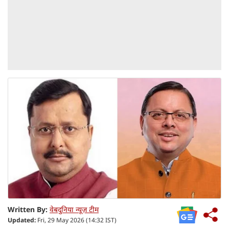
Written By:
वेबदुनिया न्यूज़ टीम
Updated:
Fri, 29 May 2026 (14:32 IST)