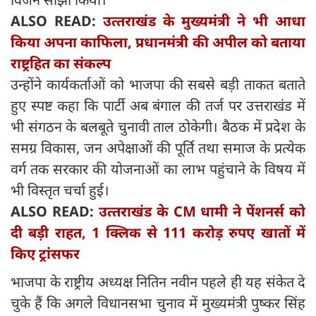
ALSO READ:
उत्‍तराखंड के मुख्यमंत्री ने भी आधा
किया अपना काफिला, प्रधानमंत्री की अपील को बताया
राष्ट्रहित का संकल्प
उन्होंने कार्यकर्ताओं को भाजपा की सबसे बड़ी ताकत बताते
हुए स्पष्ट कहा कि पार्टी अब बंगाल की तर्ज पर उत्तराखंड में
भी संगठन के बलबूते चुनावी ताल ठोकेगी। बैठक में प्रदेश के
समग्र विकास, जन अपेक्षाओं की पूर्ति तथा समाज के प्रत्येक
वर्ग तक सरकार की योजनाओं का लाभ पहुंचाने के विषय में
भी विस्तृत चर्चा हुई।
ALSO READ:
उत्‍तराखंड के CM धामी ने पेंशनर्स को
दी बड़ी राहत, 1 क्लिक से 111 करोड़ रुपए खातों में
किए ट्रांसफर
भाजपा के राष्ट्रीय अध्यक्ष नितिन नवीन पहले ही यह संकेत दे
चुके हैं कि अगले विधानसभा चुनाव में मुख्यमंत्री पुष्कर सिंह