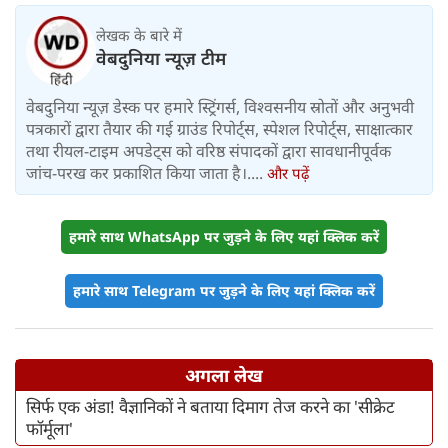
लेखक के बारे में
वेबदुनिया न्यूज़ टीम
वेबदुनिया न्यूज़ डेस्क पर हमारे स्ट्रिंगर्स, विश्वसनीय स्रोतों और अनुभवी
पत्रकारों द्वारा तैयार की गई ग्राउंड रिपोर्ट्स, स्पेशल रिपोर्ट्स, साक्षात्कार
तथा रीयल-टाइम अपडेट्स को वरिष्ठ संपादकों द्वारा सावधानीपूर्वक
जांच-परख कर प्रकाशित किया जाता है।....
और पढ़ें
हमारे साथ WhatsApp पर जुड़ने के लिए यहां क्लिक करें
हमारे साथ Telegram पर जुड़ने के लिए यहां क्लिक करें
अगला लेख
सिर्फ एक अंडा! वैज्ञानिकों ने बताया दिमाग तेज करने का 'सीक्रेट
फॉर्मूला'