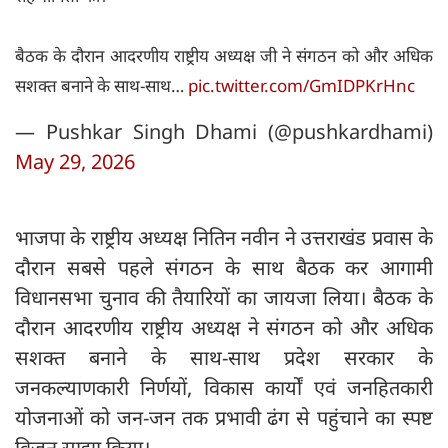
बैठक के दौरान आदरणीय राष्ट्रीय अध्यक्ष जी ने संगठन को और अधिक
सशक्त बनाने के साथ-साथ…
pic.twitter.com/GmIDPKrHnc
— Pushkar Singh Dhami (@pushkardhami)
May 29, 2026
भाजपा के राष्ट्रीय अध्यक्ष नितिन नवीन ने उत्तराखंड प्रवास के
दौरान सबसे पहले संगठन के साथ बैठक कर आगामी
विधानसभा चुनाव की तैयारियों का जायजा लिया। बैठक के
दौरान आदरणीय राष्ट्रीय अध्यक्ष ने संगठन को और अधिक
सशक्त बनाने के साथ-साथ प्रदेश सरकार के
जनकल्याणकारी निर्णयों, विकास कार्यों एवं जनहितकारी
योजनाओं को जन-जन तक प्रभावी ढंग से पहुंचाने का स्पष्ट
विजन साझा किया।