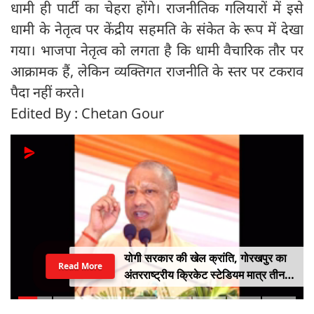
धामी ही पार्टी का चेहरा होंगे। राजनीतिक गलियारों में इसे
धामी के नेतृत्व पर केंद्रीय सहमति के संकेत के रूप में देखा
गया। भाजपा नेतृत्व को लगता है कि धामी वैचारिक तौर पर
आक्रामक हैं, लेकिन व्यक्तिगत राजनीति के स्तर पर टकराव
पैदा नहीं करते।
Edited By : Chetan Gour
योगी सरकार की खेल क्रांति, गोरखपुर का
Read More
अंतरराष्ट्रीय क्रिकेट स्टेडियम मात्र तीन
महीने में लगभग 20% तैयार