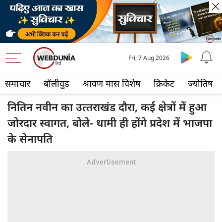
Fri, 7 Aug 2026
समाचार
बॉलीवुड
श्रावण मास विशेष
क्रिकेट
ज्योतिष
नितिन नवीन का उत्‍तराखंड दौरा, कई क्षेत्रों में हुआ
जोरदार स्‍वागत, बोले- धामी ही होंगे प्रदेश में भाजपा
के सेनापति