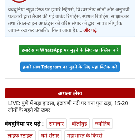
वेबदुनिया न्यूज़ डेस्क पर हमारे स्ट्रिंगर्स, विश्वसनीय स्रोतों और अनुभवी
पत्रकारों द्वारा तैयार की गई ग्राउंड रिपोर्ट्स, स्पेशल रिपोर्ट्स, साक्षात्कार
तथा रीयल-टाइम अपडेट्स को वरिष्ठ संपादकों द्वारा सावधानीपूर्वक
जांच-परख कर प्रकाशित किया जाता है।....
और पढ़ें
हमारे साथ WhatsApp पर जुड़ने के लिए यहां क्लिक करें
हमारे साथ Telegram पर जुड़ने के लिए यहां क्लिक करें
अगला लेख
LIVE: पुणे में बड़ा हादसा, इंद्रायणी नदी पर बना पुल ढहा, 15-20
लोगों के बहने की खबर
वेबदुनिया पर पढ़ें :
समाचार
बॉलीवुड
ज्योतिष
लाइफ स्‍टाइल
धर्म-संसार
महाभारत के किस्से