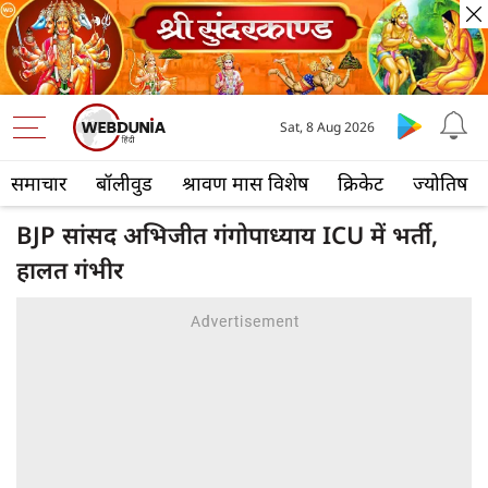
Sat, 8 Aug 2026
समाचार
बॉलीवुड
श्रावण मास विशेष
क्रिकेट
ज्योतिष
BJP सांसद अभिजीत गंगोपाध्याय ICU में भर्ती,
हालत गंभीर