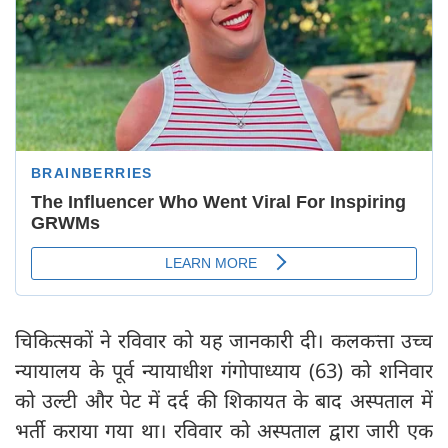
चिकित्सकों ने रविवार को यह जानकारी दी। कलकत्ता उच्च
न्यायालय के पूर्व न्यायाधीश गंगोपाध्याय (63) को शनिवार
को उल्टी और पेट में दर्द की शिकायत के बाद अस्पताल में
भर्ती कराया गया था। रविवार को अस्पताल द्वारा जारी एक