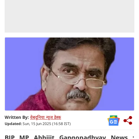
Written By:
वेबदुनिया न्यूज डेस्क
Updated:
Sun, 15 Jun 2025 (16:58 IST)
BJP MP Abhijit Gangopadhyay News :