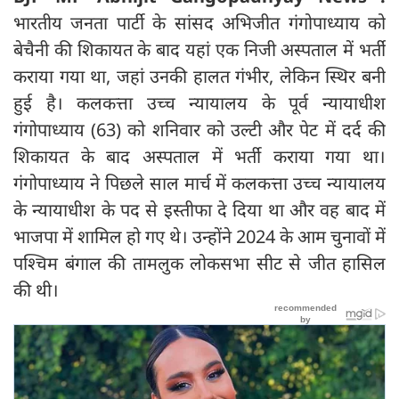
भारतीय जनता पार्टी के सांसद अभिजीत गंगोपाध्याय को
बेचैनी की शिकायत के बाद यहां एक निजी अस्पताल में भर्ती
कराया गया था, जहां उनकी हालत गंभीर, लेकिन स्थिर बनी
हुई है। कलकत्ता उच्च न्यायालय के पूर्व न्यायाधीश
गंगोपाध्याय (63) को शनिवार को उल्टी और पेट में दर्द की
शिकायत के बाद अस्पताल में भर्ती कराया गया था।
गंगोपाध्याय ने पिछले साल मार्च में कलकत्ता उच्च न्यायालय
के न्यायाधीश के पद से इस्तीफा दे दिया था और वह बाद में
भाजपा में शामिल हो गए थे। उन्होंने 2024 के आम चुनावों में
पश्चिम बंगाल की तामलुक लोकसभा सीट से जीत हासिल
की थी।