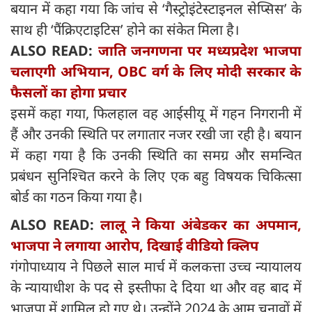
बयान में कहा गया कि जांच से ‘गैस्ट्रोइंटेस्टाइनल सेप्सिस’ के
साथ ही ‘पैंक्रिएटाइटिस’ होने का संकेत मिला है।
ALSO READ:
जाति जनगणना पर मध्यप्रदेश भाजपा
चलाएगी अभियान, OBC वर्ग के लिए मोदी सरकार के
फैसलों का होगा प्रचार
इसमें कहा गया, फिलहाल वह आईसीयू में गहन निगरानी में
हैं और उनकी स्थिति पर लगातार नजर रखी जा रही है। बयान
में कहा गया है कि उनकी स्थिति का समग्र और समन्वित
प्रबंधन सुनिश्चित करने के लिए एक बहु विषयक चिकित्सा
बोर्ड का गठन किया गया है।
ALSO READ:
लालू ने किया अंबेडकर का अपमान,
भाजपा ने लगाया आरोप, दिखाई वीडियो क्लिप
गंगोपाध्याय ने पिछले साल मार्च में कलकत्ता उच्च न्यायालय
के न्यायाधीश के पद से इस्तीफा दे दिया था और वह बाद में
भाजपा में शामिल हो गए थे। उन्होंने 2024 के आम चुनावों में