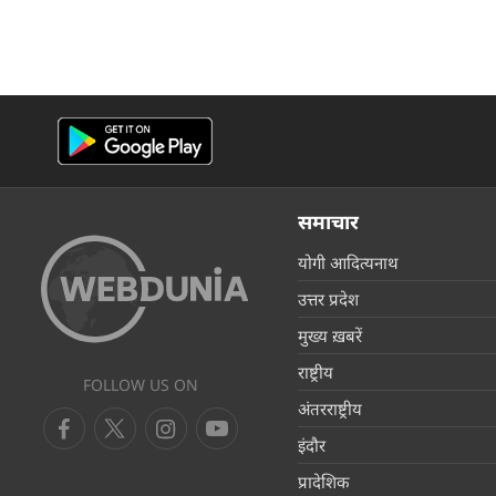
समाचार
योगी आदित्यनाथ
उत्तर प्रदेश
मुख्य ख़बरें
राष्ट्रीय
FOLLOW US ON
अंतरराष्ट्रीय
इंदौर
प्रादेशिक