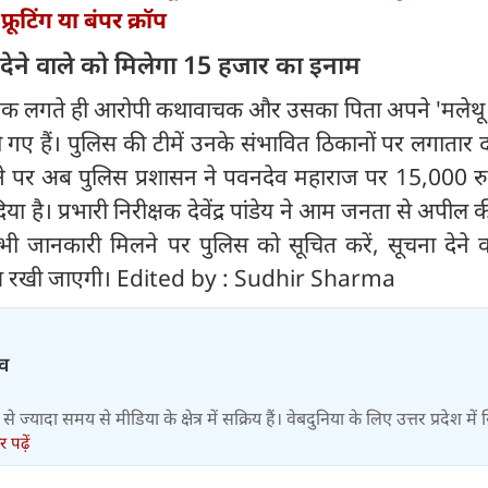
रूटिंग या बंपर क्रॉप
देने वाले को मिलेगा 15 हजार का इनाम
 भनक लगते ही आरोपी कथावाचक और उसका पिता अपने 'मलेथ
गए हैं। पुलिस की टीमें उनके संभावित ठिकानों पर लगातार 
लने पर अब पुलिस प्रशासन ने पवनदेव महाराज पर 15,000 र
है। प्रभारी निरीक्षक देवेंद्र पांडेय ने आम जनता से अपील क
 भी जानकारी मिलने पर पुलिस को सूचित करें, सूचना देने 
ीय रखी जाएगी। Edited by : Sudhir Sharma
तव
 ज्यादा समय से मीडिया के क्षेत्र में सक्रिय हैं। वेबदुनिया के लिए उत्तर प्रदेश में स्ट
 पढ़ें