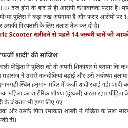
FIR दर्ज होने के बाद से ही आरोपी कथावाचक फरार है। मा
अयोध्या पुलिस ने कड़ा रुख अपनाया है और फरार आरोपी पर 
 उसकी गिरफ्तारी के लिए तलाश तेज कर दी है।
ric Scooter खरीदने से पहले 14 जरूरी बातें जो आप
 'फर्जी शादी' की साजिश
 वाली पीड़िता ने पुलिस को दी अपनी शिकायत में बताया कि 
 महाराज ने उससे नजदीकियां बढ़ाईं और उसे अयोध्या बुलाय
ुमानगढ़ी स्थित हनुमान मंदिर में फर्जी शादी रचाई गई। ​शादी क
 महिला का शारीरिक शोषण (दुष्कर्म) करता रहा।​ पीड़िता क
ंदी के जेवरात भी हड़प लिए गए।
क और उसके पिता रमाकांत शास्त्री ने पीड़िता के साथ मार
मकी दी।