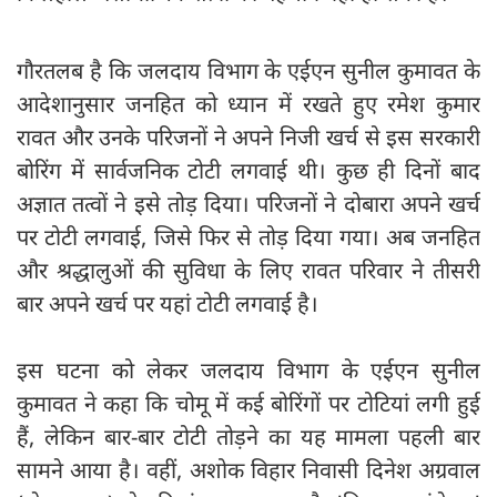
गौरतलब है कि जलदाय विभाग के एईएन सुनील कुमावत के
आदेशानुसार जनहित को ध्यान में रखते हुए रमेश कुमार
रावत और उनके परिजनों ने अपने निजी खर्च से इस सरकारी
बोरिंग में सार्वजनिक टोटी लगवाई थी। कुछ ही दिनों बाद
अज्ञात तत्वों ने इसे तोड़ दिया। परिजनों ने दोबारा अपने खर्च
पर टोटी लगवाई, जिसे फिर से तोड़ दिया गया। अब जनहित
और श्रद्धालुओं की सुविधा के लिए रावत परिवार ने तीसरी
बार अपने खर्च पर यहां टोटी लगवाई है।
इस घटना को लेकर जलदाय विभाग के एईएन सुनील
कुमावत ने कहा कि चोमू में कई बोरिंगों पर टोटियां लगी हुई
हैं, लेकिन बार-बार टोटी तोड़ने का यह मामला पहली बार
सामने आया है। वहीं, अशोक विहार निवासी दिनेश अग्रवाल