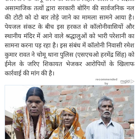
असामाजिक तत्वों द्वारा सरकारी बोरिंग की सार्वजनिक नल
की टोटी को दो बार तोड़े जाने का मामला सामने आया है।
पेयजल संकट के बीच इस हरकत से कॉलोनीवासियों और
स्थानीय मंदिर में आने वाले श्रद्धालुओं को भारी परेशानी का
सामना करना पड़ रहा है। इस संबंध में कॉलोनी निवासी रमेश
कुमार रावत ने चोमू थाना पुलिस (एसएचओ हरमेंद्र सिंह) को
ईमेल के जरिए शिकायत भेजकर आरोपियों के खिलाफ
कार्रवाई की मांग की है।