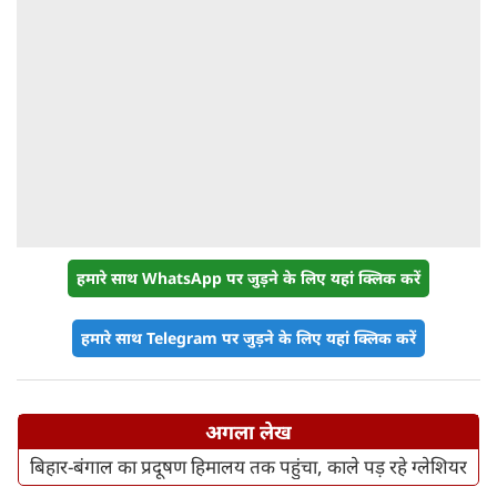
हमारे साथ WhatsApp पर जुड़ने के लिए यहां क्लिक करें
हमारे साथ Telegram पर जुड़ने के लिए यहां क्लिक करें
अगला लेख
बिहार-बंगाल का प्रदूषण हिमालय तक पहुंचा, काले पड़ रहे ग्लेशियर