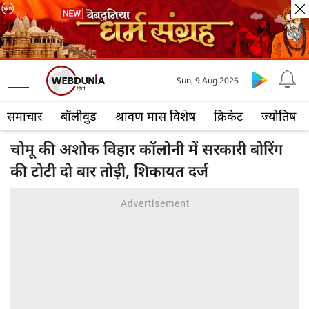
Sun, 9 Aug 2026
समाचार
बॉलीवुड
श्रावण मास विशेष
क्रिकेट
ज्योतिष
चोमू की अशोक विहार कॉलोनी में सरकारी बोरिंग
की टोटी दो बार तोड़ी, शिकायत दर्ज