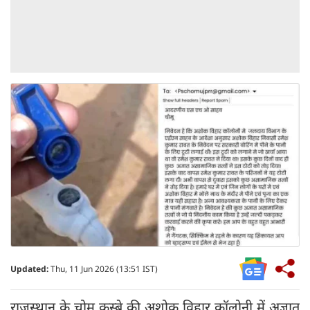
Updated:
Thu, 11 Jun 2026 (13:51 IST)
राजस्थान के चोमू कस्बे की अशोक विहार कॉलोनी में अज्ञात