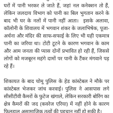
घरों में पानी भरकर ले जाते हैं, जहां नल कनेक्शन तो हैं,
लेकिन जलदाय विभाग को पानी का बिल भुगतान करने के
बाद भी घर के नलों में पानी नहीं आता। इसके अलावा,
कॉलोनी के शिवालय में भगवान शंकर के जलाभिषेक, पूजा-
अर्चना और मंदिर की साफ-सफाई के लिए भी यही एकमात्र
पानी का जरिया था। टोटी टूटने के कारण भगवान के काम
और आम जनता की प्यास दोनों प्रभावित हो रही हैं, जिससे
लोगों को मजबूरन महंगे दामों पर पानी के टैंकर मंगवाने पड़
रहे हैं।
शिकायत के बाद चोमू पुलिस के हेड कांस्टेबल ने मौके पर
कांस्टेबल भेजकर जांच करवाई। पुलिस ने आसपास लगे
सीसीटीवी कैमरों के फुटेज खंगाले, लेकिन सरकारी बोरिंग का
क्षेत्र कैमरों की जद (कवरेज एरिया) में नहीं होने के कारण
फिलहाल असामाजिक तत्वों की पहचान नहीं हो सकी है।