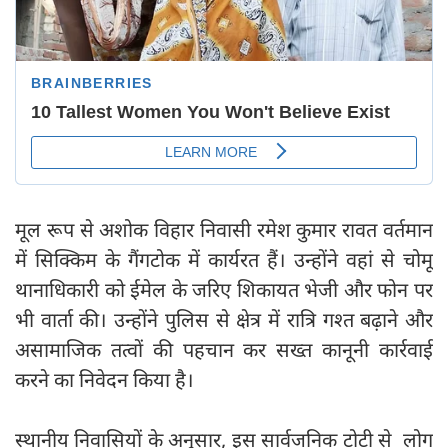
मूल रूप से अशोक विहार निवासी रमेश कुमार रावत वर्तमान
में सिक्किम के गैंगटोक में कार्यरत हैं। उन्होंने वहां से चोमू
थानाधिकारी को ईमेल के जरिए शिकायत भेजी और फोन पर
भी वार्ता की। उन्होंने पुलिस से क्षेत्र में रात्रि गश्त बढ़ाने और
असामाजिक तत्वों की पहचान कर सख्त कानूनी कार्रवाई
करने का निवेदन किया है।
स्थानीय निवासियों के अनुसार, इस सार्वजनिक टोटी से लोग