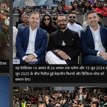
PR
-
्टिवल
यह फेस्टिवल 14 अगस्त से 24 अगस्त तक चलेगा और 15 जून 2024 स
जून 2025 के बीच रिलीज़ हुई बेहतरीन फिल्मों और डिजिटल शोज़ को
सम्मान देगा।