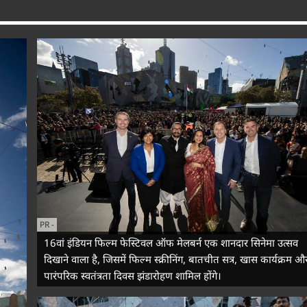
PR
-
16वां इंडियन फिल्म फेस्टिवल ऑफ मेलबर्न एक शानदार सिनेमा उत्सव
दिखाने वाला है, जिसमें फिल्म स्क्रीनिंग, बातचीत सत्र, खास कार्यक्रम औ
पारंपरिक स्वतंत्रता दिवस झंडारोहण शामिल होंगे।