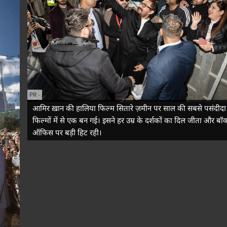
PR
-
आमिर ख़ान की हालिया फिल्म सितारे ज़मीन पर साल की सबसे पसंदीदा
फिल्मों में से एक बन गई। इसने हर उम्र के दर्शकों का दिल जीता और बॉक
ऑफिस पर बड़ी हिट रही।