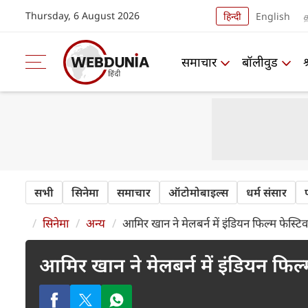
Thursday, 6 August 2026
हिन्दी
English
த
समाचार
बॉलीवुड
सभी
सिनेमा
समाचार
ऑटोमोबाइल्स
धर्म संसार
सिनेमा
अन्य
आमिर खान ने मेलबर्न में इंडियन फिल्म फेस्टिव
आमिर खान ने मेलबर्न में इंडियन फिल्