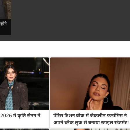
होंने
026 में कृति सेनन ने
पेरिस फैशन वीक में जैकलीन फर्नांडिस ने
अपने ब्लैक लुक से बनाया स्टाइल स्टेटमेंट!