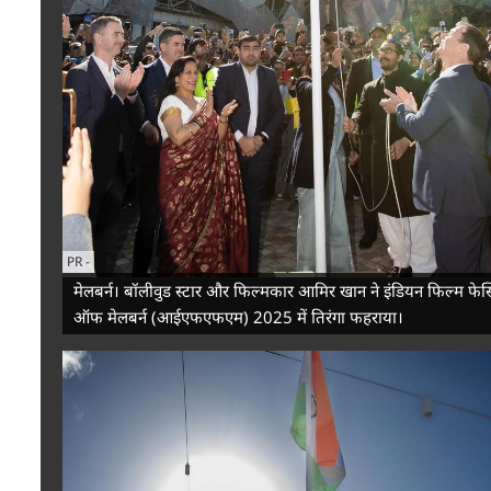
PR
-
मेलबर्न। बॉलीवुड स्टार और फिल्मकार आमिर खान ने इंडियन फिल्म फेस
ऑफ मेलबर्न (आईएफएफएम) 2025 में तिरंगा फहराया।