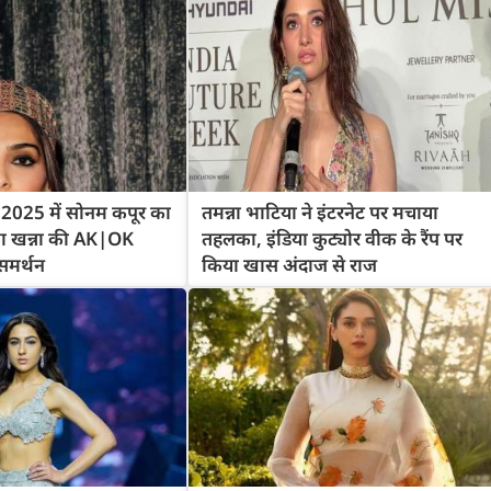
2025 में सोनम कपूर का
तमन्ना भाटिया ने इंटरनेट पर मचाया
 खन्ना की AK|OK
तहलका, इंडिया कुट्योर वीक के रैंप पर
समर्थन
किया खास अंदाज से राज