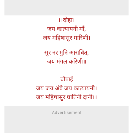
।।दोहा।
जय कात्यायनी माँ,
जय महिषासुर मारिणी।
सुर नर मुनि आराधित,
जय मंगल करिणी॥
चौपाई
जय जय अंबे जय कात्यायनी।
जय महिषासुर घातिनी दानी।।