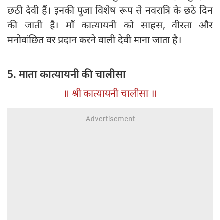
छठी देवी हैं। इनकी पूजा विशेष रूप से नवरात्रि के छठे दिन
की जाती है। माँ कात्यायनी को साहस, वीरता और
मनोवांछित वर प्रदान करने वाली देवी माना जाता है।
5. माता कात्यायनी की चालीसा
॥ श्री कात्यायनी चालीसा ॥