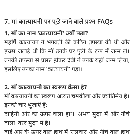
7. मां कात्यायनी पर पूछे जाने वाले प्रश्‍न-FAQs
1. माँ का नाम 'कात्यायनी' क्यों पड़ा?
महर्षि कात्यायन ने भगवती की कठिन तपस्या की थी और
इच्छा जताई थी कि माँ उनके घर पुत्री के रूप में जन्म लें।
उनकी तपस्या से प्रसन्न होकर देवी ने उनके यहाँ जन्म लिया,
इसलिए उनका नाम 'कात्यायनी' पड़ा।
2. माँ कात्यायनी का स्वरूप कैसा है?
माँ कात्यायनी का स्वरूप अत्यंत चमकीला और ज्योतिर्मय है।
इनकी चार भुजाएँ हैं:
दाहिनी ओर का ऊपर वाला हाथ 'अभय मुद्रा' में और नीचे
वाला 'वरद मुद्रा' में है।
बाईं ओर के ऊपर वाले हाथ में 'तलवार' और नीचे वाले हाथ