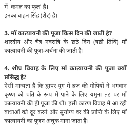
में 'कमल का फूल' है।
इनका वाहन सिंह (शेर) है।
3. माँ कात्यायनी की पूजा किस दिन की जाती है?
शारदीय और चैत्र नवरात्रि के छठे दिन (षष्ठी तिथि) माँ
कात्यायनी की पूजा-अर्चना की जाती है।
4. शीघ्र विवाह के लिए माँ कात्यायनी की पूजा क्यों
प्रसिद्ध है?
ऐसी मान्यता है कि द्वापर युग में ब्रज की गोपियों ने भगवान
कृष्ण को पति के रूप में पाने के लिए यमुना तट पर माँ
कात्यायनी की ही पूजा की थी। इसी कारण विवाह में आ रही
बाधाओं को दूर करने और सुयोग्य वर की प्राप्ति के लिए माँ
कात्यायनी का पूजन अचूक माना जाता है।