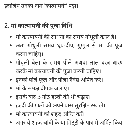
इसलिए उनका नाम 'कात्यायनी' पड़ा।
2. मां कात्यायनी की पूजा विधि
मां कात्यायनी की साधना का समय गोधूली काल है।
अत: गोधूली समय धूप-दीप, गुग्गुल से मां की पूजा
करना चाहिए।
गोधूली वेला के समय पीले अथवा लाल वस्त्र धारण
करके मां कात्यायनी की पूजा करनी चाहिए।
इनको पीले फूल और पीला नैवेद्य अर्पित करें।
मां के समक्ष दीपक जलाएं।
इसके बाद 3 गांठ हल्दी की भी चढ़ाएं।
हल्दी की गांठों को अपने पास सुरक्षित रख लें।
मां कात्यायनी को शहद अर्पित करें।
अगर ये शहद चांदी के या मिट्‍टी के पात्र में अर्पित किया