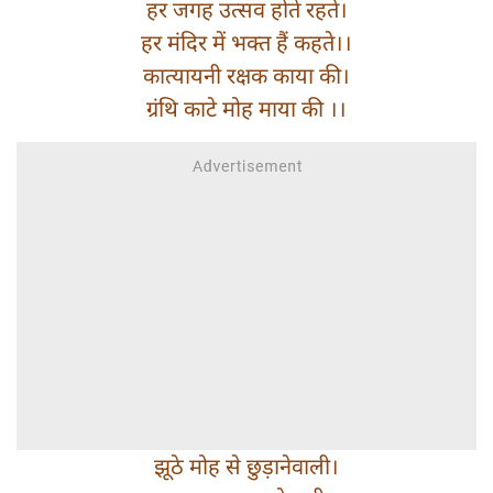
हर जगह उत्सव होते रहते।
हर मंदिर में भक्त हैं कहते।।
कात्यायनी रक्षक काया की।
ग्रंथि काटे मोह माया की ।।
झूठे मोह से छुड़ानेवाली।