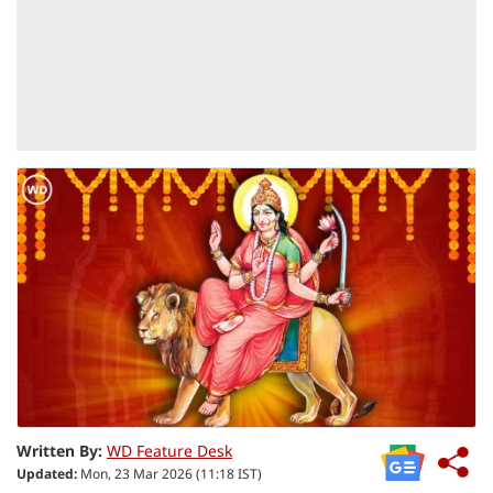
Written By:
WD Feature Desk
Updated:
Mon, 23 Mar 2026 (11:18 IST)