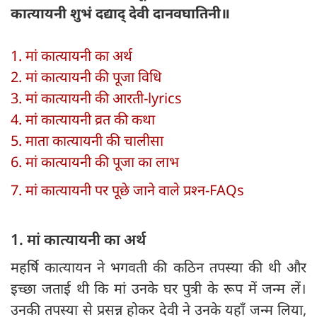
कात्यायनी शुभं दद्याद् देवी दानवघातिनी॥
1. मां कात्यायनी का अर्थ
2. मां कात्यायनी की पूजा विधि
3. मां कात्यायनी की आरती-lyrics
4. मां कात्यायनी व्रत की कथा
5. माता कात्यायनी की चालीसा
6. मां कात्यायनी की पूजा का लाभ
7. मां कात्यायनी पर पूछे जाने वाले प्रश्‍न-FAQs
1. मां कात्यायनी का अर्थ
महर्षि कात्यायन ने भगवती की कठिन तपस्या की थी और
इच्छा जताई थी कि मां उनके घर पुत्री के रूप में जन्म लें।
उनकी तपस्या से प्रसन्न होकर देवी ने उनके यहाँ जन्म लिया,