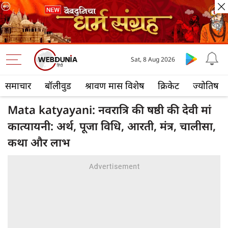
Sat, 8 Aug 2026
समाचार
बॉलीवुड
श्रावण मास विशेष
क्रिकेट
ज्योतिष
Mata katyayani: नवरात्रि की षष्ठी की देवी मां
कात्यायनी: अर्थ, पूजा विधि, आरती, मंत्र, चालीसा,
कथा और लाभ