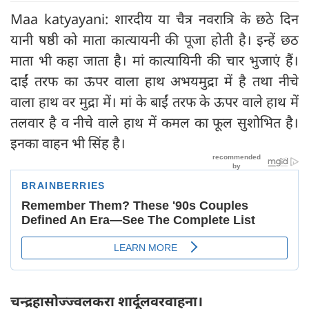
Maa katyayani: शारदीय या चैत्र नवरात्रि के छठे दिन
यानी षष्ठी को माता कात्यायनी की पूजा होती है। इन्हें छठ
माता भी कहा जाता है। मां कात्यायिनी की चार भुजाएं हैं।
दाईं तरफ का ऊपर वाला हाथ अभयमुद्रा में है तथा नीचे
वाला हाथ वर मुद्रा में। मां के बाईं तरफ के ऊपर वाले हाथ में
तलवार है व नीचे वाले हाथ में कमल का फूल सुशोभित है।
इनका वाहन भी सिंह है।
चन्द्रहासोज्ज्वलकरा शार्दूलवरवाहना।