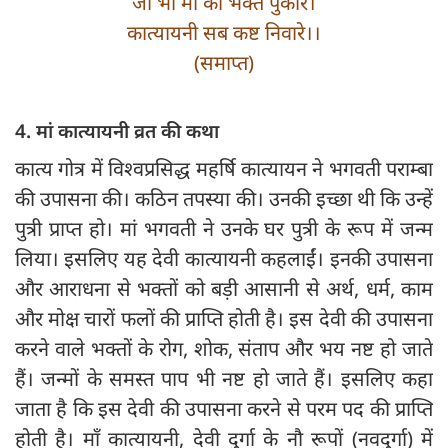
जो भी मां को भक्त पुकारे।
कात्यायनी सब कष्ट निवारे।।
(समाप्त)
4. मां कात्यायनी व्रत की कथा
कात्य गोत्र में विश्वप्रसिद्ध महर्षि कात्यायन ने भगवती पराम्बा
की उपासना की। कठिन तपस्या की। उनकी इच्छा थी कि उन्हें
पुत्री प्राप्त हो। मां भगवती ने उनके घर पुत्री के रूप में जन्म
लिया। इसलिए यह देवी कात्यायनी कहलाईं। इनकी उपासना
और आराधना से भक्तों को बड़ी आसानी से अर्थ, धर्म, काम
और मोक्ष चारों फलों की प्राप्ति होती है। इस देवी की उपासना
करने वाले भक्तों के रोग, शोक, संताप और भय नष्ट हो जाते
हैं। जन्मों के समस्त पाप भी नष्ट हो जाते हैं। इसलिए कहा
जाता है कि इस देवी की उपासना करने से परम पद की प्राप्ति
होती है। माँ कात्यायनी, देवी दुर्गा के नौ रूपों (नवदुर्गा) में