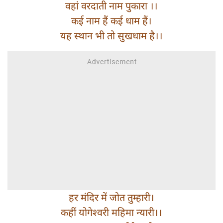
वहां वरदाती नाम पुकारा ।।
कई नाम हैं कई धाम हैं।
यह स्थान भी तो सुखधाम है।।
हर मंदिर में जोत तुम्हारी।
कहीं योगेश्वरी महिमा न्यारी।।