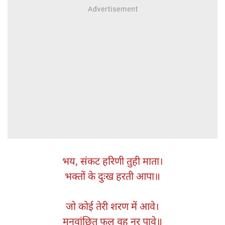
भय, संकट हरिणी तुही माता।
भक्तों के दुःख हरती आपा॥
जो कोई तेरी शरण में आवे।
मनवांछित फल वह नर पावे॥