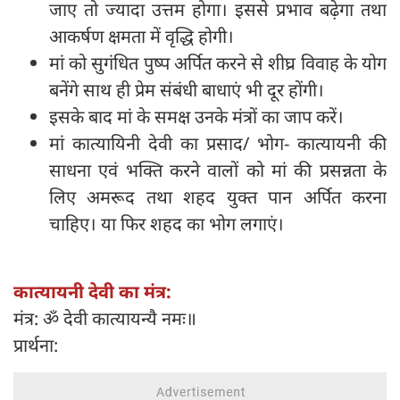
जाए तो ज्यादा उत्तम होगा। इससे प्रभाव बढ़ेगा तथा
आकर्षण क्षमता में वृद्धि होगी।
मां को सुगंधित पुष्प अर्पित करने से शीघ्र विवाह के योग
बनेंगे साथ ही प्रेम संबंधी बाधाएं भी दूर होंगी।
इसके बाद मां के समक्ष उनके मंत्रों का जाप करें।
मां कात्यायिनी देवी का प्रसाद/ भोग- कात्यायनी की
साधना एवं भक्ति करने वालों को मां की प्रसन्नता के
लिए अमरूद तथा शहद युक्त पान अर्पित करना
चाहिए। या फिर शहद का भोग लगाएं।
कात्यायनी देवी का मंत्र:
मंत्र: ॐ देवी कात्यायन्यै नमः॥
प्रार्थना: