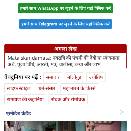
हमारे साथ WhatsApp पर जुड़ने के लिए यहां क्लिक करें
हमारे साथ Telegram पर जुड़ने के लिए यहां क्लिक करें
अगला लेख
Mata skandamata: नवरात्रि की पंचमी की देवी मां स्कंदमाता:
अर्थ, पूजा विधि, आरती, मंत्र, चालीसा, कथा और लाभ
वेबदुनिया पर पढ़ें :
समाचार
बॉलीवुड
ज्योतिष
लाइफ स्‍टाइल
धर्म-संसार
महाभारत के किस्से
रामायण की कहानियां
रोचक और रोमांचक