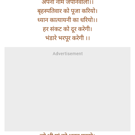
अपना नाम जपानेवाली।।
बृहस्पतिवार को पूजा करियो।
ध्यान कात्यायनी का धरियो।।
हर संकट को दूर करेगी।
भंडारे भरपूर करेगी ।।