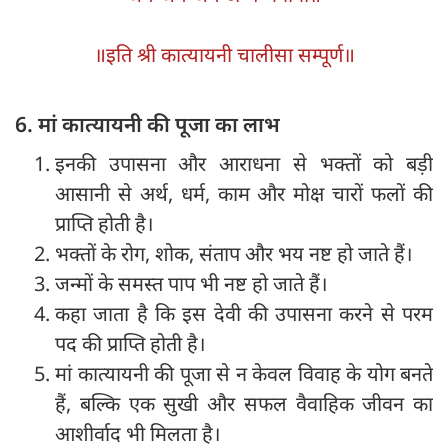
॥इति श्री कात्यायनी चालीसा सम्पूर्ण॥
6. मां कात्यायनी की पूजा का लाभ
इनकी उपासना और आराधना से भक्तों को बड़ी
आसानी से अर्थ, धर्म, काम और मोक्ष चारों फलों की
प्राप्ति होती है।
भक्तों के रोग, शोक, संताप और भय नष्ट हो जाते हैं।
जन्मों के समस्त पाप भी नष्ट हो जाते हैं।
कहा जाता है कि इस देवी की उपासना करने से परम
पद की प्राप्ति होती है।
मां कात्यायनी की पूजा से न केवल विवाह के योग बनते
हैं, बल्कि एक सुखी और सफल वैवाहिक जीवन का
आशीर्वाद भी मिलता है।