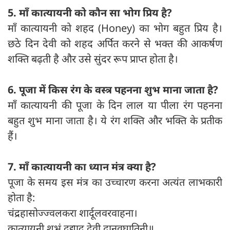
5. माँ कात्यायनी को कौन सा भोग प्रिय है?
माँ कात्यायनी को शहद (Honey) का भोग बहुत प्रिय है।
छठे दिन देवी को शहद अर्पित करने से भक्त की आकर्षण
शक्ति बढ़ती है और उसे सुंदर रूप प्राप्त होता है।
6. पूजा में किस रंग के वस्त्र पहनना शुभ माना जाता है?
माँ कात्यायनी की पूजा के दिन लाल या पीला रंग पहनना
बहुत शुभ माना जाता है। ये रंग शक्ति और भक्ति के प्रतीक
हैं।
7. माँ कात्यायनी का ध्यान मंत्र क्या है?
पूजा के समय इस मंत्र का उच्चारण करना अत्यंत लाभकारी
होता है:
चंद्रहासोज्ज्वलकरा शार्दूलवरवाहना।
कात्यायनी शुभं दद्याद् देवी दानवघातिनी॥