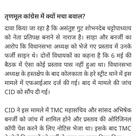
तृणमूल कांग्रेस में क्यों मचा बवाल?
दावा किया जा रहा है कि असंतुष्ट गुट शोभनदेब चट्टोपाध्याय
को नेता प्रतिपक्ष बनाने से नाराज है। साहा और बनर्जी का
आरोप कि विधानसभा अध्यक्ष को भेजे गए प्रस्ताव में उनके
फर्जी साइन थे। दोनों विधायकों का कहना है कि 6 मई की
बैठक में ऐसा कोई प्रस्ताव पास नहीं हुआ था। विधानसभा
अध्यक्ष के हस्तक्षेप के बाद कोलकाता के हरे स्ट्रीट थाने में इस
मामले में एफआईआर दर्ज की गई। बाद में मामले की जांच
CID को सौंप दी गई।
CID ने इस मामले में TMC महासचिव और सांसद अभिषेक
बनर्जी को जांच में शामिल होने और प्रस्ताव की ओरिजिनल
कॉपी पेश करने के लिए नोटिस भेजा था। इसके बाद TMC