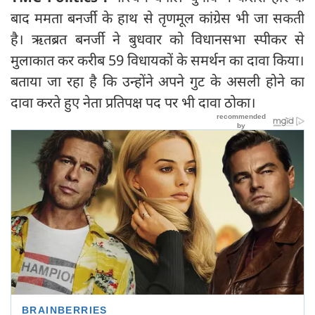
बाद ममता बनर्जी के हाथ से तृणमूल कांग्रेस भी जा सकती
है। ऋतब्रत बनर्जी ने बुधवार को विधानसभा स्पीकर से
मुलाकात कर करीब 59 विधायकों के समर्थन का दावा किया।
बताया जा रहा है कि उन्होंने अपने गुट के असली होने का
दावा करते हुए नेता प्रतिपक्ष पद पर भी दावा ठोका।