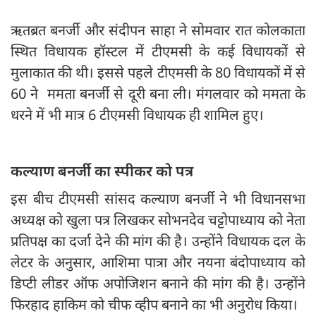
ऋतब्रत बनर्जी और संदीपन साहा ने सोमवार रात कोलकाता
स्थित विधायक हॉस्टल में टीएमसी के कई विधायकों से
मुलाकात की थी। इससे पहले टीएमसी के 80 विधायकों में से
60 ने ममता बनर्जी से दूरी बना ली। मंगलवार को ममता के
धरने में भी मात्र 6 टीएमसी विधायक ही शामिल हुए।
कल्याण बनर्जी का स्पीकर को पत्र
इस बीच टीएमसी सांसद कल्याण बनर्जी ने भी विधानसभा
अध्यक्ष को खुला पत्र लिखकर सोभनदेव चट्टोपाध्याय को नेता
प्रतिपक्ष का दर्जा देने की मांग की है। उन्होंने विधायक दल के
लेटर के अनुसार, आशिमा पात्रा और नयना बंदोपाध्याय को
डिप्टी लीडर ऑफ अपोजिशन बनाने की मांग की है। उन्होंने
फिरहाद हाकिम को चीफ व्हीप बनाने का भी अनुरोध किया।