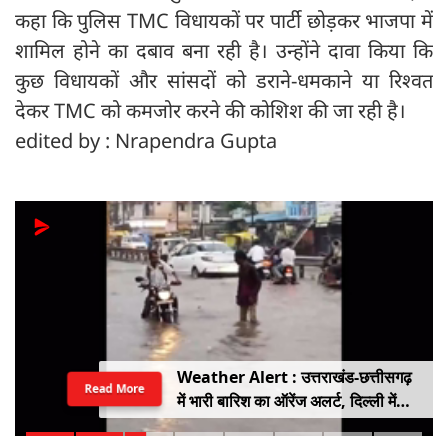
कहा कि पुलिस TMC विधायकों पर पार्टी छोड़कर भाजपा में
शामिल होने का दबाव बना रही है। उन्होंने दावा किया कि
कुछ विधायकों और सांसदों को डराने-धमकाने या रिश्वत
देकर TMC को कमजोर करने की कोशिश की जा रही है।
edited by : Nrapendra Gupta
Weather Alert : उत्तराखंड-छत्तीसगढ़
Read More
में भारी बारिश का ऑरेंज अलर्ट, दिल्ली में
हल्की बारिश, जानें IMD का ताजा अपडेट