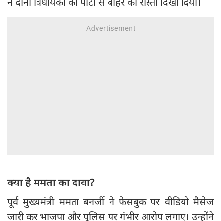
ने दोनों विधायकों को पार्टी से बाहर का रास्ता दिखा दिया।
क्या है ममता का दावा?
पूर्व मुख्यमंत्री ममता बनर्जी ने फेसबुक पर वीडियो मैसेज
जारी कर भाजपा और पुलिस पर गंभीर आरोप लगाए। उन्होंने