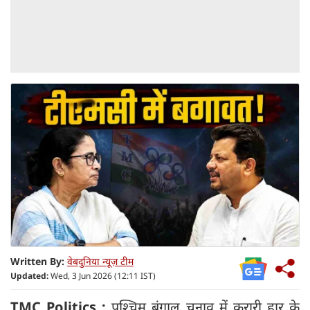
Written By:
वेबदुनिया न्यूज़ टीम
Updated:
Wed, 3 Jun 2026 (12:11 IST)
TMC Politics :
पश्चिम बंगाल चुनाव में करारी हार के