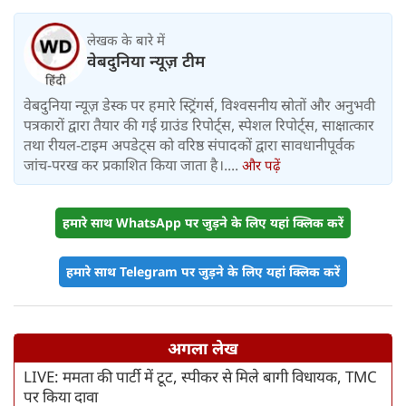
लेखक के बारे में
वेबदुनिया न्यूज़ टीम
वेबदुनिया न्यूज़ डेस्क पर हमारे स्ट्रिंगर्स, विश्वसनीय स्रोतों और अनुभवी
पत्रकारों द्वारा तैयार की गई ग्राउंड रिपोर्ट्स, स्पेशल रिपोर्ट्स, साक्षात्कार
तथा रीयल-टाइम अपडेट्स को वरिष्ठ संपादकों द्वारा सावधानीपूर्वक
जांच-परख कर प्रकाशित किया जाता है।....
और पढ़ें
हमारे साथ WhatsApp पर जुड़ने के लिए यहां क्लिक करें
हमारे साथ Telegram पर जुड़ने के लिए यहां क्लिक करें
अगला लेख
LIVE: ममता की पार्टी में टूट, स्पीकर से मिले बागी विधायक, TMC
पर किया दावा