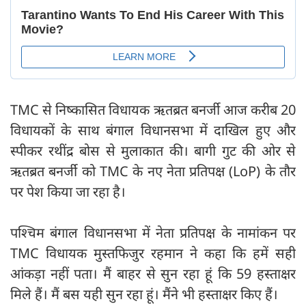
TMC से निष्कासित विधायक ऋतब्रत बनर्जी आज करीब 20
विधायकों के साथ बंगाल विधानसभा में दाखिल हुए और
स्पीकर रथींद्र बोस से मुलाकात की। बागी गुट की ओर से
ऋतब्रत बनर्जी को TMC के नए नेता प्रतिपक्ष (LoP) के तौर
पर पेश किया जा रहा है।
पश्चिम बंगाल विधानसभा में नेता प्रतिपक्ष के नामांकन पर
TMC विधायक मुस्तफिजुर रहमान ने कहा कि हमें सही
आंकड़ा नहीं पता। मैं बाहर से सुन रहा हूं कि 59 हस्ताक्षर
मिले हैं। मैं बस यही सुन रहा हूं। मैंने भी हस्ताक्षर किए हैं।