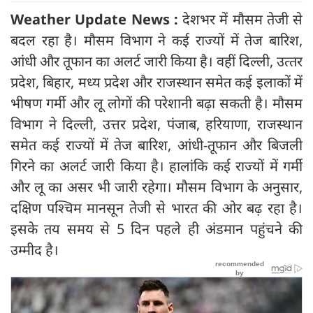
Weather Update News :
देशभर में मौसम तेजी से
बदल रहा है। मौसम विभाग ने कई राज्यों में तेज बारिश,
आंधी और तूफान का अलर्ट जारी किया है। वहीं दिल्ली, उत्‍तर
प्रदेश, बिहार, मध्‍य प्रदेश और राजस्थान समेत कई इलाकों में
भीषण गर्मी और लू लोगों की परेशानी बढ़ा सकती है। मौसम
विभाग ने दिल्ली, उत्तर प्रदेश, पंजाब, हरियाणा, राजस्थान
समेत कई राज्यों में तेज बारिश, आंधी-तूफान और बिजली
गिरने का अलर्ट जारी किया है। हालांकि कई राज्यों में गर्मी
और लू का असर भी जारी रहेगा। मौसम विभाग के अनुसार,
दक्षिण पश्चिम मानसून तेजी से भारत की ओर बढ़ रहा है।
इसके तय समय से 5 दिन पहले ही अंडमान पहुंचने की
उम्मीद है।