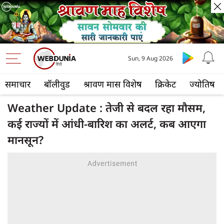
Sun, 9 Aug 2026
समाचार
बॉलीवुड
श्रावण मास विशेष
क्रिकेट
ज्योतिष
Weather Update : तेजी से बदल रहा मौसम,
कई राज्‍यों में आंधी-बारिश का अलर्ट, क‍ब आएगा
मानसून?