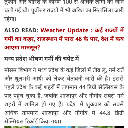
तूफान और बारिश के कारण 100 से अधिक लोगों की जान
चली गई थी। पूर्वोत्तर राज्यों में भी बारिश का सिलसिला जारी
रहेगा।
ALSO READ:
Weather Update : कई राज्‍यों में
गर्मी का कहर, राजस्थान में पारा 48 के पार, देश में कब
आएगा मानसून?
मध्य प्रदेश भीषण गर्मी की चपेट में
मौसम विभाग ने मध्य प्रदेश के कई जिलों में तीव्र लू, गर्म रातें
और धूलभरी आंधी को लेकर चेतावनी जारी की है। इससे
पहले प्रदेश के कई शहरों में तापमान 44 डिग्री सेल्सियस के
पार पहुंच चुका है, जबकि शाजापुर और नौगांव सबसे गर्म
शहरों में शामिल हो गए हैं। प्रदेश में शुक्रवार को सबसे
अधिक तापमान शाजापुर और नौगांव में 44.8 डिग्री
सेल्सियस रिकॉर्ड किया गया।