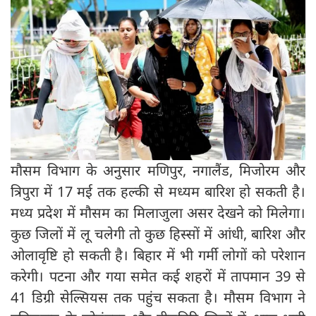
मौसम विभाग के अनुसार मणिपुर, नगालैंड, मिजोरम और
त्रिपुरा में 17 मई तक हल्की से मध्यम बारिश हो सकती है।
मध्य प्रदेश में मौसम का मिलाजुला असर देखने को मिलेगा।
कुछ जिलों में लू चलेगी तो कुछ हिस्सों में आंधी, बारिश और
ओलावृष्टि हो सकती है। बिहार में भी गर्मी लोगों को परेशान
करेगी। पटना और गया समेत कई शहरों में तापमान 39 से
41 डिग्री सेल्सियस तक पहुंच सकता है। मौसम विभाग ने