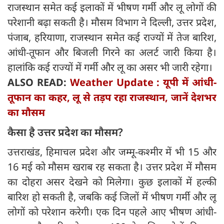
राजस्थान समेत कई इलाकों में भीषण गर्मी और लू लोगों की
परेशानी बढ़ा सकती है। मौसम विभाग ने दिल्ली, उत्तर प्रदेश,
पंजाब, हरियाणा, राजस्थान समेत कई राज्यों में तेज बारिश,
आंधी-तूफान और बिजली गिरने का अलर्ट जारी किया है।
हालांकि कई राज्यों में गर्मी और लू का असर भी जारी रहेगा।
ALSO READ:
Weather Update : यूपी में आंधी-
तूफान का कहर, लू से तड़प रहा राजस्‍थान, जानें देशभर
का मौसम
कैसा है उत्तर प्रदेश का मौसम?
उत्तराखंड, हिमाचल प्रदेश और जम्मू-कश्मीर में भी 15 और
16 मई को मौसम खराब रह सकता है। उत्तर प्रदेश में मौसम
का दोहरा असर देखने को मिलेगा। कुछ इलाकों में हल्की
बारिश हो सकती है, जबकि कई जिलों में भीषण गर्मी और लू
लोगों को परेशान करेगी। एक दिन पहले आए भीषण आंधी-