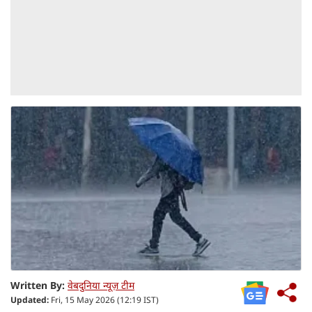
Written By:
वेबदुनिया न्यूज़ टीम
Updated:
Fri, 15 May 2026 (12:19 IST)