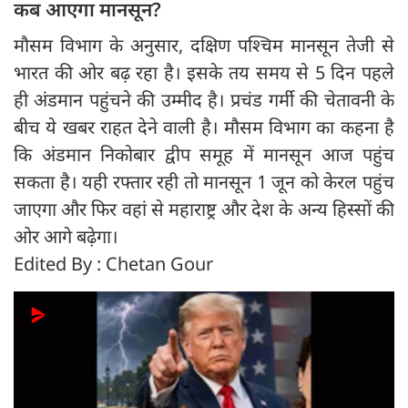
क‍ब आएगा मानसून?
मौसम विभाग के अनुसार, दक्षिण पश्चिम मानसून तेजी से
भारत की ओर बढ़ रहा है। इसके तय समय से 5 दिन पहले
ही अंडमान पहुंचने की उम्मीद है। प्रचंड गर्मी की चेतावनी के
बीच ये खबर राहत देने वाली है। मौसम विभाग का कहना है
कि अंडमान निकोबार द्वीप समूह में मानसून आज पहुंच
सकता है। यही रफ्तार रही तो मानसून 1 जून को केरल पहुंच
जाएगा और फिर वहां से महाराष्ट्र और देश के अन्य हिस्सों की
ओर आगे बढ़ेगा।
Edited By : Chetan Gour