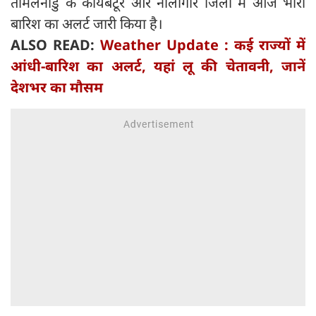
तमिलनाडु के कोयंबटूर और नीलगिरि जिलों में आज भारी
बारिश का अलर्ट जारी किया है।
ALSO READ:
Weather Update : कई राज्‍यों में
आंधी-बारिश का अलर्ट, यहां लू की चेतावनी, जानें
देशभर का मौसम