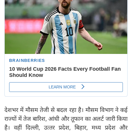
देशभर में मौसम तेजी से बदल रहा है। मौसम विभाग ने कई
राज्यों में तेज बारिश, आंधी और तूफान का अलर्ट जारी किया
है। वहीं दिल्ली, उत्‍तर प्रदेश, बिहार, मध्‍य प्रदेश और