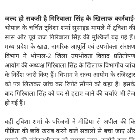
जल्द हो सकती है गिरिबाला सिंह के खिलाफ कार्रवाई-
भोपाल के चर्चित ट्विशा शर्मा सुसाइड मामले में ट्विशा की
सास और पूर्व जज गिरिबाला सिंह की मुश्किलें बढ़ गई हैं।
मध्य प्रदेश के खाद्य, नागरिक आपूर्ति एवं उपभोक्ता संरक्षण
विभाग ने भोपाल-2 जिला उपभोक्ता विवाद प्रतितोषण
आयोग की अध्यक्ष गिरिबाला सिंह के खिलाफ विभागीय जांच
के निर्देश जारी किए हैं। विभाग ने राज्य आयोग के रजिस्ट्रार
को पत्र लिखकर जांच कर रिपोर्ट सौंपने को कहा है। इसके
बाद गिरिबाला सिंह को पद से हटाए जाने की चर्चाएं भी तेज
हो गई हैं।
वहीं ट्विशा शर्मा के परिजनों ने मीडिया से अपील की कि
पीड़िता की छवि खराब करने वाले सवालों से बचा जाए और