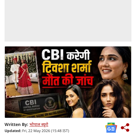
Written By:
भोपाल ब्यूरो
Updated:
Fri, 22 May 2026 (15:48 IST)