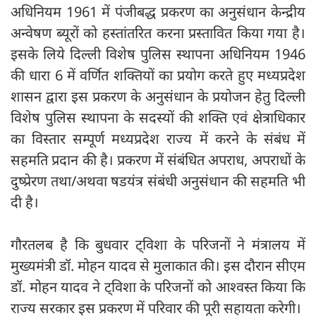
अधिनियम 1961 में पंजीबद्ध प्रकरण का अनुसंधान केन्द्रीय
अन्वेषण ब्यूरों को हस्तांतरित करना प्रस्तावित किया गया है।
इसके लिये दिल्ली विशेष पुलिस स्थापना अधिनियम 1946
की धारा 6 में वर्णित शक्तियों का प्रयोग करते हुए मध्यप्रदेश
शासन द्वारा इस प्रकरण के अनुसंधान के प्रयोजन हेतु दिल्ली
विशेष पुलिस स्थापना के सदस्यों की शक्ति एवं क्षेत्राधिकार
का विस्तार सम्पूर्ण मध्यप्रदेश राज्य में करने के संबंध में
सहमति प्रदान की है। प्रकरण में संबंधित अपराध, अपराधों के
दुष्प्रेरण तथा/अथवा षडयंत्र संबंधी अनुसंधान की सहमति भी
दी है।
गौरतलब है कि बुधवार ट्विशा के परिजनों ने मंत्रालय में
मुख्यमंत्री डॉ. मोहन यादव से मुलाकात की। इस दौरान सीएम
डॉ. मोहन यादव ने ट्विशा के परिजनों को आश्वस्त किया कि
राज्य सरकार इस प्रकरण में परिवार की पूरी सहायता करेगी।