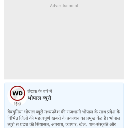
लेखक के बारे में
भोपाल ब्यूरो
वेबदुनिया भोपाल ब्यूरो मध्यप्रदेश की राजधानी भोपाल के साथ प्रदेश के
विभिन्न जिलों की महत्वपूर्ण खबरों के प्रकाशन का प्रमुख केंद्र है। भोपाल
ब्यूरो से प्रदेश की सियासत, अपराध, व्यापार, खेल, धर्म-संस्कृति और