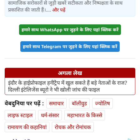
सामाजिक सरोकारों से जुड़ी खबरें सटीकता और निष्पक्षता के साथ
प्रकाशित की जाती हैं।....
और पढ़ें
हमारे साथ WhatsApp पर जुड़ने के लिए यहां क्लिक करें
हमारे साथ Telegram पर जुड़ने के लिए यहां क्लिक करें
अगला लेख
इंदौर के हाईप्रोफाइल हनीट्रैप में खुल सकते हैं बड़े नेताओं के राज?
दिल्‍ली इंटेलिजेंस ब्यूरो ने भी खोली जांच की फाइल
वेबदुनिया पर पढ़ें :
समाचार
बॉलीवुड
ज्योतिष
लाइफ स्‍टाइल
धर्म-संसार
महाभारत के किस्से
रामायण की कहानियां
रोचक और रोमांचक