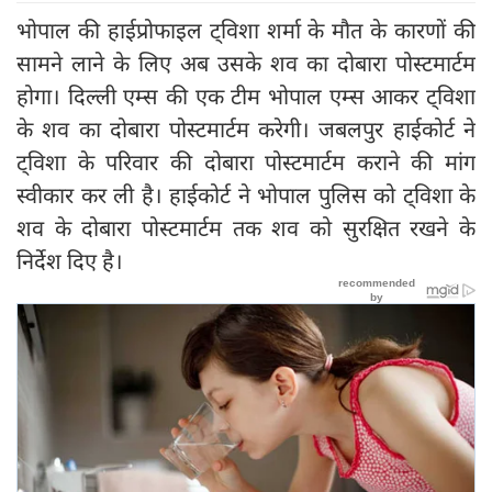
भोपाल की हाईप्रोफाइल ट्विशा शर्मा के मौत के कारणों की
सामने लाने के लिए अब उसके शव का दोबारा पोस्टमार्टम
होगा। दिल्ली एम्स की एक टीम भोपाल एम्स आकर ट्विशा
के शव का दोबारा पोस्टमार्टम करेगी। जबलपुर हाईकोर्ट ने
ट्विशा के परिवार की दोबारा पोस्टमार्टम कराने की मांग
स्वीकार कर ली है। हाईकोर्ट ने भोपाल पुलिस को ट्विशा के
शव के दोबारा पोस्टमार्टम तक शव को सुरक्षित रखने के
निर्देश दिए है।