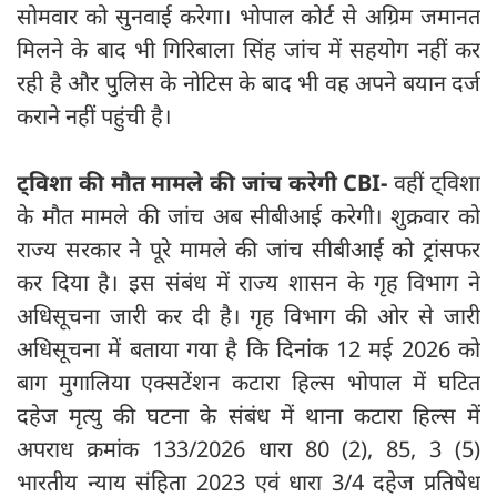
सोमवार को सुनवाई करेगा। भोपाल कोर्ट से अग्रिम जमानत
मिलने के बाद भी गिरिबाला सिंह जांच में सहयोग नहीं कर
रही है और पुलिस के नोटिस के बाद भी वह अपने बयान दर्ज
कराने नहीं पहुंची है।
ट्विशा की मौत मामले की जांच करेगी CBI-
वहीं ट्विशा
के मौत मामले की जांच अब सीबीआई करेगी। शुक्रवार को
राज्य सरकार ने पूरे मामले की जांच सीबीआई को ट्रांसफर
कर दिया है। इस संबंध में राज्य शासन के गृह विभाग ने
अधिसूचना जारी कर दी है। गृह विभाग की ओर से जारी
अधिसूचना में बताया गया है कि दिनांक 12 मई 2026 को
बाग मुगालिया एक्सटेंशन कटारा हिल्स भोपाल में घटित
दहेज मृत्यु की घटना के संबंध में थाना कटारा हिल्स में
अपराध क्रमांक 133/2026 धारा 80 (2), 85, 3 (5)
भारतीय न्याय संहिता 2023 एवं धारा 3/4 दहेज प्रतिषेध