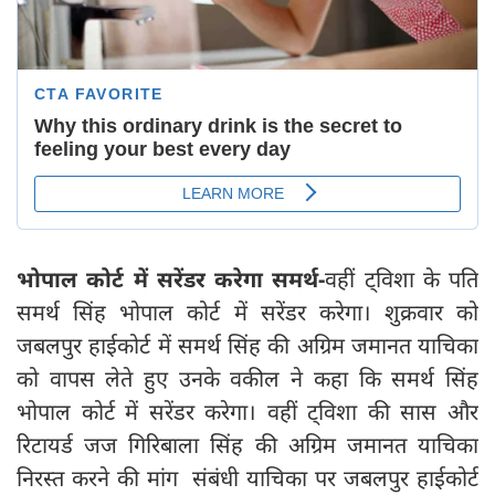
भोपाल कोर्ट में सरेंडर करेगा समर्थ-
वहीं ट्विशा के पति
समर्थ सिंह भोपाल कोर्ट में सरेंडर करेगा। शुक्रवार को
जबलपुर हाईकोर्ट में समर्थ सिंह की अग्रिम जमानत याचिका
को वापस लेते हुए उनके वकील ने कहा कि समर्थ सिंह
भोपाल कोर्ट में सरेंडर करेगा। वहीं ट्विशा की सास और
रिटायर्ड जज गिरिबाला सिंह की अग्रिम जमानत याचिका
निरस्त करने की मांग संबंधी याचिका पर जबलपुर हाईकोर्ट