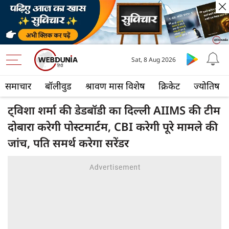
Sat, 8 Aug 2026
समाचार
बॉलीवुड
श्रावण मास विशेष
क्रिकेट
ज्योतिष
ट्विशा शर्मा की डेडबॉडी का दिल्ली AIIMS की टीम
दोबारा करेगी पोस्टमार्टम, CBI करेगी पूरे मामले की
जांच, पति समर्थ करेगा सरेंडर