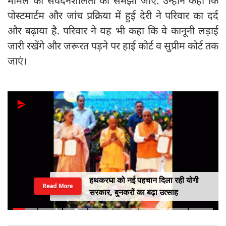
मामले की संवेदनशीलता को समझा जाए. उन्होंने कहा कि
पोस्टमार्टम और जांच प्रक्रिया में हुई देरी ने परिवार का दर्द
और बढ़ाया है. परिवार ने यह भी कहा कि वे कानूनी लड़ाई
जारी रखेंगे और जरूरत पड़ने पर हाई कोर्ट व सुप्रीम कोर्ट तक
जाएं।
हथकरघा को नई पहचान दिला रही योगी
Read More
सरकार, बुनकरों का बढ़ा उत्साह