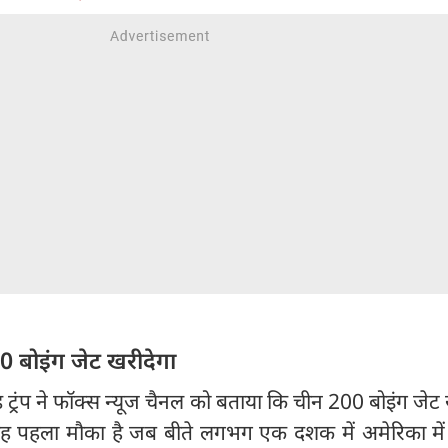
00 बोइंग जेट खरीदेगा
ल्ड ट्रंप ने फॉक्स न्यूज चैनल को बताया कि चीन 200 बोइंग जेट
ह पहला मौका है जब बीते लगभग एक दशक में अमेरिका में न