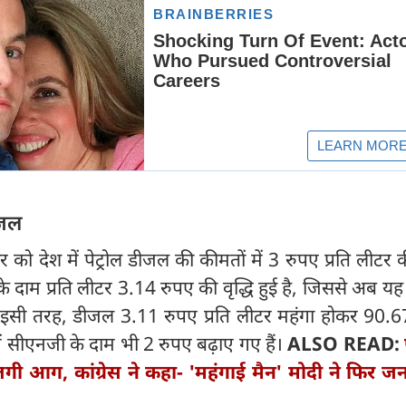
ीजल
वार को देश में पेट्रोल डीजल की कीमतों में 3 रुपए प्रति लीटर क
ोल के दाम प्रति लीटर 3.14 रुपए की वृद्धि हुई है, जिससे अब य
 इसी तरह, डीजल 3.11 रुपए प्रति लीटर महंगा होकर 90.6
में सीएनजी के दाम भी 2 रुपए बढ़ाए गए हैं।
ALSO READ:
गी आग, कांग्रेस ने कहा- 'महंगाई मैन' मोदी ने फिर ज