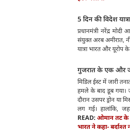
5 दिन की विदेश यात्
प्रधानमंत्री नरेंद्र म
संयुक्त अरब अमीरात, नी
यात्रा भारत और यूरोप 
गुजरात के एक और 
मिडिल ईस्ट में जारी 
हमले के बाद डूब गया। ज
दौरान उसपर ड्रोन या म
लग गई। हालांकि, जहाज
READ:
ओमान तट के 
भारत ने कहा- बर्दाश्त 