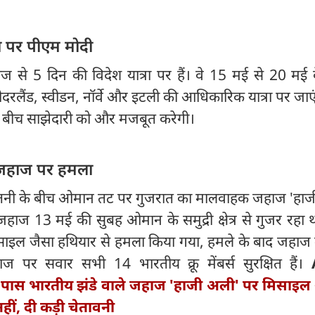
रा पर पीएम मोदी
ोदी आज से 5 दिन की विदेश यात्रा पर हैं। वे 15 मई से 20 मई
दरलैंड, स्वीडन, नॉर्वे और इटली की आधिकारिक यात्रा पर जाए
के बीच साझेदारी को और मजबूत करेगी।
जहाज पर हमला
तनातनी के बीच ओमान तट पर गुजरात का मालवाहक जहाज 'हाज
हाज 13 मई की सुबह ओमान के समुद्री क्षेत्र से गुजर रहा 
िसाइल जैसा हथियार से हमला किया गया, हमले के बाद जहाज 
 पर सवार सभी 14 भारतीय क्रू मेंबर्स सुरक्षित हैं।
पास भारतीय झंडे वाले जहाज 'हाजी अली' पर मिसाइल
नहीं, दी कड़ी चेतावनी