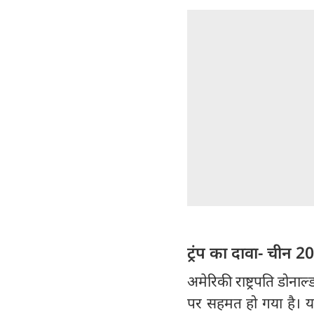
ट्रंप का दावा- चीन 2
अमेरिकी राष्ट्रपति डोना
पर सहमत हो गया है। य