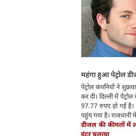
महंगा हुआ पेट्रोल ड
पेट्रोल कंपनियों ने शुक्र
कर दी। दिल्ली में पेट्र
97.77 रुपए हो गई है।
पहुंच गया है। राजधानी 
डीजल की कीमतों में ल
हंटर चलाया