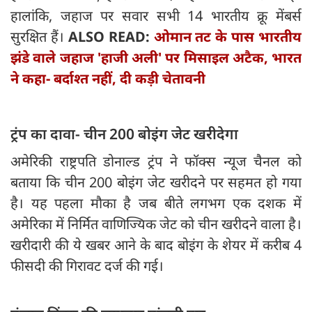
हालांकि, जहाज पर सवार सभी 14 भारतीय क्रू मेंबर्स
सुरक्षित हैं।
ALSO READ:
ओमान तट के पास भारतीय
झंडे वाले जहाज 'हाजी अली' पर मिसाइल अटैक, भारत
ने कहा- बर्दाश्त नहीं, दी कड़ी चेतावनी
ट्रंप का दावा- चीन 200 बोइंग जेट खरीदेगा
अमेरिकी राष्ट्रपति डोनाल्ड ट्रंप ने फॉक्स न्यूज चैनल को
बताया कि चीन 200 बोइंग जेट खरीदने पर सहमत हो गया
है। यह पहला मौका है जब बीते लगभग एक दशक में
अमेरिका में निर्मित वाणिज्यिक जेट को चीन खरीदने वाला है।
खरीदारी की ये खबर आने के बाद बोइंग के शेयर में करीब 4
फीसदी की गिरावट दर्ज की गई।