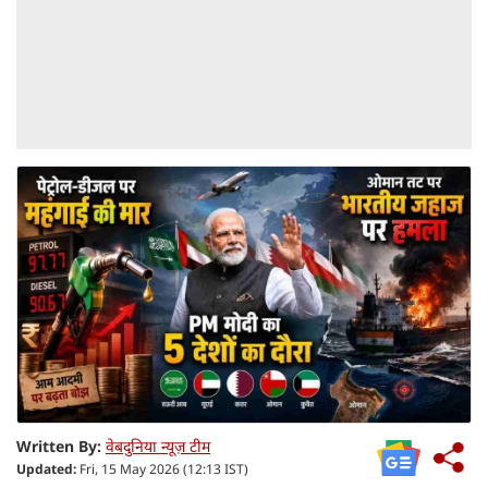
Written By:
वेबदुनिया न्यूज़ टीम
Updated:
Fri, 15 May 2026 (12:13 IST)