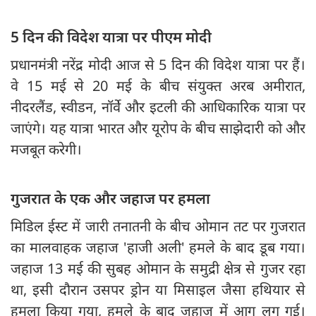
5 दिन की विदेश यात्रा पर पीएम मोदी
प्रधानमंत्री नरेंद्र मोदी आज से 5 दिन की विदेश यात्रा पर हैं।
वे 15 मई से 20 मई के बीच संयुक्त अरब अमीरात,
नीदरलैंड, स्वीडन, नॉर्वे और इटली की आधिकारिक यात्रा पर
जाएंगे। यह यात्रा भारत और यूरोप के बीच साझेदारी को और
मजबूत करेगी।
गुजरात के एक और जहाज पर हमला
मिडिल ईस्ट में जारी तनातनी के बीच ओमान तट पर गुजरात
का मालवाहक जहाज 'हाजी अली' हमले के बाद डूब गया।
जहाज 13 मई की सुबह ओमान के समुद्री क्षेत्र से गुजर रहा
था, इसी दौरान उसपर ड्रोन या मिसाइल जैसा हथियार से
हमला किया गया, हमले के बाद जहाज में आग लग गई।