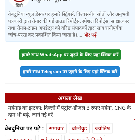
वेबदुनिया न्यूज़ डेस्क पर हमारे स्ट्रिंगर्स, विश्वसनीय स्रोतों और अनुभवी
पत्रकारों द्वारा तैयार की गई ग्राउंड रिपोर्ट्स, स्पेशल रिपोर्ट्स, साक्षात्कार
तथा रीयल-टाइम अपडेट्स को वरिष्ठ संपादकों द्वारा सावधानीपूर्वक
जांच-परख कर प्रकाशित किया जाता है।....
और पढ़ें
हमारे साथ WhatsApp पर जुड़ने के लिए यहां क्लिक करें
हमारे साथ Telegram पर जुड़ने के लिए यहां क्लिक करें
अगला लेख
महंगाई का झटका: दिल्ली में पेट्रोल-डीजल 3 रुपए महंगा, CNG के
दाम भी बढ़े; जानें नई दरें
वेबदुनिया पर पढ़ें :
समाचार
बॉलीवुड
ज्योतिष