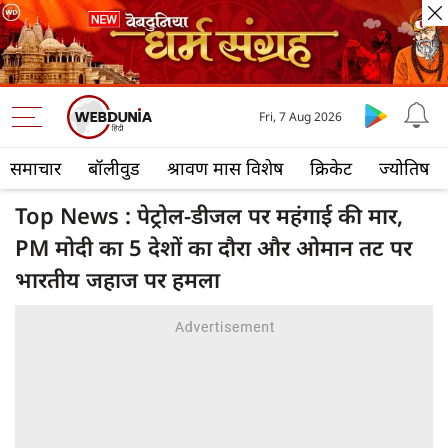
Fri, 7 Aug 2026
समाचार
बॉलीवुड
श्रावण मास विशेष
क्रिकेट
ज्योतिष
Top News : पेट्रोल-डीजल पर महंगाई की मार,
PM मोदी का 5 देशों का दौरा और ओमान तट पर
भारतीय जहाज पर हमला