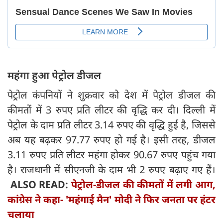
महंगा हुआ पेट्रोल डीजल
पेट्रोल कंपनियों ने शुक्रवार को देश में पेट्रोल डीजल की
कीमतों में 3 रुपए प्रति लीटर की वृद्धि कर दी। दिल्ली में
पेट्रोल के दाम प्रति लीटर 3.14 रुपए की वृद्धि हुई है, जिससे
अब यह बढ़कर 97.77 रुपए हो गई है। इसी तरह, डीजल
3.11 रुपए प्रति लीटर महंगा होकर 90.67 रुपए पहुंच गया
है। राजधानी में सीएनजी के दाम भी 2 रुपए बढ़ाए गए हैं।
ALSO READ:
पेट्रोल-डीजल की कीमतों में लगी आग,
कांग्रेस ने कहा- 'महंगाई मैन' मोदी ने फिर जनता पर हंटर
चलाया