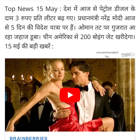
Top News 15 May : देश में आज से पेट्रोल डीजल के
दाम 3 रुपए प्रति लीटर बढ़ गए। प्रधानमंत्री नरेंद्र मोदी आज
से 5 दिन की विदेश यात्रा पर हैं। ओमान तट पर गुजरात आ
रहा जहाज डूबा। चीन अमेरिका से 200 बोइंग जेट खरीदेगा।
15 मई की बड़ी खबरें :