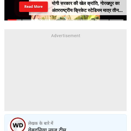
योगी सरकार की खेल क्रांति, गोरखपुर का
Read More
अंतरराष्ट्रीय क्रिकेट स्टेडियम मात्र तीन
महीने में लगभग 20% तैयार
लेखक के बारे में
वेबदुनिया न्यूज़ टीम