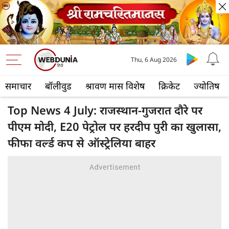
Thu, 6 Aug 2026
समाचार
बॉलीवुड
श्रावण मास विशेष
क्रिकेट
ज्योतिष
Top News 4 July: राजस्थान-गुजरात दौरे पर
पीएम मोदी, E20 पेट्रोल पर हरदीप पुरी का खुलासा,
फीफा वर्ल्ड कप से ऑस्ट्रेलिया बाहर