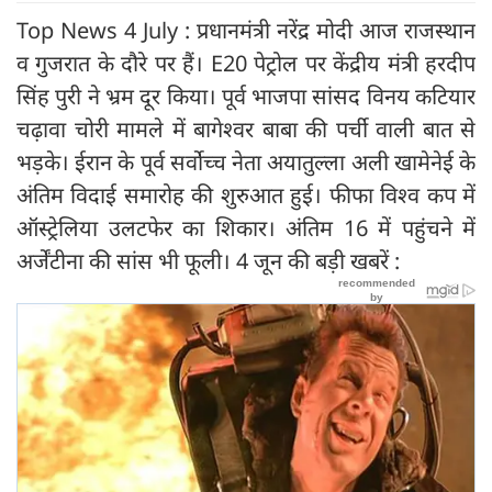
Top News 4 July : प्रधानमंत्री नरेंद्र मोदी आज राजस्थान
व गुजरात के दौरे पर हैं। E20 पेट्रोल पर केंद्रीय मंत्री हरदीप
सिंह पुरी ने भ्रम दूर किया। पूर्व भाजपा सांसद विनय कटियार
चढ़ावा चोरी मामले में बागेश्वर बाबा की पर्ची वाली बात से
भड़के। ईरान के पूर्व सर्वोच्च नेता अयातुल्ला अली खामेनेई के
अंतिम विदाई समारोह की शुरुआत हुई। फीफा विश्व कप में
ऑस्ट्रेलिया उलटफेर का शिकार। अंतिम 16 में पहुंचने में
अर्जेंटीना की सांस भी फूली। 4 जून की बड़ी खबरें :