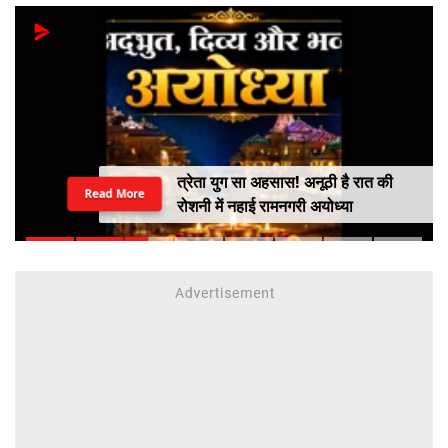
त्रेता युग सा अहसास! अनूठी है रात की
Read More
रोशनी में नहाई रामनगरी अयोध्या