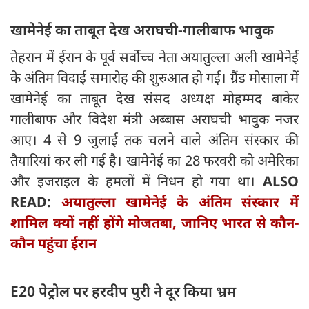
खामेनेई का ताबूत देख अराघची-गालीबाफ भावुक
तेहरान में ईरान के पूर्व सर्वोच्च नेता अयातुल्ला अली खामेनेई
के अंतिम विदाई समारोह की शुरुआत हो गई। ग्रैंड मोसाला में
खामेनेई का ताबूत देख संसद अध्यक्ष मोहम्मद बाकेर
गालीबाफ और विदेश मंत्री अब्बास अराघची भावुक नजर
आए। 4 से 9 जुलाई तक चलने वाले अंतिम संस्कार की
तैयारियां कर ली गई है। खामेनेई का 28 फरवरी को अमेरिका
और इजराइल के हमलों में निधन हो गया था।
ALSO
READ:
अयातुल्ला खामेनेई के अंतिम संस्कार में
शामिल क्यों नहीं होंगे मोजतबा, जानिए भारत से कौन-
कौन पहुंचा ईरान
E20 पेट्रोल पर हरदीप पुरी ने दूर किया भ्रम