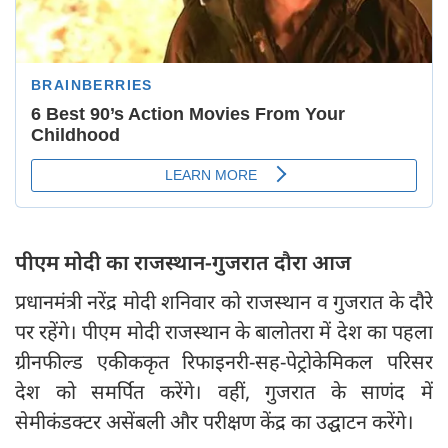
पीएम मोदी का राजस्थान-गुजरात दौरा आज
प्रधानमंत्री नरेंद्र मोदी शनिवार को राजस्थान व गुजरात के दौरे
पर रहेंगे। पीएम मोदी राजस्थान के बालोतरा में देश का पहला
ग्रीनफील्ड एकीककृत रिफाइनरी-सह-पेट्रोकेमिकल परिसर
देश को समर्पित करेंगे। वहीं, गुजरात के साणंद में
सेमीकंडक्टर असेंबली और परीक्षण केंद्र का उद्घाटन करेंगे।