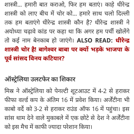
शास्त्री... हमारी बात कराओ, फिर हम बताएं। काहे धीरेन्द्र
शास्त्री को लाए बीच में चोर को... हमारे साथ चलो दिल्ली
तक हम बताएंगे धीरेन्द्र शास्त्री कौन है? धीरेन्द्र शास्त्री ने
अयोध्या चढ़ावे कांड पर कहा था कि अगर हम पर्ची खोलेंगे
तो कई नाम बेनकाब हो जाएंगे।
ALSO READ:
धीरेन्द्र
शास्त्री चोर है! बागेश्वर बाबा पर क्यों भड़के भाजपा के
पूर्व सांसद विनय कटियार?
ऑस्ट्रेलिया उलटफेर का शिकार
मिस्र ने ऑस्ट्रेलिया को पेनल्टी शूटआउट में 4-2 से हराकर
फीफा वर्ल्ड कप के अंतिम 16 में प्रवेश किया। अर्जेंटीना भी
काबो वर्दे को 3-2 से हराकर राउंड ऑफ 16 में पहुंचा। इस
सांस थाम देने वाले मुकाबले में एक छोटे से देश ने अर्जेंटीना
को इस मैच में काफी ज्यादा परेशान किया।