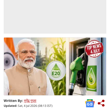
Written By:
नृपेंद्र गुप्ता
Updated:
Sat, 4 Jul 2026 (08:13 IST)