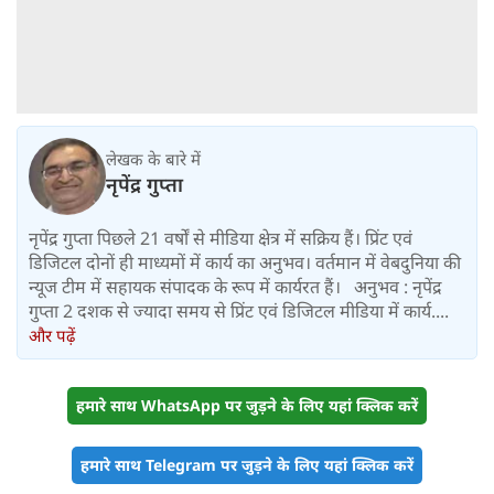
लेखक के बारे में
नृपेंद्र गुप्ता
नृपेंद्र गुप्ता पिछले 21 वर्षों से मीडिया क्षेत्र में सक्रिय हैं। प्रिंट एवं
डिजिटल दोनों ही माध्यमों में कार्य का अनुभव। वर्तमान में वेबदुनिया की
न्यूज टीम में सहायक संपादक के रूप में कार्यरत हैं। अनुभव : नृपेंद्र
गुप्ता 2 दशक से ज्यादा समय से प्रिंट एवं डिजिटल मीडिया में कार्य....
और पढ़ें
हमारे साथ WhatsApp पर जुड़ने के लिए यहां क्लिक करें
हमारे साथ Telegram पर जुड़ने के लिए यहां क्लिक करें