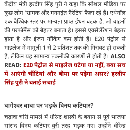
केंद्रीय मंत्री हरदीप सिंह पुरी ने कहा कि सोशल मीडिया पर
कुछ लोग 'भ्रामक और मनगढ़ंत नैरेटिव' फैला रहे हैं। एथेनॉल
एक वैश्विक स्तर पर मान्यता प्राप्त ईंधन घटक है, जो वाहनों
की परफॉर्मेंस को बेहतर बनाता है। इससे एक्सेलेरेशन बेहतर
होता है और इंजन नॉकिंग कम होती है। E20 पेट्रोल से
माइलेज में मामूली 1 से 2 प्रतिशत तक की गिरावट हो सकती
है, लेकिन यह सामान्य तकनीकी कारणों से होती है।
ALSO
READ:
E20 पेट्रोल से माइलेज घटेगा या नहीं, क्या सच
में आएंगी चींटियां और बीमा पर पड़ेगा असर? हरदीप
सिंह पुरी ने बताई सचाई
बागेश्वर बाबा पर भड़के विनय कटियार?
चढ़ावा चोरी मामले में धीरेन्द्र शास्त्री के बयान से पूर्व भाजपा
सांसद विनय कटियार बुरी तरह भड़क गए। उन्होंने धीरेन्द्र