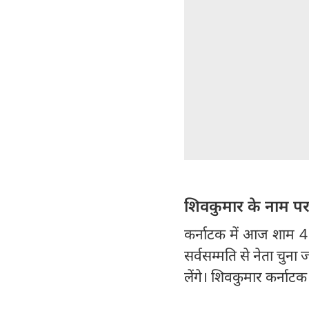
शिवकुमार के नाम प
कर्नाटक में आज शाम 4 
सर्वसम्मति से नेता चुना
लेंगे। शिवकुमार कर्नाटक के