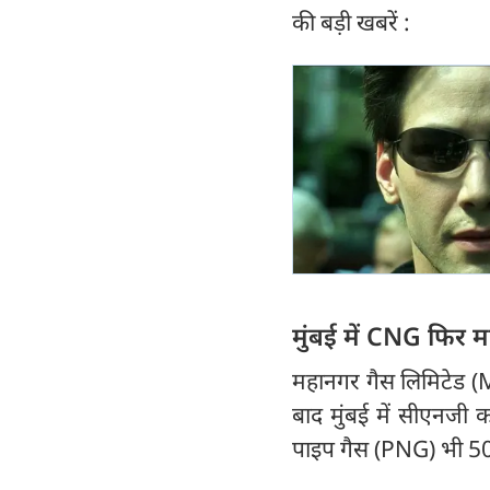
की बड़ी खबरें :
मुंबई में CNG फिर म
महानगर गैस लिमिटेड (MG
बाद मुंबई में सीएनजी 
पाइप गैस (PNG) भी 50 प