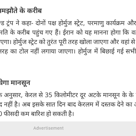
समझौते के करीब
्ड ट्रंप ने कहा- दोनों पक्ष होर्मुज स्ट्रेट, परमाणु कार्यक्रम और
र सहमति के करीब पहुंच गए हैं। ईरान को यह मानना होगा कि
गा। होर्मुज स्ट्रेट को तुरंत पूरी तरह खोला जाएगा और वहां से
रह का टोल नहीं लगाया जाएगा। होर्मुज में बिछाई गई सभी 
चेगा मानसून
 अनुसार, केरल से 35 किलोमीटर दूर अटके मानसून के के 
द नहीं है। अब इसके सात दिन बाद केरलम में दस्तक देने का
 10 फीसदी कम बारिश हो सकती है।