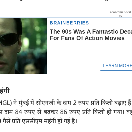
हंगी
L) ने मुंबई में सीएनजी के दाम 2 रुपए प्रति किलो बढ़ाए है
का दाम 84 रुपए से बढ़कर 86 रुपए प्रति किलो हो गया। वही
ैसे प्रति एससीएम महंगी हो गई है।