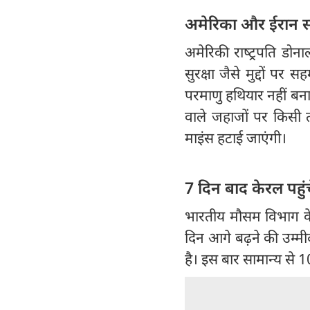
अमेरिका और ईरान 
अमेरिकी राष्‍ट्रपति डोनाल
सुरक्षा जैसे मुद्दों प
परमाणु हथियार नहीं बनाए
वाले जहाजों पर किसी त
माइंस हटाई जाएंगी।
7 दिन बाद केरल पहुं
भारतीय मौसम विभाग के
दिन आगे बढ़ने की उम्मी
है। इस बार सामान्य से