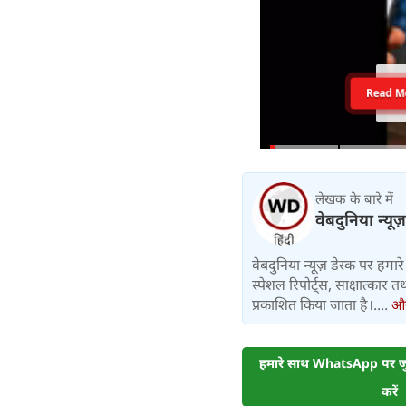
Read M
लेखक के बारे में
वेबदुनिया न्यूज
वेबदुनिया न्यूज़ डेस्क पर हमारे 
स्पेशल रिपोर्ट्स, साक्षात्का
प्रकाशित किया जाता है।....
और 
हमारे साथ WhatsApp पर जुड
करें