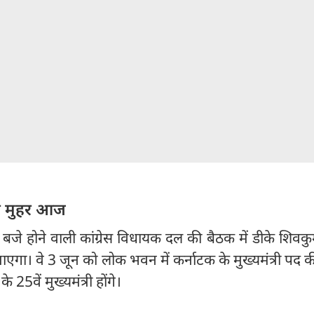
र मुहर आज
बजे होने वाली कांग्रेस विधायक दल की बैठक में डीके शिवक
 जाएगा। वे 3 जून को लोक भवन में कर्नाटक के मुख्यमंत्री पद
 25वें मुख्यमंत्री होंगे।