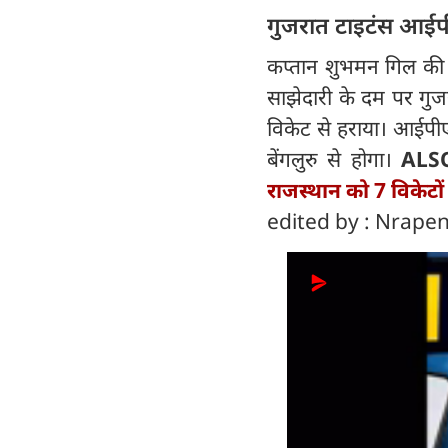
गुजरात टाइटंस आईप
कप्तान शुभमन गिल की 
साझेदारी के दम पर गुज
विकेट से हराया। आईपीए
बेंगलुरु से होगा।
ALS
राजस्थान को 7 विकेटों स
edited by : Nrape