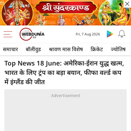
Fri, 7 Aug 2026
समाचार
बॉलीवुड
श्रावण मास विशेष
क्रिकेट
ज्योतिष
Top News 18 June: अमेरिका-ईरान युद्ध खत्म,
भारत के लिए ट्रंप का बड़ा बयान, फीफा वर्ल्ड कप
में इंग्लैंड की जीत