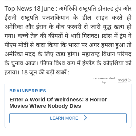
Top News 18 June : अमेरिकी राष्‍ट्रपति डोनाल्ड ट्रंप और
ईरानी राष्‍ट्रपति पजशकियान के डील साइन करते ही
अमेरिका और ईरान के बीच फरवरी से जारी युद्ध खत्म हो
गया। कच्चे तेल की कीमतों में भारी गिरावट। फ्रांस में ट्रंप ने
पीएम मोदी से वादा किया कि भारत पर अगर हमला हुआ तो
अमेरिका मदद के लिए खड़ा होगा। महाराष्‍ट्र विधान परिषद
के चुनाव आज। फीफा विश्व कप में इंग्लैंड के क्रोएशिया को
हराया। 18 जून की बड़ी खबरें :