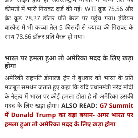
कीमतों में भारी गिरावट दर्ज की गई। WTI क्रूड 75.56 और
ब्रेट क्रूड 78.37 डॉलर प्रति बैरल पर पहुंच गया। इंडियन
बास्केट में भी कच्चा तेल 5 फीसदी से ज्यादा की गिरावट के
साथ 78.66 डॉलर प्रति बैरल हो गया।
भारत पर हमला हुआ तो अमेरिका मदद के लिए खड़ा
होगा
अमेरिकी राष्ट्रपति डोनाल्ड ट्रंप ने बुधवार को भारत के प्रति
मजबूत समर्थन जताते हुए कहा कि यदि प्रधानमंत्री नरेंद्र मोदी
के नेतृत्व में भारत पर कोई हमला होता है तो अमेरिका उसकी
मदद के लिए खड़ा होगा।
ALSO READ:
G7 Summit
में Donald Trump का बड़ा बयान- अगर भारत पर
हमला हुआ तो अमेरिका मदद के लिए खड़ा होगा