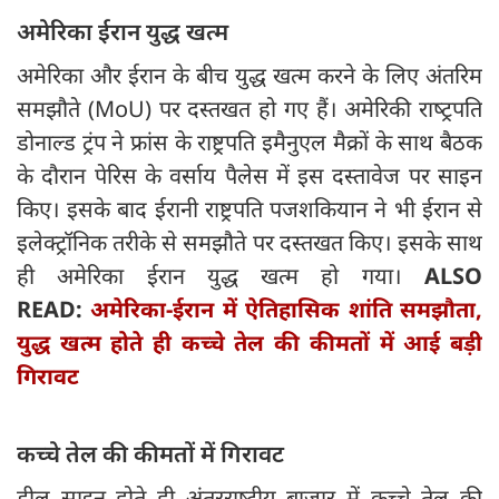
अमेरिका ईरान युद्ध खत्म
अमेरिका और ईरान के बीच युद्ध खत्म करने के लिए अंतरिम
समझौते (MoU) पर दस्तखत हो गए हैं। अमेरिकी राष्‍ट्रपति
डोनाल्ड ट्रंप ने फ्रांस के राष्ट्रपति इमैनुएल मैक्रों के साथ बैठक
के दौरान पेरिस के वर्साय पैलेस में इस दस्तावेज पर साइन
किए। इसके बाद ईरानी राष्ट्रपति पजशकियान ने भी ईरान से
इलेक्ट्रॉनिक तरीके से समझौते पर दस्तखत किए। इसके साथ
ही अमेरिका ईरान युद्ध खत्म हो गया।
ALSO
READ:
अमेरिका-ईरान में ऐतिहासिक शांति समझौता,
युद्ध खत्म होते ही कच्चे तेल की कीमतों में आई बड़ी
गिरावट
कच्चे तेल की कीमतों में गिरावट
डील साइन होते ही अंतरराष्‍ट्रीय बाजार में कच्चे तेल की