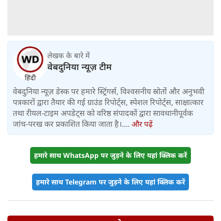
लेखक के बारे में
वेबदुनिया न्यूज़ टीम
वेबदुनिया न्यूज़ डेस्क पर हमारे स्ट्रिंगर्स, विश्वसनीय स्रोतों और अनुभवी
पत्रकारों द्वारा तैयार की गई ग्राउंड रिपोर्ट्स, स्पेशल रिपोर्ट्स, साक्षात्कार
तथा रीयल-टाइम अपडेट्स को वरिष्ठ संपादकों द्वारा सावधानीपूर्वक
जांच-परख कर प्रकाशित किया जाता है।....
और पढ़ें
हमारे साथ WhatsApp पर जुड़ने के लिए यहां क्लिक करें
हमारे साथ Telegram पर जुड़ने के लिए यहां क्लिक करें