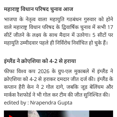
महाराष्ट्र विधान परिषद चुनाव आज
भाजपा के नेतृत्व वाला महायुति गठबंधन गुरुवार को होने
वाले महाराष्ट्र विधान परिषद के द्विवार्षिक चुनाव में सभी 17
सीटें जीतने के लक्ष्य के साथ मैदान में उतरेगा। 5 सीटों पर
महायुति उम्मीदवार पहले ही निर्विरोध निर्वाचित हो चुके हैं।
इंग्लैंड ने क्रोएशिया को 4-2 से हराया
फीफा विश्व कप 2026 के ग्रुप-एल मुकाबले में इंग्लैंड ने
क्रोएशिया को 4-2 से हराकर दमदार जीत दर्ज की। इंग्लैंड के
कप्तान हैरी केन ने 2 गोल दागे, जबकि जूड बेलिंघम और
मार्कस रैशफोर्ड ने भी गोल कर टीम की जीत सुनिश्चित की।
edited by : Nrapendra Gupta