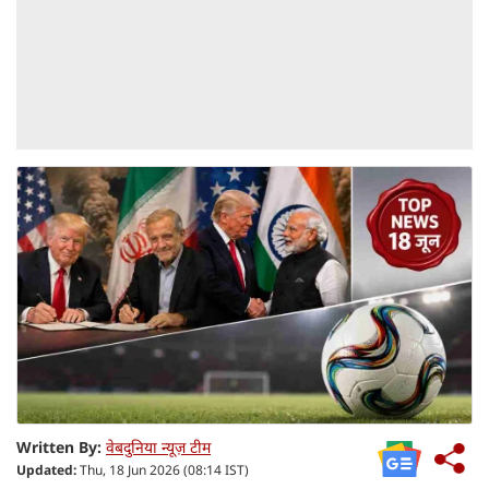
Written By:
वेबदुनिया न्यूज़ टीम
Updated:
Thu, 18 Jun 2026 (08:14 IST)