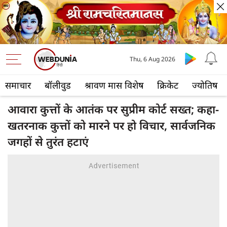
Thu, 6 Aug 2026
समाचार
बॉलीवुड
श्रावण मास विशेष
क्रिकेट
ज्योतिष
आवारा कुत्तों के आतंक पर सुप्रीम कोर्ट सख्त; कहा-
खतरनाक कुत्तों को मारने पर हो विचार, सार्वजनिक
जगहों से तुरंत हटाएं