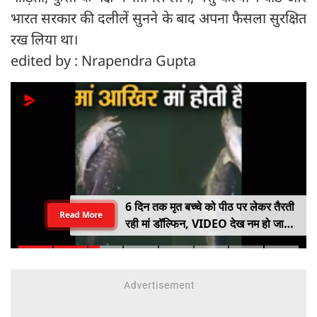
भारत सरकार की दलीलें सुनने के बाद अपना फैसला सुरक्षित
रख लिया था।
edited by : Nrapendra Gupta
6 दिन तक मृत बच्चे को पीठ पर लेकर तैरती
Read More
रही मां डॉल्फिन, VIDEO देख नम हो जाएंगी
आंखें