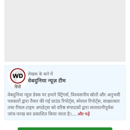
लेखक के बारे में
वेबदुनिया न्यूज़ टीम
वेबदुनिया न्यूज़ डेस्क पर हमारे स्ट्रिंगर्स, विश्वसनीय स्रोतों और अनुभवी
पत्रकारों द्वारा तैयार की गई ग्राउंड रिपोर्ट्स, स्पेशल रिपोर्ट्स, साक्षात्कार
तथा रीयल-टाइम अपडेट्स को वरिष्ठ संपादकों द्वारा सावधानीपूर्वक
जांच-परख कर प्रकाशित किया जाता है।....
और पढ़ें