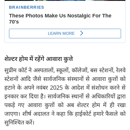
शेल्टर होम में रहेंगे आवारा कुत्ते
सुप्रीम कोर्ट ने अस्पतालों, स्कूलों, कॉलेजों, बस स्टेशनों, रेलवे
स्टेशनों आदि जैसे सार्वजनिक संस्थानों से आवारा कुत्तों को
हटाने के अपने नवंबर 2025 के आदेश में संशोधन करने से
इनकार कर दिया है। सार्वजनिक स्थानों से अधिकारियों द्वारा
पकड़े गए आवारा कुत्तों को अब शेल्टर होम में ही रखा
जाएगा। शीर्ष अदालत ने कहा कि हाईकोर्ट हमारे फैसले को
सुनिश्चित करें।