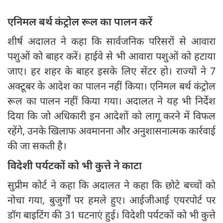
एनिमल बर्थ कंट्रोल रूल का पालन करें
शीर्ष अदालत ने कहा कि सार्वजनिक परिसरों से आवारा
पशुओं को बाहर करें। हाईवे से भी आवारा पशुओं को हटाया
जाए। हर शहर के बाहर इसके लिए सेंटर हो। राज्यों ने 7
अक्टूबर के आदेश का पालन नहीं किया। एनिमल बर्थ कंट्रोल
रूल का पालन नहीं किया गया। अदालत ने यह भी निर्देश
दिया कि जो अधिकारी इन आदेशों को लागू करने में विफल
रहेंगे, उनके खिलाफ अवमानना और अनुशासनात्मक कार्रवाई
की जा सकती है।
विदेशी पर्यटकों को भी कुत्ते ने काटा
सुप्रीम कोर्ट ने कहा कि अदालत ने कहा कि छोटे बच्चों को
नोचा गया, बुजुर्गों पर हमले हुए। आईजीआई एयरपोर्ट पर
डॉग बाइटिंग की 31 घटनाएं हुई। विदेशी पर्यटकों को भी कुत्ते