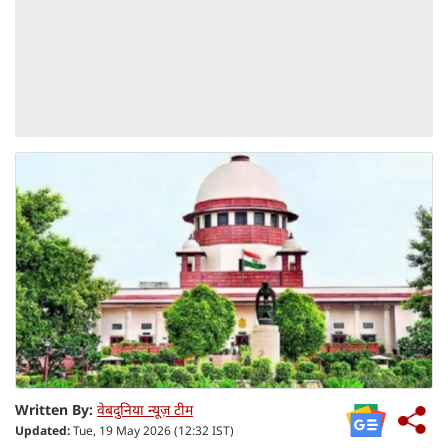
Written By:
वेबदुनिया न्यूज़ टीम
Updated:
Tue, 19 May 2026 (12:32 IST)