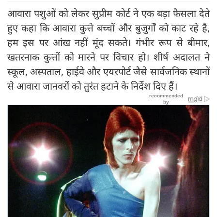
आवारा पशुओं को लेकर सुप्रीम कोर्ट ने एक बड़ा फैसला देते
हुए कहा कि आवारा कुत्ते बच्चों और बुजुर्गों को काट रहे है,
हम इस पर आंख नहीं मूंद सकते। गंभीर रूप से बीमार,
खतरनाक कुत्तों को मारने पर विचार हो। शीर्ष अदालत ने
स्कूल, अस्पताल, हाईवे और एयरपोर्ट जैसे सार्वजनिक स्थानों
से आवारा जानवरों को तुरंत हटाने के निर्देश दिए हैं।