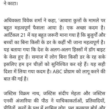
ने काटा।
अधिवक्ता विवेक शर्मा ने कहा, 'आवारा कुत्तों के मामले पर
बहुत महत्वपूर्ण फैसला आया है। एक अच्छा कदम है।
आर्टिकल 21 में यह बहुत जरूरी माना गया है कि बुजुर्गों और
बच्चों का बिना किसी के डर के कहीं भी जाना महत्वपूर्ण है।
यह बताया गया कि देश के अलग-अलग हिस्सों में डॉग बाइट
के केस हुए हैं। समाज में लोग बिना किसी डर के रह सके
इसलिए हम इन चीज़ों को सुनिश्चित कर रहे हैं। यह सही
दिशा में लिया गया कदम है। ABC प्रोग्राम को लागू करने की
बात की गई है।
जस्टिस विक्रम नाथ, जस्टिस संदीप मेहता और जस्टिस
एनवी अंजारिया की पीठ ने याचिकाकर्ताओं, प्रतिवादियों,
पीड़ितों, कुत्तों के पक्ष में शामिल लोग, पशु कल्याण बोर्ड और