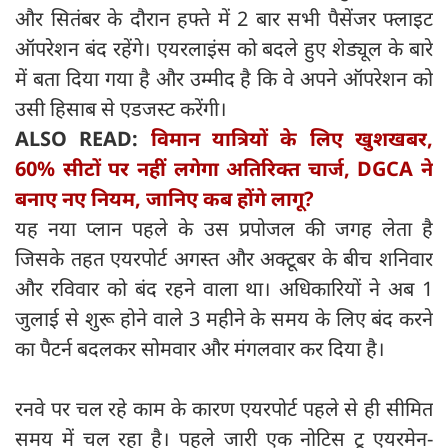
और सितंबर के दौरान हफ्ते में 2 बार सभी पैसेंजर फ्लाइट
ऑपरेशन बंद रहेंगे। एयरलाइंस को बदले हुए शेड्यूल के बारे
में बता दिया गया है और उम्मीद है कि वे अपने ऑपरेशन को
उसी हिसाब से एडजस्ट करेंगी।
ALSO READ:
विमान यात्रियों के लिए खुशखबर,
60% सीटों पर नहीं लगेगा अतिरिक्त चार्ज, DGCA ने
बनाए नए नियम, जानिए कब होंगे लागू?
यह नया प्लान पहले के उस प्रपोजल की जगह लेता है
जिसके तहत एयरपोर्ट अगस्त और अक्टूबर के बीच शनिवार
और रविवार को बंद रहने वाला था। अधिकारियों ने अब 1
जुलाई से शुरू होने वाले 3 महीने के समय के लिए बंद करने
का पैटर्न बदलकर सोमवार और मंगलवार कर दिया है।
रनवे पर चल रहे काम के कारण एयरपोर्ट पहले से ही सीमित
समय में चल रहा है। पहले जारी एक नोटिस टू एयरमेन-