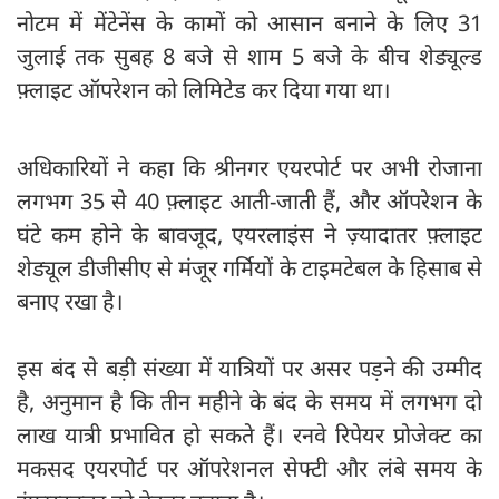
नोटम में मेंटेनेंस के कामों को आसान बनाने के लिए 31
जुलाई तक सुबह 8 बजे से शाम 5 बजे के बीच शेड्यूल्ड
फ़्लाइट ऑपरेशन को लिमिटेड कर दिया गया था।
अधिकारियों ने कहा कि श्रीनगर एयरपोर्ट पर अभी रोजाना
लगभग 35 से 40 फ़्लाइट आती-जाती हैं, और ऑपरेशन के
घंटे कम होने के बावजूद, एयरलाइंस ने ज़्यादातर फ़्लाइट
शेड्यूल डीजीसीए से मंजूर गर्मियों के टाइमटेबल के हिसाब से
बनाए रखा है।
इस बंद से बड़ी संख्या में यात्रियों पर असर पड़ने की उम्मीद
है, अनुमान है कि तीन महीने के बंद के समय में लगभग दो
लाख यात्री प्रभावित हो सकते हैं। रनवे रिपेयर प्रोजेक्ट का
मकसद एयरपोर्ट पर ऑपरेशनल सेफ्टी और लंबे समय के