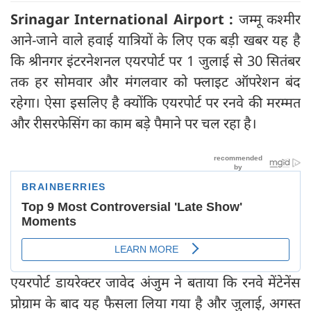
Srinagar International Airport :
जम्‍मू कश्‍मीर
आने-जाने वाले हवाई यात्रियों के लिए एक बड़ी खबर यह है
कि श्रीनगर इंटरनेशनल एयरपोर्ट पर 1 जुलाई से 30 सितंबर
तक हर सोमवार और मंगलवार को फ्लाइट ऑपरेशन बंद
रहेगा। ऐसा इसलिए है क्योंकि एयरपोर्ट पर रनवे की मरम्मत
और रीसरफेसिंग का काम बड़े पैमाने पर चल रहा है।
एयरपोर्ट डायरेक्टर जावेद अंजुम ने बताया कि रनवे मेंटेनेंस
प्रोग्राम के बाद यह फैसला लिया गया है और जुलाई, अगस्त