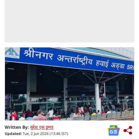
Written By:
सुरेश एस डुग्गर
Updated:
Tue, 2 Jun 2026 (13:46 IST)