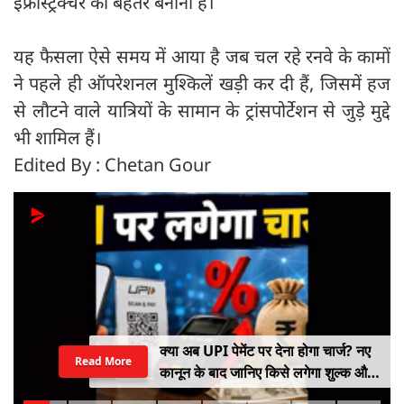
इंफ्रास्ट्रक्चर को बेहतर बनाना है।
यह फैसला ऐसे समय में आया है जब चल रहे रनवे के कामों
ने पहले ही ऑपरेशनल मुश्किलें खड़ी कर दी हैं, जिसमें हज
से लौटने वाले यात्रियों के सामान के ट्रांसपोर्टेशन से जुड़े मुद्दे
भी शामिल हैं।
Edited By : Chetan Gour
क्या अब UPI पेमेंट पर देना होगा चार्ज? नए
Read More
कानून के बाद जानिए किसे लगेगा शुल्क और
किसे नहीं