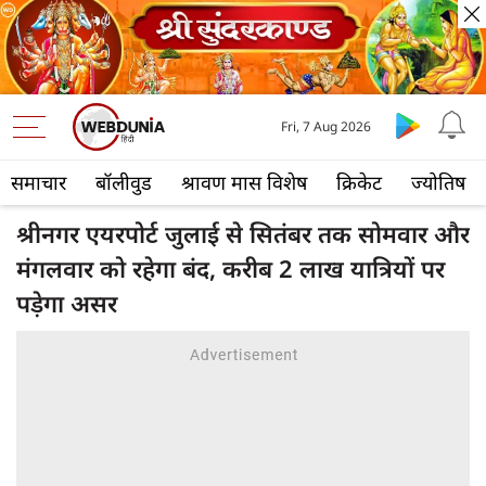
Fri, 7 Aug 2026
समाचार
बॉलीवुड
श्रावण मास विशेष
क्रिकेट
ज्योतिष
श्रीनगर एयरपोर्ट जुलाई से सितंबर तक सोमवार और
मंगलवार को रहेगा बंद, करीब 2 लाख यात्रियों पर
पड़ेगा असर