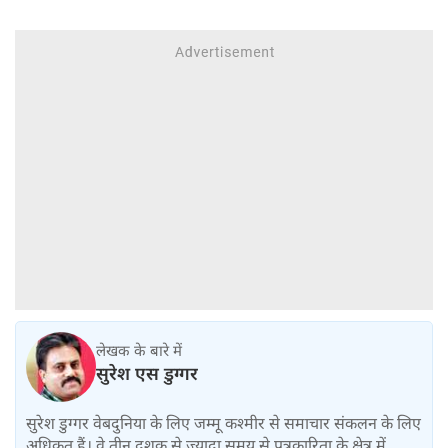
लेखक के बारे में
सुरेश एस डुग्गर
सुरेश डुग्गर वेबदुनिया के लिए जम्मू कश्मीर से समाचार संकलन के लिए
अधिकृत हैं। वे तीन दशक से ज्यादा समय से पत्रकारिता के क्षेत्र में