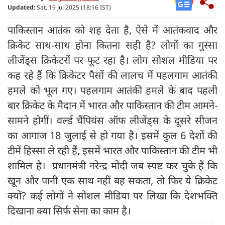
Updated:
Sat, 19 Jul 2025 (18:16 IST)
पाकिस्तान आतंक को शह देता है, ऐसे में आतंकवाद और
क्रिकेट साथ-साथ होना कितना सही है? लोगों का गुस्सा
लीजेंड्‍स क्रिकेटरों पर फूट रहा है। लोग सोशल मीडिया पर
कह रहे हैं कि क्रिकेटर पैसों की लालच में पहलगाम आतंकी
हमले को भूल गए। पहलगाम आतंकी हमले के बाद पहली
बार क्रिकेट के मैदान में भारत और पाकिस्तान की टीम आमने-
सामने होगीं। वर्ल्ड चैंपियंस ऑफ लीजेंड्स के दूसरे सीजन
का आगाज 18 जुलाई से हो गया है। इसमें कुल 6 देशों की
टीमें हिस्सा ले रही हैं, इसमें भारत और पाकिस्तान की टीम भी
शामिल है। प्रधानमंत्री नरेन्द्र मोदी जब स्पष्ट कर चुके हैं कि
खून और पानी एक साथ नहीं बह सकता, तो फिर ये क्रिकेट
क्यों? कई लोगों ने सोशल मीडिया पर लिखा कि देशभक्ति
दिखाना क्या सिर्फ सेना का काम है।