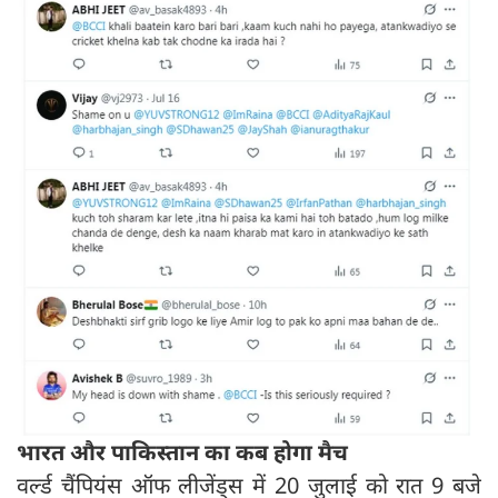
भारत और पाकिस्तान का कब होगा मैच
वर्ल्ड चैंपियंस ऑफ लीजेंड्स में 20 जुलाई को रात 9 बजे