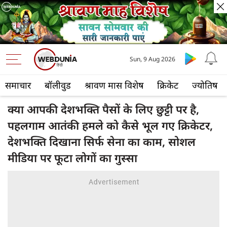
Sun, 9 Aug 2026
समाचार
बॉलीवुड
श्रावण मास विशेष
क्रिकेट
ज्योतिष
क्या आपकी देशभक्ति पैसों के लिए छुट्टी पर है,
पहलगाम आतंकी हमले को कैसे भूल गए क्रिकेटर,
देशभक्ति दिखाना सिर्फ सेना का काम, सोशल
मीडिया पर फूटा लोगों का गुस्सा