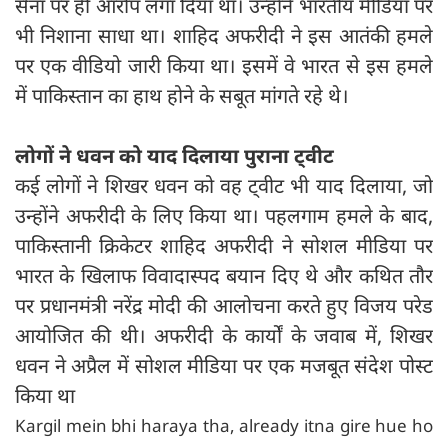
सेना पर ही आरोप लगा दिया था। उन्होंने भारतीय मीडिया पर
भी निशाना साधा था। शाहिद अफरीदी ने इस आतंकी हमले
पर एक वीडियो जारी किया था। इसमें वे भारत से इस हमले
में पाकिस्तान का हाथ होने के सबूत मांगते रहे थे।
लोगों ने धवन को याद दिलाया पुराना ट्‍वीट
कई लोगों ने शिखर धवन को वह ट्‍वीट भी याद दिलाया, जो
उन्होंने अफरीदी के लिए किया था। पहलगाम हमले के बाद,
पाकिस्तानी क्रिकेटर शाहिद अफरीदी ने सोशल मीडिया पर
भारत के खिलाफ विवादास्पद बयान दिए थे और कथित तौर
पर प्रधानमंत्री नरेंद्र मोदी की आलोचना करते हुए विजय परेड
आयोजित की थी। अफरीदी के कार्यों के जवाब में, शिखर
धवन ने अप्रैल में सोशल मीडिया पर एक मजबूत संदेश पोस्ट
किया था
Kargil mein bhi haraya tha, already itna gire hue ho