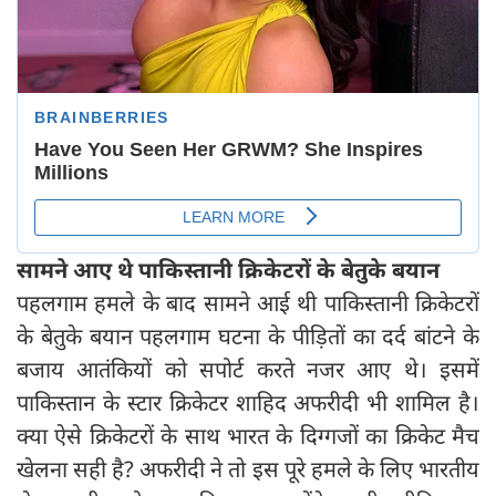
सामने आए थे पाकिस्तानी क्रिकेटरों के बेतुके बयान
पहलगाम हमले के बाद सामने आई थी पाकिस्तानी क्रिकेटरों
के बेतुके बयान पहलगाम घटना के पीड़ितों का दर्द बांटने के
बजाय आतंकियों को सपोर्ट करते नजर आए थे। इसमें
पाकिस्तान के स्टार क्रिकेटर शाहिद अफरीदी भी शामिल है।
क्या ऐसे क्रिकेटरों के साथ भारत के दिग्गजों का क्रिकेट मैच
खेलना सही है? अफरीदी ने तो इस पूरे हमले के लिए भारतीय