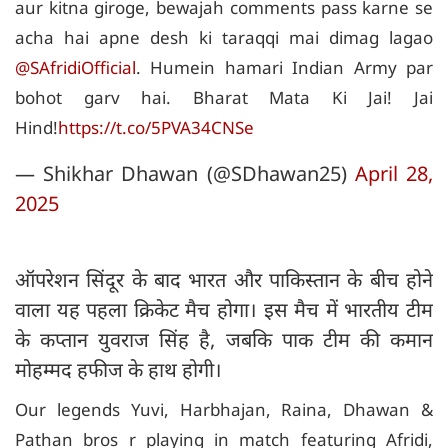
aur kitna giroge, bewajah comments pass karne se
acha hai apne desh ki taraqqi mai dimag lagao
@SAfridiOfficial
. Humein hamari Indian Army par
bohot garv hai. Bharat Mata Ki Jai! Jai
Hind!
https://t.co/5PVA34CNSe
— Shikhar Dhawan (@SDhawan25)
April 28,
2025
ऑपरेशन सिंदूर के बाद भारत और पाकिस्तान के बीच होने
वाला यह पहला क्रिकेट मैच होगा। इस मैच में भारतीय टीम
के कप्तान युवराज सिंह है, जबकि पाक टीम की कमान
मोहम्मद हफीज के हाथ होगी।
Our legends Yuvi, Harbhajan, Raina, Dhawan &
Pathan bros r playing in match featuring Afridi,