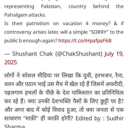
representing Pakistan, country behind the
Pahalgam attacks.
Is their patriotism on vacation 4 money? & if
controversy arises later, will a simple "SORRY" to the
public b enough-again?
https://t.co/iHpafpaF6B
— Shushant Chak (@ChakShushant)
July 19,
2025
लोगों ने सोशल मीडिया पर लिखा कि युवी, हरभजन, रैना,
धवन और पठान भाई उस मैच में खेल रहे हैं जिसमें अफरीदी,
पहलगाम हमलों के पीछे के देश पाकिस्तान का प्रतिनिधित्व
कर रहे हैं। क्या उनकी देशभक्ति पैसों के लिए छुट्टी पर है?
और अगर बाद में कोई विवाद हुआ, तो क्या जनता से एक
साधारण "माफ़ी" ही काफ़ी होगी? Edited by : Sudhir
Sharma