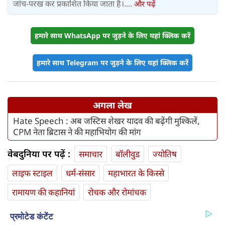
जांच-परख कर प्रकाशित किया जाता है।....
और पढ़ें
हमारे साथ WhatsApp पर जुड़ने के लिए यहां क्लिक करें
हमारे साथ Telegram पर जुड़ने के लिए यहां क्लिक करें
अगला लेख
Hate Speech : अब जस्टिस शेखर यादव की बढ़ेंगी मुश्किलें,
CPM नेता ब्रिटास ने की महाभियोग की मांग
वेबदुनिया पर पढ़ें :
समाचार
बॉलीवुड
ज्योतिष
लाइफ स्‍टाइल
धर्म-संसार
महाभारत के किस्से
रामायण की कहानियां
रोचक और रोमांचक