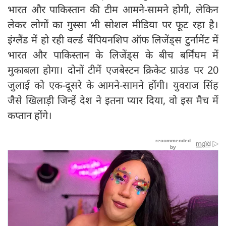
भारत और पाकिस्तान की टीम आमने-सामने होगी, लेकिन
लेकर लोगों का गुस्सा भी सोशल मीडिया पर फूट रहा है।
इंग्लैंड में हो रही वर्ल्ड चैंपियनशिप ऑफ लिजेंड्स टुर्नामेंट में
भारत और पाकिस्तान के लिजेंड्स के बीच बर्मिंघम में
मुकाबला होगा। दोनों टीमें एजबेस्टन क्रिकेट ग्राउंड पर 20
जुलाई को एक-दूसरे के आमने-सामने होंगी। युवराज सिंह
जैसे खिलाड़ी जिन्हें देश ने इतना प्यार दिया, वो इस मैच में
कप्तान होंगे।