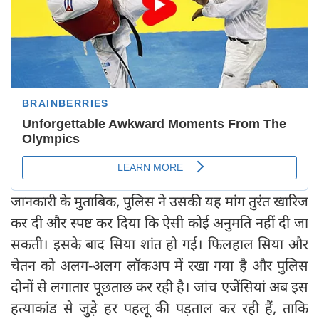
जानकारी के मुताबिक, पुलिस ने उसकी यह मांग तुरंत खारिज
कर दी और स्पष्ट कर दिया कि ऐसी कोई अनुमति नहीं दी जा
सकती। इसके बाद सिया शांत हो गई। फिलहाल सिया और
चेतन को अलग-अलग लॉकअप में रखा गया है और पुलिस
दोनों से लगातार पूछताछ कर रही है। जांच एजेंसियां अब इस
हत्याकांड से जुड़े हर पहलू की पड़ताल कर रही हैं, ताकि