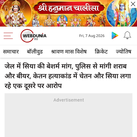
Fri, 7 Aug 2026
समाचार
बॉलीवुड
श्रावण मास विशेष
क्रिकेट
ज्योतिष
जेल में सिया की बेशर्म मांग, पुलिस से मांगी शराब
और बीयर, केतन हत्‍याकांड में चेतन और सिया लगा
रहे एक दूसरे पर आरोप