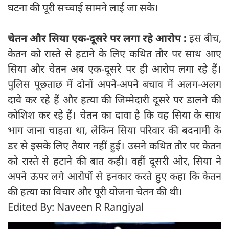
घटना की पूरी सच्चाई सामने लाई जा सके।
चेतन और सिया एक-दूसरे पर लगा रहे आरोप :
इस बीच,
केतन को रास्ते से हटाने के लिए कथित तौर पर साथ आए
सिया और चेतन अब एक-दूसरे पर ही आरोप लगा रहे हैं।
पुलिस पूछताछ में दोनों अपने-अपने बचाव में अलग-अलग
दावे कर रहे हैं और हत्या की जिम्मेदारी दूसरे पर डालने की
कोशिश कर रहे हैं। चेतन का दावा है कि वह सिया के साथ
भाग जाना चाहता था, लेकिन सिया परिवार की बदनामी के
डर से इसके लिए तैयार नहीं हुई। उसने कथित तौर पर केतन
को रास्ते से हटाने की बात कही। वहीं दूसरी ओर, सिया ने
अपने ऊपर लगे आरोपों से इनकार करते हुए कहा कि केतन
की हत्या का विचार और पूरी योजना चेतन की थी।
Edited By: Naveen R Rangiyal