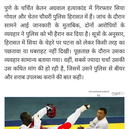
पुणे के चर्चित केतन अग्रवाल हत्याकांड में गिरफ्तार सिया
गोयल और चेतन चौधरी पुलिस हिरासत में हैं। जांच के दौरान
सामने आई जानकारी के मुताबिक, दोनों आरोपियों के
व्यवहार ने पुलिस को भी हैरान कर दिया है। सूत्रों के अनुसार,
हिरासत में सिया के चेहरे पर घटना को लेकर किसी तरह का
पछतावा या घबराहट नहीं दिखी। पूछताछ के दौरान उसका
व्यवहार सामान्य बताया गया। वहीं, सबसे ज्यादा चर्चा उसकी
उस कथित मांग की हो रही है, जिसमें उसने पुलिस से बीयर
और शराब उपलब्ध कराने की बात कही।