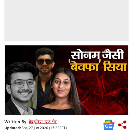
Written By:
वेबदुनिया न्यूज़ टीम
Updated:
Sat, 27 Jun 2026 (17:22 IST)