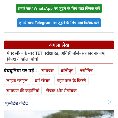
हमारे साथ WhatsApp पर जुड़ने के लिए यहां क्लिक करें
हमारे साथ Telegram पर जुड़ने के लिए यहां क्लिक करें
अगला लेख
पेपर लीक के बाद TET परीक्षा रद्द, ओवैसी बोले- सरकार नाकाम;
विपक्ष ने खोला मोर्चा
वेबदुनिया पर पढ़ें :
समाचार
बॉलीवुड
ज्योतिष
लाइफ स्‍टाइल
धर्म-संसार
महाभारत के किस्से
रामायण की कहानियां
रोचक और रोमांचक