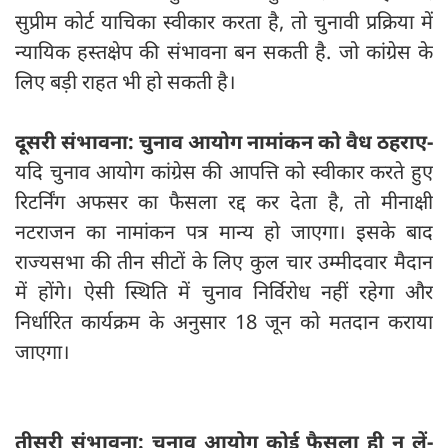
सुप्रीम कोर्ट याचिका स्वीकार करता है, तो चुनावी प्रक्रिया में
न्यायिक हस्तक्षेप की संभावना बन सकती है. जो कांग्रेस के
लिए बड़ी राहत भी हो सकती है।
दूसरी संभावना: चुनाव आयोग नामांकन को वैध ठहराए-
यदि चुनाव आयोग कांग्रेस की आपत्ति को स्वीकार करते हुए
रिटर्निंग अफसर का फैसला रद्द कर देता है, तो मीनाक्षी
नटराजन का नामांकन पत्र मान्य हो जाएगा। इसके बाद
राज्यसभा की तीन सीटों के लिए कुल चार उम्मीदवार मैदान
में होंगे। ऐसी स्थिति में चुनाव निर्विरोध नहीं रहेगा और
निर्धारित कार्यक्रम के अनुसार 18 जून को मतदान कराया
जाएगा।
तीसरी संभावना: चुनाव आयोग कोई फैसला ही न लें-