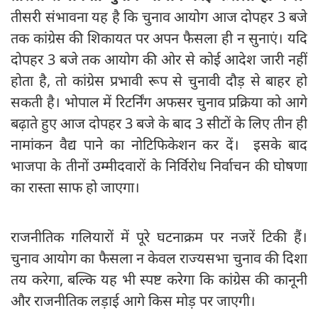
तीसरी संभावना यह है कि चुनाव आयोग आज दोपहर 3 बजे
तक कांग्रेस की शिकायत पर अपन फैसला ही न सुनाएं। यदि
दोपहर 3 बजे तक आयोग की ओर से कोई आदेश जारी नहीं
होता है, तो कांग्रेस प्रभावी रूप से चुनावी दौड़ से बाहर हो
सकती है। भोपाल में रिटर्निंग अफसर चुनाव प्रक्रिया को आगे
बढ़ाते हुए आज दोपहर 3 बजे के बाद 3 सीटों के लिए तीन ही
नामांकन वैद्य पाने का नोटिफिकेशन कर दें। इसके बाद
भाजपा के तीनों उम्मीदवारों के निर्विरोध निर्वाचन की घोषणा
का रास्ता साफ हो जाएगा।
राजनीतिक गलियारों में पूरे घटनाक्रम पर नजरें टिकी हैं।
चुनाव आयोग का फैसला न केवल राज्यसभा चुनाव की दिशा
तय करेगा, बल्कि यह भी स्पष्ट करेगा कि कांग्रेस की कानूनी
और राजनीतिक लड़ाई आगे किस मोड़ पर जाएगी।