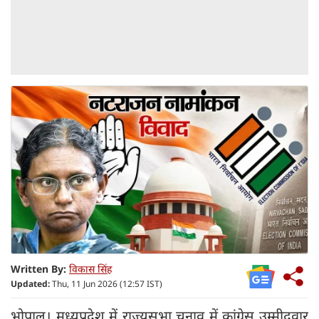
Written By:
विकास सिंह
Updated:
Thu, 11 Jun 2026 (12:57 IST)
भोपाल। मध्यप्रदेश में राज्यसभा चुनाव में कांग्रेस उम्मीदवार