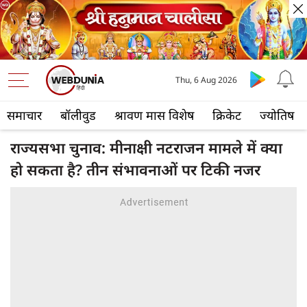
Thu, 6 Aug 2026
समाचार
बॉलीवुड
श्रावण मास विशेष
क्रिकेट
ज्योतिष
राज्यसभा चुनाव: मीनाक्षी नटराजन मामले में क्या
हो सकता है? तीन संभावनाओं पर टिकी नजर