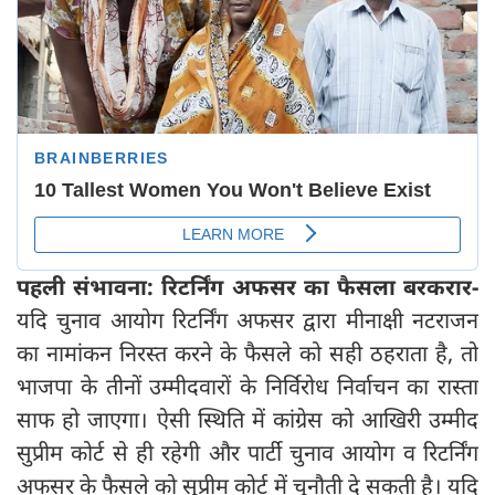
पहली संभावना: रिटर्निंग अफसर का फैसला बरकरार-
यदि चुनाव आयोग रिटर्निंग अफसर द्वारा मीनाक्षी नटराजन
का नामांकन निरस्त करने के फैसले को सही ठहराता है, तो
भाजपा के तीनों उम्मीदवारों के निर्विरोध निर्वाचन का रास्ता
साफ हो जाएगा। ऐसी स्थिति में कांग्रेस को आखिरी उम्मीद
सुप्रीम कोर्ट से ही रहेगी और पार्टी चुनाव आयोग व रिटर्निंग
अफसर के फैसले को सुप्रीम कोर्ट में चुनौती दे सकती है। यदि