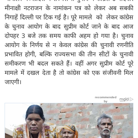
मीनाक्षी नटराजन के नामांकन पत्र को लेकर अब सबकी
निगाहें दिल्ली पर टिक गई है। पूरे मामले को लेकर कांग्रेस
के चुनाव आयोग के बाद सुप्रीम कोर्ट जाने के बाद आज
दोपहर 3 बजे तक समय काफी अहम हो गया है। चुनाव
आयोग के निर्णय से न केवल कांग्रेस की चुनावी रणनीति
प्रभावित होगी, बल्कि राज्यसभा की तीन सीटों के चुनावी
समीकरण भी बदल सकते हैं। वहीं अगर सुप्रीम कोर्ट पूरे
मामले में दखल देता है तो कांग्रेस को एक संजीवनी मिल
जाएगी।