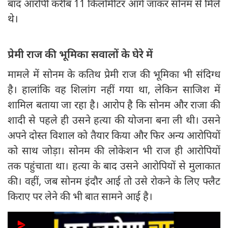
बाद आरोपी करीब 11 किलोमीटर आगे जाकर सोनम से मिले
थे।
प्रेमी राज की भूमिका सवालों के घेरे में
मामले में सोनम के कतिथ प्रेमी राज की भूमिका भी संदिग्‍ध
है। हालांकि वह शिलांग नहीं गया था, लेकिन साजिश में
शामिल बताया जा रहा है। आरोप है कि सोनम और राजा की
शादी से पहले ही उसने हत्या की योजना बना ली थी। उसने
अपने दोस्त विशाल को तैयार किया और फिर अन्य आरोपियों
को साथ जोड़ा। सोनम की लोकेशन भी राज ही आरोपियों
तक पहुंचाता था। हत्या के बाद उसने आरोपियों से मुलाकात
की। वहीं, जब सोनम इंदौर आई तो उसे रोकने के लिए फ्लैट
किराए पर लेने की भी बात सामने आई है।