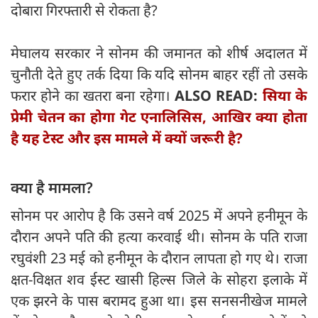
दोबारा गिरफ्तारी से रोकता है?
मेघालय सरकार ने सोनम की जमानत को शीर्ष अदालत में
चुनौती देते हुए तर्क दिया कि यदि सोनम बाहर रहीं तो उसके
फरार होने का खतरा बना रहेगा।
ALSO READ:
सिया के
प्रेमी चेतन का होगा गेट एनालिसिस, आखिर क्या होता
है यह टेस्ट और इस मामले में क्यों जरूरी है?
क्या है मामला?
सोनम पर आरोप है कि उसने वर्ष 2025 में अपने हनीमून के
दौरान अपने पति की हत्या करवाई थी। सोनम के पति राजा
रघुवंशी 23 मई को हनीमून के दौरान लापता हो गए थे। राजा
क्षत-विक्षत शव ईस्ट खासी हिल्स जिले के सोहरा इलाके में
एक झरने के पास बरामद हुआ था। इस सनसनीखेज मामले