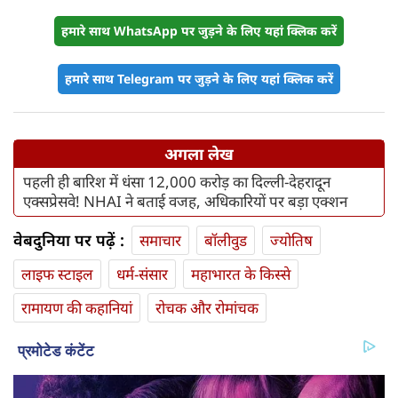
हमारे साथ WhatsApp पर जुड़ने के लिए यहां क्लिक करें
हमारे साथ Telegram पर जुड़ने के लिए यहां क्लिक करें
अगला लेख
पहली ही बारिश में धंसा 12,000 करोड़ का दिल्ली-देहरादून
एक्सप्रेसवे! NHAI ने बताई वजह, अधिकारियों पर बड़ा एक्शन
वेबदुनिया पर पढ़ें :
समाचार
बॉलीवुड
ज्योतिष
लाइफ स्‍टाइल
धर्म-संसार
महाभारत के किस्से
रामायण की कहानियां
रोचक और रोमांचक