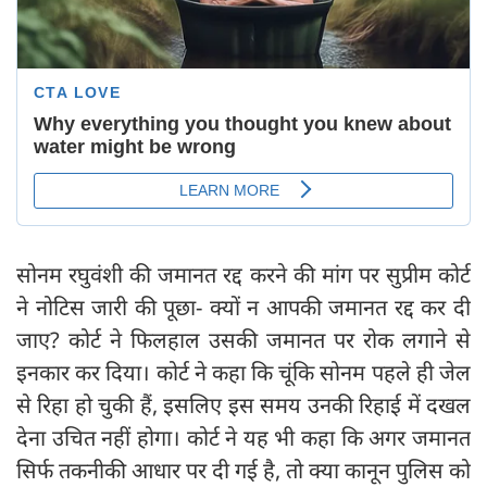
सोनम रघुवंशी की जमानत रद्द करने की मांग पर सुप्रीम कोर्ट
ने नोटिस जारी की पूछा- क्यों न आपकी जमानत रद्द कर दी
जाए? कोर्ट ने फिलहाल उसकी जमानत पर रोक लगाने से
इनकार कर दिया। कोर्ट ने कहा कि चूंकि सोनम पहले ही जेल
से रिहा हो चुकी हैं, इसलिए इस समय उनकी रिहाई में दखल
देना उचित नहीं होगा। कोर्ट ने यह भी कहा कि अगर जमानत
सिर्फ तकनीकी आधार पर दी गई है, तो क्या कानून पुलिस को