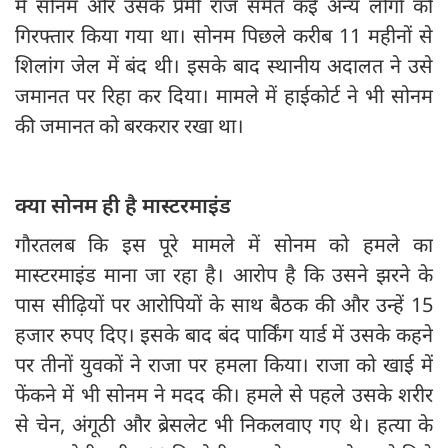
में सोनम और उसके प्रेमी राज समेत कई अन्य लोगों को
गिरफ्तार किया गया था। सोनम पिछले करीब 11 महीनों से
शिलांग जेल में बंद थी। इसके बाद स्थानीय अदालत ने उसे
जमानत पर रिहा कर दिया। मामले में हाईकोर्ट ने भी सोनम
की जमानत को बरकरार रखा था।
क्‍या सोनम ही है मास्‍टरमाइंड
गौरतलब कि इस पूरे मामले में सोनम को हमले का
मास्टरमाइंड माना जा रहा है। आरोप है कि उसने झरने के
पास सीढ़ियों पर आरोपियों के साथ बैठक की और उन्हें 15
हजार रुपए दिए। इसके बाद बंद पार्किंग यार्ड में उसके कहने
पर तीनों युवकों ने राजा पर हमला किया। राजा को खाई में
फेंकने में भी सोनम ने मदद की। हमले से पहले उसके शरीर
से चेन, अंगूठी और ब्रेसलेट भी निकलवाए गए थे। हत्या के