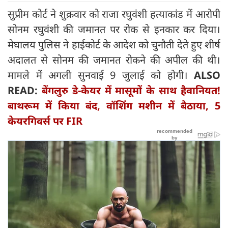
सुप्रीम कोर्ट ने शुक्रवार को राजा रघुवंशी हत्याकांड में आरोपी
सोनम रघुवंशी की जमानत पर रोक से इनकार कर दिया।
मेघालय पुलिस ने हाईकोर्ट के आदेश को चुनौती देते हुए शीर्ष
अदालत से सोनम की जमानत रोकने की अपील की थी।
मामले में अगली सुनवाई 9 जुलाई को होगी।
ALSO
READ:
बेंगलुरु डे-केयर में मासूमों के साथ हैवानियत!
बाथरूम में किया बंद, वॉशिंग मशीन में बैठाया, 5
केयरगिवर्स पर FIR