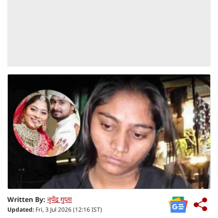
Written By:
नृपेंद्र गुप्ता
Updated:
Fri, 3 Jul 2026 (12:16 IST)