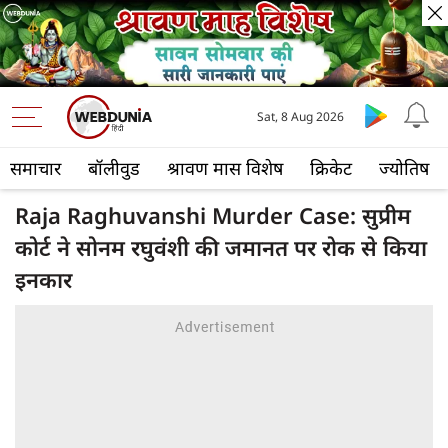
Sat, 8 Aug 2026
समाचार
बॉलीवुड
श्रावण मास विशेष
क्रिकेट
ज्योतिष
Raja Raghuvanshi Murder Case: सुप्रीम
कोर्ट ने सोनम रघुवंशी की जमानत पर रोक से किया
इनकार