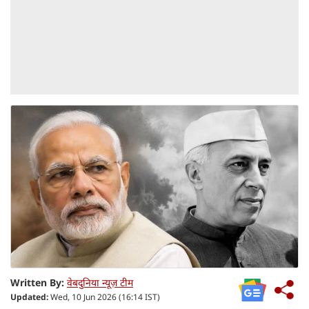
Written By:
वेबदुनिया न्यूज़ टीम
Updated:
Wed, 10 Jun 2026 (16:14 IST)