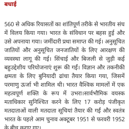
बधाई
560 से अधिक रियासतों का शांतिपूर्ण तरीके से भारतीय संघ
में विलय किया गया। भारत के संविधान पर बहस हुई और
उसे अपनाया गया। जमींदारी प्रथा समाप्त की गई। अनुसूचित
जातियों और अनुसूचित जनजातियों के लिए आरक्षण की
व्यवस्था लागू की गई। सिंचाई और बिजली से जुड़ी कई
बहुउद्देशीय परियोजनाएं शुरू की गईं। विज्ञान और तकनीकी
क्षमता के लिए बुनियादी ढांचा तैयार किया गया, जिसमें
परमाणु ऊर्जा भी शामिल थी। भारत वैश्विक मामलों में एक
महत्वपूर्ण शक्ति के रूप में उभरा।सार्वभौमिक वयस्क
मताधिकार सुनिश्चित करने के लिए 17 करोड़ पंजीकृत
मतदाताओं वाली मतदाता सूचियां तैयार की गईं और स्वतंत्र
भारत के पहले आम चुनाव अक्टूबर 1951 से फरवरी 1952
के बीच कराए गए।