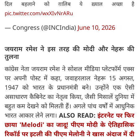
दिल बहलाने को ग़ालिब ये ख़्याल अच्छा है
pic.twitter.com/wxXIvNrARu
— Congress (@INCIndia)
June 10, 2026
जयराम रमेश ने इस तरह की मोदी और नेहरू की
तुलना
कांग्रेस नेता जयराम रमेश ने सोशल मीडिया प्लेटफॉर्म एक्स
पर अपनी पोस्ट में कहा, जवाहरलाल नेहरू 15 अगस्त,
1947 को भारत के प्रधानमंत्री बने। उन्होंने एक ऐसी
असाधारण कैबिनेट का नेतृत्व किया, जैसी मिसालें दुनिया में
बहुत कम देखने को मिलती हैं। अगले पांच वर्षों में आधुनिक
भारत आकार लेने लगा।
ALSO READ:
इंटरनेट पर फिर
छाया 'Melodi' का जादू! पीएम मोदी के ऐतिहासिक
रिकॉर्ड पर इटली की पीएम मेलोनी ने खास अंदाज में दी