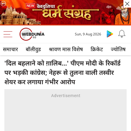
Sun, 9 Aug 2026
समाचार
बॉलीवुड
श्रावण मास विशेष
क्रिकेट
ज्योतिष
'दिल बहलाने को ग़ालिब...' पीएम मोदी के रिकॉर्ड
पर भड़की कांग्रेस; नेहरू से तुलना वाली तस्वीर
शेयर कर लगाया गंभीर आरोप