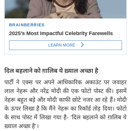
दिल बहलाने को ग़ालिब ये ख़्याल अच्छा है
पार्टी ने एक्स पर अपने आधिकारिक अकाउंट पर जवाहर
लाल नेहरू और नरेंद्र मोदी की एक फोटो पोस्ट की। इसमें
नेहरू बहुत बड़े और मोदी काफी छोटे नजर आ रहे हैं। मोदी
के ऊपर लिखा है कि मैंने नेहरू का रिकॉर्ड तोड़ दिया। फोटो
के साथ पोस्ट में लिखा गया है- 'दिल बहलाने को ग़ालिब ये
ख़्याल अच्छा है'।