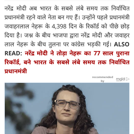
नरेंद्र मोदी अब भारत के सबसे लंबे समय तक निर्वाचित
प्रधानमंत्री रहने वाले नेता बन गए हैं। उन्होंने पहले प्रधानमंत्री
जवाहरलाल नेहरू के 4,398 दिन के रिकॉर्ड को पीछे छोड़
दिया है। जश्न के बीच भाजपा द्वारा नरेंद्र मोदी और जवाहर
लाल नेहरू के बीच तुलना पर कांग्रेस भड़की गई।
ALSO
READ:
नरेंद्र मोदी ने तोड़ा नेहरू का 77 साल पुराना
रिकॉर्ड, बने भारत के सबसे लंबे समय तक निर्वाचित
प्रधानमंत्री