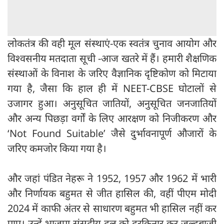
लोकतंत्र की वही मूल संस्थाएं-एक स्वतंत्र चुनाव आयोग और
विश्वसनीय मतदाता सूची -आज खतरे में हैं। हमारी शैक्षणिक
संस्थाओं के विनाश के जरिए वैज्ञानिक दृष्टिकोण को मिटाया
गया है, जैसा कि हाल ही में NEET-CBSE घोटालों से
उजागर हुआ। अनुसूचित जातियों, अनुसूचित जनजातियों
और अन्य पिछड़ा वर्गों के लिए आरक्षण को निजीकरण और
‘Not Found Suitable’ जैसे दुर्भावनापूर्ण औजारों के
जरिए कमजोर किया गया है।
और जहां पंडित नेहरू ने 1952, 1957 और 1962 में भारी
और निर्णायक बहुमत से जीत हासिल की, वहीं पीएम मोदी
2024 में काफी अंतर से साधारण बहुमत भी हासिल नहीं कर
पाए। उन्हें भाजपा संसदीय दल को दरकिनार कर जल्दबाजी