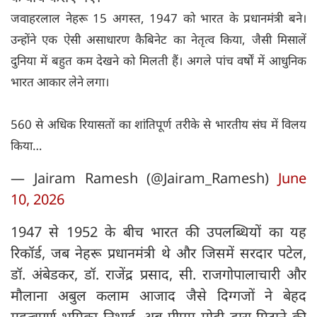
जवाहरलाल नेहरू 15 अगस्त, 1947 को भारत के प्रधानमंत्री बने।
उन्होंने एक ऐसी असाधारण कैबिनेट का नेतृत्व किया, जैसी मिसालें
दुनिया में बहुत कम देखने को मिलती हैं। अगले पांच वर्षों में आधुनिक
भारत आकार लेने लगा।
560 से अधिक रियासतों का शांतिपूर्ण तरीके से भारतीय संघ में विलय
किया…
— Jairam Ramesh (@Jairam_Ramesh)
June
10, 2026
1947 से 1952 के बीच भारत की उपलब्धियों का यह
रिकॉर्ड, जब नेहरू प्रधानमंत्री थे और जिसमें सरदार पटेल,
डॉ. अंबेडकर, डॉ. राजेंद्र प्रसाद, सी. राजगोपालाचारी और
मौलाना अबुल कलाम आजाद जैसे दिग्गजों ने बेहद
महत्वपूर्ण भूमिका निभाई, अब पीएम मोदी द्वारा मिटाने की