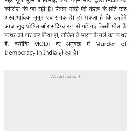
कोशिश की जा रही है। पीएम मोदी की नेहरू के प्रति एक
अस्वाभाविक जुनून एवं सनक है। हो सकता है कि उन्होंने
आज खुद घोषित और संदिग्ध रूप से गढ़े गए किसी मील के
पत्थर को पार कर लिया हो, लेकिन वे भारत के गले का पत्थर
हैं, क्योंकि MODI के अगुवाई में Murder of
Democracy in India हो रहा है।