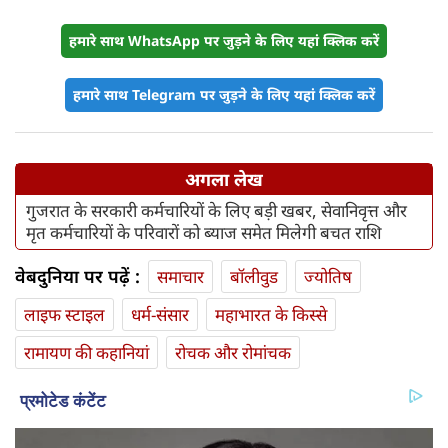
हमारे साथ WhatsApp पर जुड़ने के लिए यहां क्लिक करें
हमारे साथ Telegram पर जुड़ने के लिए यहां क्लिक करें
अगला लेख
गुजरात के सरकारी कर्मचारियों के लिए बड़ी खबर, सेवानिवृत्त और
मृत कर्मचारियों के परिवारों को ब्याज समेत मिलेगी बचत राशि
वेबदुनिया पर पढ़ें :
समाचार
बॉलीवुड
ज्योतिष
लाइफ स्‍टाइल
धर्म-संसार
महाभारत के किस्से
रामायण की कहानियां
रोचक और रोमांचक