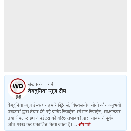
लेखक के बारे में
वेबदुनिया न्यूज़ टीम
वेबदुनिया न्यूज़ डेस्क पर हमारे स्ट्रिंगर्स, विश्वसनीय स्रोतों और अनुभवी
पत्रकारों द्वारा तैयार की गई ग्राउंड रिपोर्ट्स, स्पेशल रिपोर्ट्स, साक्षात्कार
तथा रीयल-टाइम अपडेट्स को वरिष्ठ संपादकों द्वारा सावधानीपूर्वक
जांच-परख कर प्रकाशित किया जाता है।....
और पढ़ें