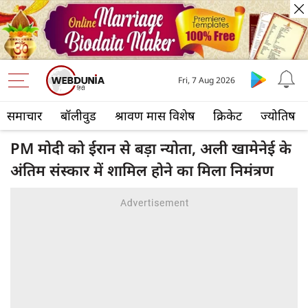
Fri, 7 Aug 2026
समाचार
बॉलीवुड
श्रावण मास विशेष
क्रिकेट
ज्योतिष
PM मोदी को ईरान से बड़ा न्योता, अली खामेनेई के
अंतिम संस्कार में शामिल होने का मिला निमंत्रण