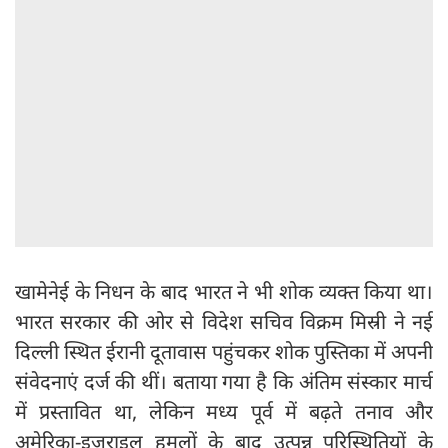
खामेनेई के निधन के बाद भारत ने भी शोक व्यक्त किया था।
भारत सरकार की ओर से विदेश सचिव विक्रम मिस्री ने नई
दिल्ली स्थित ईरानी दूतावास पहुंचकर शोक पुस्तिका में अपनी
संवेदनाएं दर्ज की थीं। बताया गया है कि अंतिम संस्कार मार्च
में प्रस्तावित था, लेकिन मध्य पूर्व में बढ़ते तनाव और
अमेरिका-इजराइल हमलों के बाद उत्पन्न परिस्थितियों के