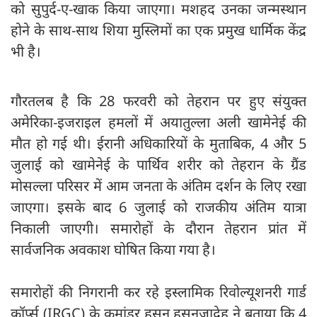
को सुपुर्द-ए-खाक किया जाएगा। मशहद उनका जन्मस्थान
होने के साथ-साथ शिया मुस्लिमों का एक प्रमुख धार्मिक केंद्र
भी है।
गौरतलब है कि 28 फरवरी को तेहरान पर हुए संयुक्त
अमेरिका-इजराइल हमलों में अयातुल्ला अली खामेनेई की
मौत हो गई थी। ईरानी अधिकारियों के मुताबिक, 4 और 5
जुलाई को खामेनेई के पार्थिव शरीर को तेहरान के ग्रैंड
मोसल्ला परिसर में आम जनता के अंतिम दर्शन के लिए रखा
जाएगा। इसके बाद 6 जुलाई को राजकीय अंतिम यात्रा
निकाली जाएगी। समारोहों के दौरान तेहरान प्रांत में
सार्वजनिक अवकाश घोषित किया गया है।
समारोहों की निगरानी कर रहे इस्लामिक रिवोल्यूशनरी गार्ड
कॉर्प्स (IRGC) के कमांडर हसन हसनजादेह ने बताया कि 4