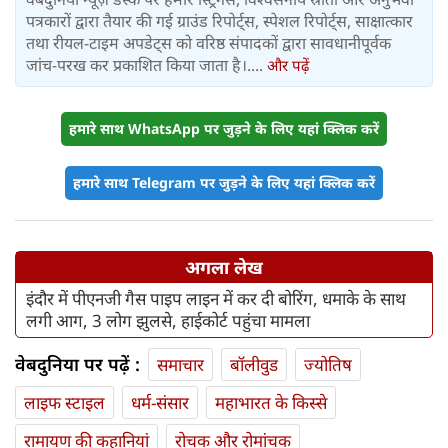
पत्रकारों द्वारा तैयार की गई ग्राउंड रिपोर्ट्स, स्पेशल रिपोर्ट्स, साक्षात्कार
तथा रीयल-टाइम अपडेट्स को वरिष्ठ संपादकों द्वारा सावधानीपूर्वक
जांच-परख कर प्रकाशित किया जाता है।....
और पढ़ें
हमारे साथ WhatsApp पर जुड़ने के लिए यहां क्लिक करें
हमारे साथ Telegram पर जुड़ने के लिए यहां क्लिक करें
अगला लेख
इंदौर में पीएनजी गैस पाइप लाइन में कर दी बोरिंग, धमाके के साथ
लगी आग, 3 लोग झुलसे, हाईकोर्ट पहुंचा मामला
वेबदुनिया पर पढ़ें :
समाचार
बॉलीवुड
ज्योतिष
लाइफ स्‍टाइल
धर्म-संसार
महाभारत के किस्से
रामायण की कहानियां
रोचक और रोमांचक