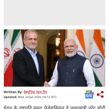
Written By:
वेबदुनिया न्यूज़ टीम
Updated:
Wed, 24 Jun 2026 (16:12 IST)
ईरान के राष्ट्रपति मसूद पेजेशकियन ने प्रधानमंत्री नरेंद्र मोदी