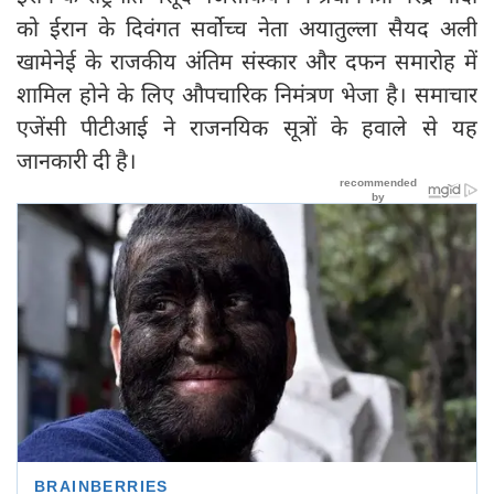
को ईरान के दिवंगत सर्वोच्च नेता अयातुल्ला सैयद अली
खामेनेई के राजकीय अंतिम संस्कार और दफन समारोह में
शामिल होने के लिए औपचारिक निमंत्रण भेजा है। समाचार
एजेंसी पीटीआई ने राजनयिक सूत्रों के हवाले से यह
जानकारी दी है।