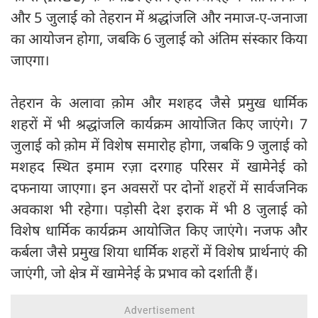
और 5 जुलाई को तेहरान में श्रद्धांजलि और नमाज-ए-जनाजा
का आयोजन होगा, जबकि 6 जुलाई को अंतिम संस्कार किया
जाएगा।
तेहरान के अलावा क़ोम और मशहद जैसे प्रमुख धार्मिक
शहरों में भी श्रद्धांजलि कार्यक्रम आयोजित किए जाएंगे। 7
जुलाई को क़ोम में विशेष समारोह होगा, जबकि 9 जुलाई को
मशहद स्थित इमाम रज़ा दरगाह परिसर में खामेनेई को
दफनाया जाएगा। इन अवसरों पर दोनों शहरों में सार्वजनिक
अवकाश भी रहेगा। पड़ोसी देश इराक में भी 8 जुलाई को
विशेष धार्मिक कार्यक्रम आयोजित किए जाएंगे। नजफ और
कर्बला जैसे प्रमुख शिया धार्मिक शहरों में विशेष प्रार्थनाएं की
जाएंगी, जो क्षेत्र में खामेनेई के प्रभाव को दर्शाती हैं।