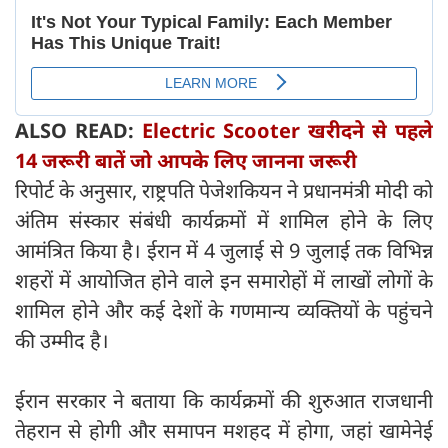
ALSO READ:
Electric Scooter खरीदने से पहले
14 जरूरी बातें जो आपके लिए जानना जरूरी
रिपोर्ट के अनुसार, राष्ट्रपति पेजेशकियन ने प्रधानमंत्री मोदी को
अंतिम संस्कार संबंधी कार्यक्रमों में शामिल होने के लिए
आमंत्रित किया है। ईरान में 4 जुलाई से 9 जुलाई तक विभिन्न
शहरों में आयोजित होने वाले इन समारोहों में लाखों लोगों के
शामिल होने और कई देशों के गणमान्य व्यक्तियों के पहुंचने
की उम्मीद है।
ईरान सरकार ने बताया कि कार्यक्रमों की शुरुआत राजधानी
तेहरान से होगी और समापन मशहद में होगा, जहां खामेनेई