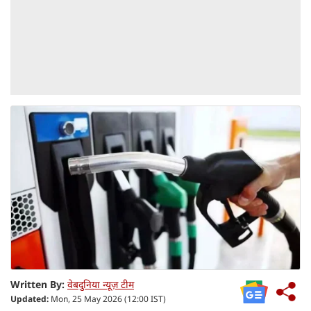
Written By:
वेबदुनिया न्यूज़ टीम
Updated:
Mon, 25 May 2026 (12:00 IST)