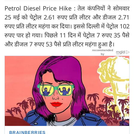
Petrol Diesel Price Hike : तेल कंपनियों ने सोमवार
25 मई को पेट्रोल 2.61 रुपए प्रति लीटर और डीजल 2.71
रुपए प्रति लीटर महंगा कर दिया। इससे दिल्ली में पेट्रोल 102
रुपए पार हो गया। पिछले 11 दिन में पेट्रोल 7 रुपए 35 पैसे
और डीजल 7 रुपए 53 पैसे प्रति लीटर महंगा हुआ है।