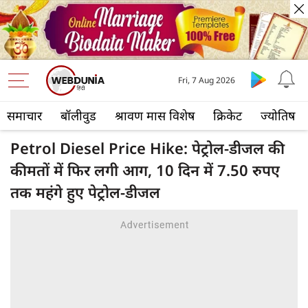
Fri, 7 Aug 2026
समाचार
बॉलीवुड
श्रावण मास विशेष
क्रिकेट
ज्योतिष
Petrol Diesel Price Hike: पेट्रोल-डीजल की
कीमतों में फिर लगी आग, 10 दिन में 7.50 रुपए
तक महंगे हुए पेट्रोल-डीजल