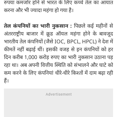
रुपया कमजोर होने से भारत के लिए कच्चे तेल का आयात
करना और भी ज्यादा महंगा हो गया है।
तेल कंपनियों का भारी नुकसान :
पिछले कई महीनों से
अंतरराष्ट्रीय बाजार में क्रूड ऑयल महंगा होने के बावजूद
भारतीय तेल कंपनियों (जैसे IOC, BPCL, HPCL) ने देश में
कीमतें नहीं बढ़ाई थीं। इसकी वजह से इन कंपनियों को हर
दिन करीब 1,000 करोड़ रुपए का भारी नुकसान उठाना पड़
रहा था। अब अपनी वित्तीय स्थिति को संभालने और घाटे को
कम करने के लिए कंपनियां धीरे-धीरे किश्तों में दाम बढ़ा रही
हैं।