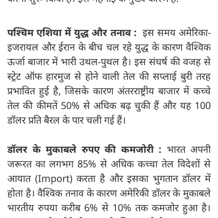
पश्चिम एशिया में युद्ध और तनाव :
इस समय अमेरिका-
इजरायल और ईरान के बीच चल रहे युद्ध के कारण वैश्विक
ऊर्जा बाजार में भारी उथल-पुथल है। इस संघर्ष की वजह से
स्ट्रेट ऑफ हारमुज से होने वाली तेल की सप्लाई बुरी तरह
प्रभावित हुई है, जिसके कारण अंतरराष्ट्रीय बाजार में कच्चे
तेल की कीमतें 50% से अधिक बढ़ चुकी हैं और यह 100
डॉलर प्रति बैरल के पार चली गई हैं।
डॉलर के मुकाबले रुपए की कमजोरी :
भारत अपनी
जरूरत का लगभग 85% से अधिक कच्चा तेल विदेशों से
आयात (Import) करता है और इसका भुगतान डॉलर में
होता है। वैश्विक तनाव के कारण अमेरिकी डॉलर के मुकाबले
भारतीय रुपया करीब 6% से 10% तक कमजोर हुआ है।