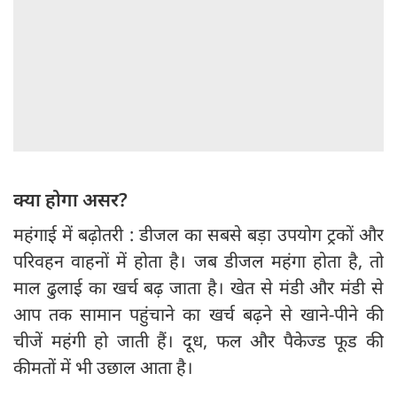
क्या होगा असर?
महंगाई में बढ़ोतरी : डीजल का सबसे बड़ा उपयोग ट्रकों और
परिवहन वाहनों में होता है। जब डीजल महंगा होता है, तो
माल ढुलाई का खर्च बढ़ जाता है। खेत से मंडी और मंडी से
आप तक सामान पहुंचाने का खर्च बढ़ने से खाने-पीने की
चीजें महंगी हो जाती हैं। दूध, फल और पैकेज्ड फूड की
कीमतों में भी उछाल आता है।