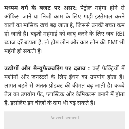
मध्यम वर्ग के बजट पर असर:
पेट्रोल महंगा होने से
ऑफिस जाने या निजी काम के लिए गाड़ी इस्तेमाल करने
वालों का मासिक खर्च बढ़ जाता है, जिससे उनकी बचत कम
हो जाती है। बढ़ती महंगाई को काबू करने के लिए जब RBI
ब्याज दरें बढ़ाता है, तो होम लोन और कार लोन की EMI भी
महंगी हो सकती है।
उद्योगों और मैन्युफैक्चरिंग पर दबाव :
कई फैक्ट्रियों में
मशीनों और जनरेटरों के लिए ईंधन का उपयोग होता है।
लागत बढ़ने से अंततः प्रोडक्ट की कीमत बढ़ जाती है। कच्चे
तेल का उपयोग पेंट, प्लास्टिक और केमिकल्स बनाने में होता
है, इसलिए इन चीज़ों के दाम भी बढ़ सकते हैं।