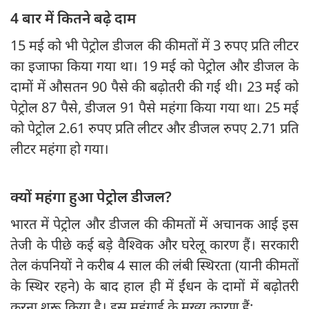
4 बार में कितने बढ़े दाम
15 मई को भी पेट्रोल डीजल की कीमतों में 3 रुपए प्रति लीटर
का इजाफा किया गया था। 19 मई को पेट्रोल और डीजल के
दामों में औसतन 90 पैसे की बढ़ोतरी की गई थी। 23 मई को
पेट्रोल 87 पैसे, डीजल 91 पैसे महंगा किया गया था। 25 मई
को पेट्रोल 2.61 रुपए प्रति लीटर और डीजल रुपए 2.71 प्रति
लीटर महंगा हो गया।
क्यों महंगा हुआ पेट्रोल डीजल?
भारत में पेट्रोल और डीजल की कीमतों में अचानक आई इस
तेजी के पीछे कई बड़े वैश्विक और घरेलू कारण हैं। सरकारी
तेल कंपनियों ने करीब 4 साल की लंबी स्थिरता (यानी कीमतों
के स्थिर रहने) के बाद हाल ही में ईंधन के दामों में बढ़ोतरी
करना शुरू किया है। इस महंगाई के मुख्य कारण हैं: