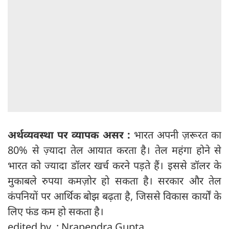
अर्थव्यवस्था पर व्यापक असर :
भारत अपनी ज़रूरत का
80% से ज़्यादा तेल आयात करता है। तेल महंगा होने से
भारत को ज्यादा डॉलर खर्च करने पड़ते हैं। इससे डॉलर के
मुकाबले रुपया कमज़ोर हो सकता है। सरकार और तेल
कंपनियों पर आर्थिक बोझ बढ़ता है, जिससे विकास कार्यों के
लिए फंड कम हो सकता है।
edited by : Nrapendra Gupta