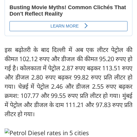
इस बढ़ोतरी के बाद दिल्ली में अब एक लीटर पेट्रोल की
कीमत 102.12 रुपए और डीजल की कीमत 95.20 रुपए हो
गई है। कोलकाता में पेट्रोल 2.87 रुपए बढ़कर 113.51 रुपए
और डीजल 2.80 रुपए बढ़कर 99.82 रुपए प्रति लीटर हो
गया। चेन्नई में पेट्रोल 2.46 और डीजल 2.55 रुपए बढ़कर
क्रमश: 107.77 और 99.55 रुपए प्रति लीटर हो गया। मुंबई
में पेट्रोल और डीजल के दाम 111.21 और 97.83 रुपए प्रति
लीटर हो गया।