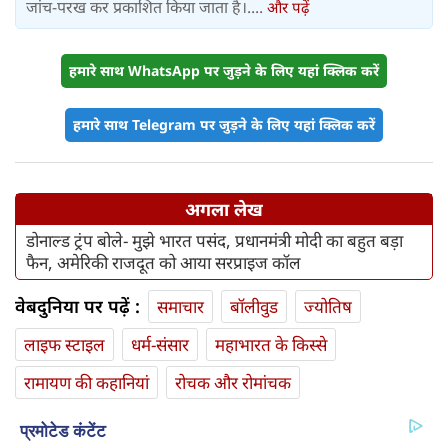
जांच-परख कर प्रकाशित किया जाता है।....
और पढ़ें
हमारे साथ WhatsApp पर जुड़ने के लिए यहां क्लिक करें
हमारे साथ Telegram पर जुड़ने के लिए यहां क्लिक करें
अगला लेख
डोनाल्ड ट्रंप बोले- मुझे भारत पसंद, प्रधानमंत्री मोदी का बहुत बड़ा
फैन, अमेरिकी राजदूत को आया सरप्राइज कॉल
वेबदुनिया पर पढ़ें :
समाचार
बॉलीवुड
ज्योतिष
लाइफ स्‍टाइल
धर्म-संसार
महाभारत के किस्से
रामायण की कहानियां
रोचक और रोमांचक