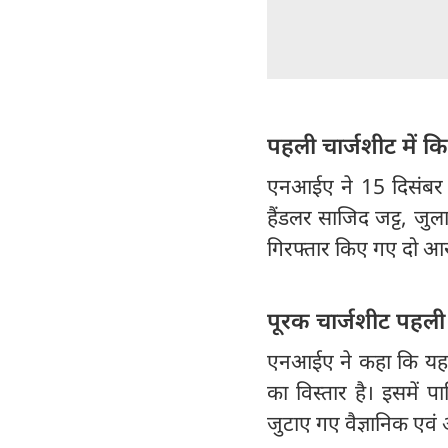
पहली चार्जशीट में 
एनआईए ने 15 दिसंबर 
हैंडलर साजिद जट्ट, जु
गिरफ्तार किए गए दो आ
पूरक चार्जशीट पहली 
एनआईए ने कहा कि यह प
का विस्तार है। इसमें
जुटाए गए वैज्ञानिक एवं