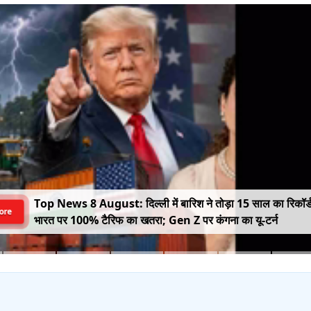
Top News 8 August: दिल्ली में बारिश ने तोड़ा 15 साल का रिकॉर्
ore
भारत पर 100% टैरिफ का खतरा; Gen Z पर कंगना का यू-टर्न