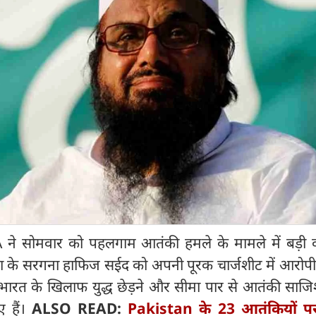
NIA ने सोमवार को पहलगाम आतंकी हमले के मामले में बड़ी क
ा के सरगना हाफिज सईद को अपनी पूरक चार्जशीट में आरोपी
ारत के खिलाफ युद्ध छेड़ने और सीमा पार से आतंकी साजि
 हैं।
ALSO READ:
Pakistan के 23 आतंकियों पर