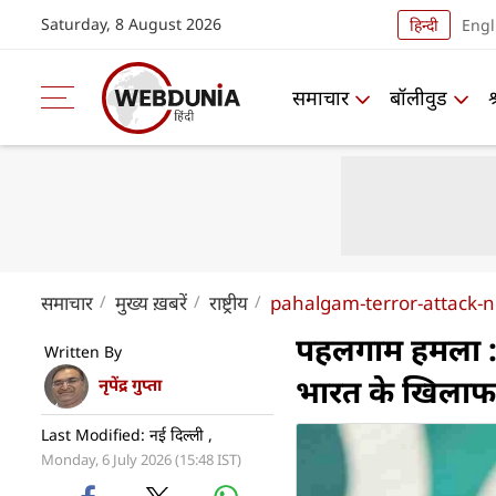
Saturday, 8 August 2026
हिन्दी
Engl
समाचार
बॉलीवुड
समाचार
मुख्य ख़बरें
राष्ट्रीय
pahalgam-terror-attack-
पहलगाम हमला : 
Written By
भारत के खिलाफ 
नृपेंद्र गुप्ता
Last Modified: नई दिल्ली ,
Monday, 6 July 2026 (15:48 IST)