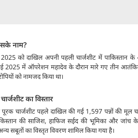
किसके नाम?
2025 को दाखिल अपनी पहली चार्जशीट में पाकिस्तान के
लाई 2025 में ऑपरेशन महादेव के दौरान मारे गए तीन आतंकि
रोपियों को नामजद किया था।
चार्जशीट का विस्तार
ूरक चार्जशीट पहले दाखिल की गई 1,597 पन्नों की मूल चा
 पाकिस्तान की साजिश, हाफिज सईद की भूमिका और जांच के
 अन्य सबूतों का विस्तृत विवरण शामिल किया गया है।