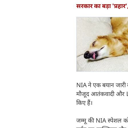
सरकार का बड़ा 'प्रहा
NIA ने एक बयान जारी कर
मौजूद आतंकवादी और 
किए हैं।
जम्मू की NIA स्पेशल कोर्