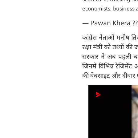
economists, business 
— Pawan Khera ??
कांग्रेस नेताओं मनीष 
रक्षा मंत्री को तथ्यों 
सरकार ने अब पहली बा
जिनमें विभिन्न रेजिमें
की वेबसाइट और दीवार