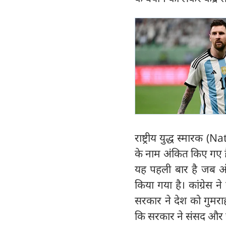
राष्ट्रीय युद्ध स्मारक
के नाम अंकित किए गए है
यह पहली बार है जब ऑप
किया गया है। कांग्रेस
सरकार ने देश को गुमर
कि सरकार ने संसद और ज