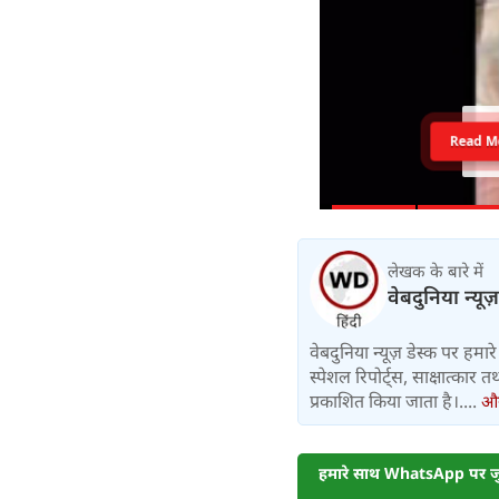
Read M
लेखक के बारे में
वेबदुनिया न्यूज
वेबदुनिया न्यूज़ डेस्क पर हमारे 
स्पेशल रिपोर्ट्स, साक्षात्का
प्रकाशित किया जाता है।....
और 
हमारे साथ WhatsApp पर जुड