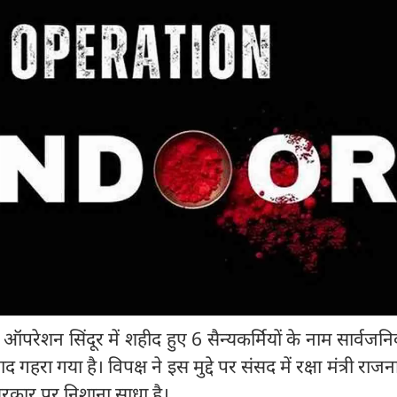
 ऑपरेशन सिंदूर में शहीद हुए 6 सैन्यकर्मियों के नाम सार्वज
गहरा गया है। विपक्ष ने इस मुद्दे पर संसद में रक्षा मंत्री राज
 सरकार पर निशाना साधा है।