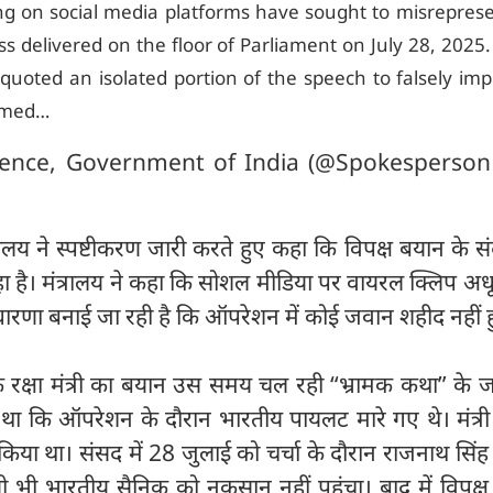
ing on social media platforms have sought to misrepres
s delivered on the floor of Parliament on July 28, 2025
 quoted an isolated portion of the speech to falsely imp
aimed…
fence, Government of India (@Spokesperso
्रालय ने स्पष्टीकरण जारी करते हुए कहा कि विपक्ष बयान के सं
हा है। मंत्रालय ने कहा कि सोशल मीडिया पर वायरल क्लिप अ
धारणा बनाई जा रही है कि ऑपरेशन में कोई जवान शहीद नहीं
ा कि रक्षा मंत्री का बयान उस समय चल रही “भ्रामक कथा” के ज
 था कि ऑपरेशन के दौरान भारतीय पायलट मारे गए थे। मंत्री
या था। संसद में 28 जुलाई को चर्चा के दौरान राजनाथ सिंह
 भी भारतीय सैनिक को नुकसान नहीं पहुंचा। बाद में विपक्ष