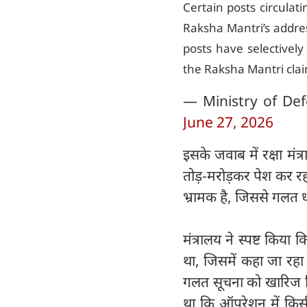
Certain posts circulat
Raksha Mantri’s addres
posts have selectively
the Raksha Mantri cl
— Ministry of De
June 27, 2026
इसके जवाब में रक्षा मंत
तोड़-मरोड़कर पेश कर र
भ्रामक है, जिससे गलत 
मंत्रालय ने स्पष्ट किय
था, जिसमें कहा जा रहा
गलत सूचना को खारिज कि
था कि ऑपरेशन में किसी