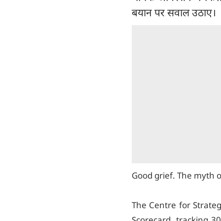
बयान पर सवाल उठाए।
Good grief. The myth 
The Centre for Strateg
Scorecard, tracking 3