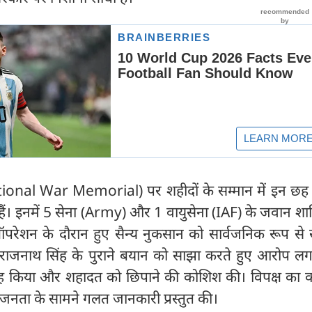
 (National War Memorial) पर शहीदों के सम्मान में इन छह
ं। इनमें 5 सेना (Army) और 1 वायुसेना (IAF) के जवान शाम
रेशन के दौरान हुए सैन्य नुकसान को सार्वजनिक रूप से स
 ने राजनाथ सिंह के पुराने बयान को साझा करते हुए आरोप ल
ाह किया और शहादत को छिपाने की कोशिश की। विपक्ष का क
नता के सामने गलत जानकारी प्रस्तुत की।