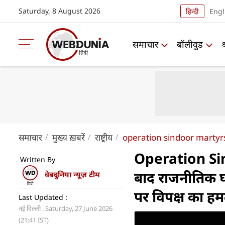
Saturday, 8 August 2026
हिन्दी
Engl
समाचार
बॉलीवुड
समाचार
मुख्य ख़बरें
राष्ट्रीय
operation sindoor martyrs
Operation Sind
Written By
बाद राजनीतिक घम
वेबदुनिया न्यूज़ टीम
पर विपक्ष का ह
Last Updated :
नई दिल्ली , Saturday, 27 June 2026
(21:41 IST)