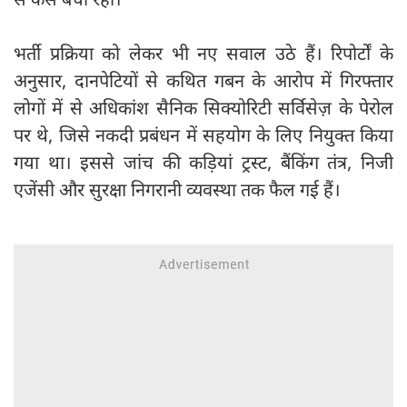
भर्ती प्रक्रिया को लेकर भी नए सवाल उठे हैं। रिपोर्टों के
अनुसार, दानपेटियों से कथित गबन के आरोप में गिरफ्तार
लोगों में से अधिकांश सैनिक सिक्योरिटी सर्विसेज़ के पेरोल
पर थे, जिसे नकदी प्रबंधन में सहयोग के लिए नियुक्त किया
गया था। इससे जांच की कड़ियां ट्रस्ट, बैंकिंग तंत्र, निजी
एजेंसी और सुरक्षा निगरानी व्यवस्था तक फैल गई हैं।