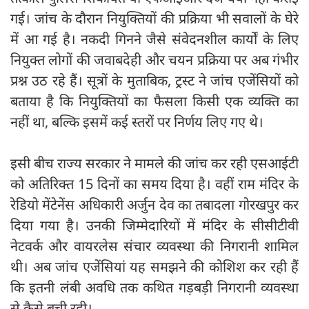
गई। जांच के दौरान नियुक्तियों की प्रक्रिया भी सवालों के घेरे
में आ गई है। नकदी गिनने जैसे संवेदनशील कार्यों के लिए
नियुक्त लोगों की जवाबदेही और चयन प्रक्रिया पर अब गंभीर
प्रश्न उठ रहे हैं। सूत्रों के मुताबिक, ट्रस्ट ने जांच एजेंसियों को
बताया है कि नियुक्तियों का फैसला किसी एक व्यक्ति का
नहीं था, बल्कि इसमें कई स्तरों पर निर्णय लिए गए थे।
इसी बीच राज्य सरकार ने मामले की जांच कर रही एसआईटी
को अतिरिक्त 15 दिनों का समय दिया है। वहीं राम मंदिर के
रेडियो मेंटेनेंस अधिकारी अर्जुन देव का तबादला गोरखपुर कर
दिया गया है। उनकी जिम्मेदारियों में मंदिर के सीसीटीवी
नेटवर्क और वायरलेस संचार व्यवस्था की निगरानी शामिल
थी। अब जांच एजेंसियां यह समझने की कोशिश कर रही हैं
कि इतनी लंबी अवधि तक कथित गड़बड़ी निगरानी व्यवस्था
से कैसे बची रही।