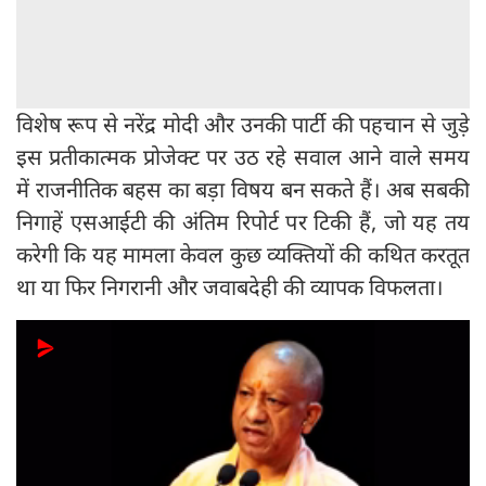
विशेष रूप से नरेंद्र मोदी और उनकी पार्टी की पहचान से जुड़े
इस प्रतीकात्मक प्रोजेक्ट पर उठ रहे सवाल आने वाले समय
में राजनीतिक बहस का बड़ा विषय बन सकते हैं। अब सबकी
निगाहें एसआईटी की अंतिम रिपोर्ट पर टिकी हैं, जो यह तय
करेगी कि यह मामला केवल कुछ व्यक्तियों की कथित करतूत
था या फिर निगरानी और जवाबदेही की व्यापक विफलता।