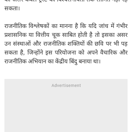
सकता।
राजनीतिक विश्लेषकों का मानना है कि यदि जांच में गंभीर
प्रशासनिक या वित्तीय चूक साबित होती है तो इसका असर
उन संस्थाओं और राजनीतिक शक्तियों की छवि पर भी पड़
सकता है, जिन्होंने इस परियोजना को अपने वैचारिक और
राजनीतिक अभियान का केंद्रीय बिंदु बनाया था।