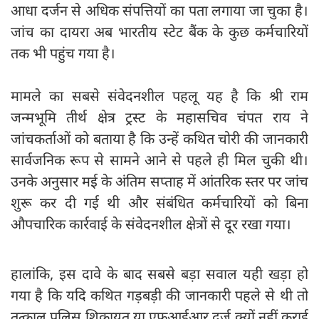
आधा दर्जन से अधिक संपत्तियों का पता लगाया जा चुका है।
जांच का दायरा अब भारतीय स्टेट बैंक के कुछ कर्मचारियों
तक भी पहुंच गया है।
मामले का सबसे संवेदनशील पहलू यह है कि श्री राम
जन्मभूमि तीर्थ क्षेत्र ट्रस्ट के महासचिव चंपत राय ने
जांचकर्ताओं को बताया है कि उन्हें कथित चोरी की जानकारी
सार्वजनिक रूप से सामने आने से पहले ही मिल चुकी थी।
उनके अनुसार मई के अंतिम सप्ताह में आंतरिक स्तर पर जांच
शुरू कर दी गई थी और संबंधित कर्मचारियों को बिना
औपचारिक कार्रवाई के संवेदनशील क्षेत्रों से दूर रखा गया।
हालांकि, इस दावे के बाद सबसे बड़ा सवाल यही खड़ा हो
गया है कि यदि कथित गड़बड़ी की जानकारी पहले से थी तो
तत्काल पुलिस शिकायत या एफआईआर दर्ज क्यों नहीं कराई