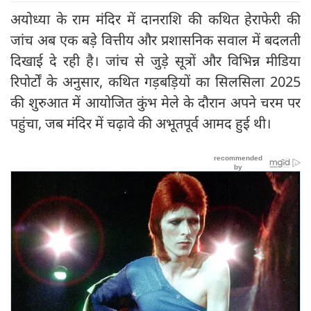
अयोध्या के राम मंदिर में दानराशि की कथित हेराफेरी की
जांच अब एक बड़े वित्तीय और प्रशासनिक सवाल में बदलती
दिखाई दे रही है। जांच से जुड़े सूत्रों और विभिन्न मीडिया
रिपोर्टों के अनुसार, कथित गड़बड़ियों का सिलसिला 2025
की शुरुआत में आयोजित कुंभ मेले के दौरान अपने चरम पर
पहुंचा, जब मंदिर में चढ़ावे की अभूतपूर्व आमद हुई थी।