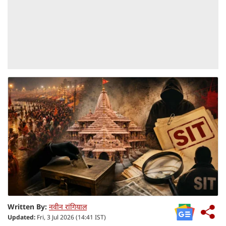
Written By:
नवीन रांगियाल
Updated:
Fri, 3 Jul 2026 (14:41 IST)