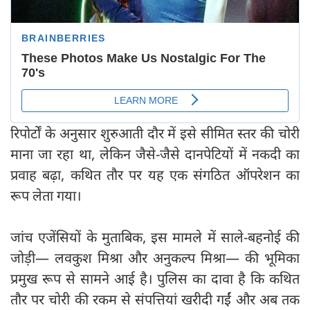
रिपोर्टों के अनुसार शुरुआती दौर में इसे सीमित स्तर की चोरी
माना जा रहा था, लेकिन जैसे-जैसे दानपेटियों में नकदी का
प्रवाह बढ़ा, कथित तौर पर यह एक संगठित ऑपरेशन का
रूप लेता गया।
जांच एजेंसियों के मुताबिक, इस मामले में साले-बहनोई की
जोड़ी— लवकुश मिश्रा और अनुकल्प मिश्रा— की भूमिका
प्रमुख रूप से सामने आई है। पुलिस का दावा है कि कथित
तौर पर चोरी की रकम से संपत्तियां खरीदी गईं और अब तक