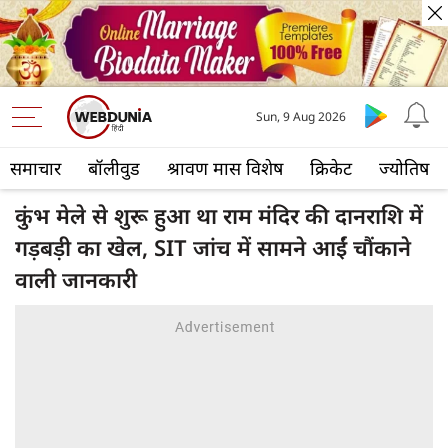
Sun, 9 Aug 2026
समाचार
बॉलीवुड
श्रावण मास विशेष
क्रिकेट
ज्योतिष
कुंभ मेले से शुरू हुआ था राम मंदिर की दानराशि में
गड़बड़ी का खेल, SIT जांच में सामने आईं चौंकाने
वाली जानकारी