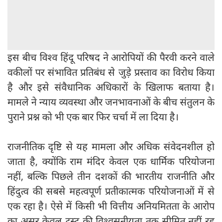
इस बीच विश्व हिंदू परिषद ने आरोपियों की पैरवी करने वाले
वकीलों पर संभावित प्रतिबंध से जुड़े प्रस्ताव का विरोध किया
है और इसे संवैधानिक अधिकारों के खिलाफ बताया है।
मामले ने न्याय व्यवस्था और जनभावनाओं के बीच संतुलन के
पुराने प्रश्न को भी एक बार फिर चर्चा में ला दिया है।
राजनीतिक दृष्टि से यह मामला और अधिक संवेदनशील हो
जाता है, क्योंकि राम मंदिर केवल एक धार्मिक परियोजना
नहीं, बल्कि पिछले तीन दशकों की भारतीय राजनीति और
हिंदुत्व की सबसे महत्वपूर्ण प्रतीकात्मक परियोजनाओं में से
एक रहा है। ऐसे में किसी भी वित्तीय अनियमितता के आरोप
का असर केवल ट्रस्ट की विश्वसनीयता तक सीमित नहीं रह