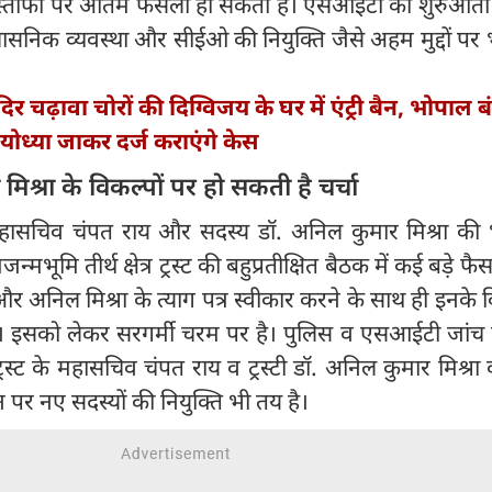
स्तीफों पर अंतिम फैसला हो सकता है। एसआईटी की शुरुआती र
रशासनिक व्यवस्था और सीईओ की नियुक्ति जैसे अहम मुद्दों पर भ
दिर चढ़ावा चोरों की दिग्विजय के घर में एंट्री बैन, भोपाल ब
योध्या जाकर दर्ज कराएंगे केस
श्रा के विकल्पों पर हो सकती है चर्चा
 महासचिव चंपत राय और सदस्य डॉ. अनिल कुमार मिश्रा की 
मभूमि तीर्थ क्षेत्र ट्रस्ट की बहुप्रतीक्षित बैठक में कई बड़े फ
र अनिल मिश्रा के त्याग पत्र स्वीकार करने के साथ ही इनके व
ै। इसको लेकर सरगर्मी चरम पर है। पुलिस व एसआईटी जांच 
्रस्ट के महासचिव चंपत राय व ट्रस्टी डॉ. अनिल कुमार मिश्रा
 पर नए सदस्यों की नियुक्ति भी तय है।