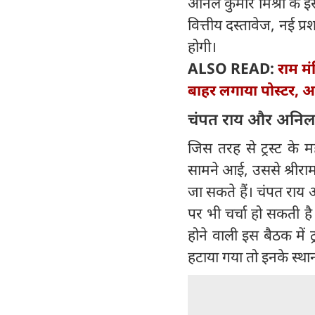
अनिल कुमार मिश्रा के इ
वित्तीय दस्तावेज, नई प्
होगी।
ALSO READ:
राम मं
बाहर लगाया पोस्टर, अ
चंपत राय और अनिल मि
जिस तरह से ट्रस्ट के
सामने आई, उससे श्रीरामजन्
जा सकते हैं। चंपत राय औ
पर भी चर्चा हो सकती ह
होने वाली इस बैठक में ट
हटाया गया तो इनके स्थान