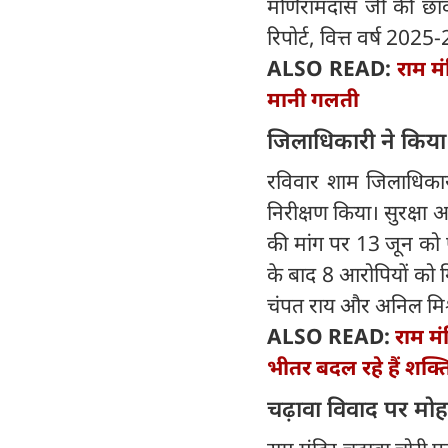
मणिरामदास जी की छावन
रिपोर्ट, वित्त वर्ष 202
ALSO READ:
राम मं
मानी गलती
जिलाधिकारी ने किया
रविवार शाम जिलाधिका
निरीक्षण किया। सुरक्षा
की मांग पर 13 जून क
के बाद 8 आरोपियों को ग
चंपत राय और अनिल मिश्रा 
ALSO READ:
राम मं
भीतर बदल रहे हैं शक
चढ़ावा विवाद पर म