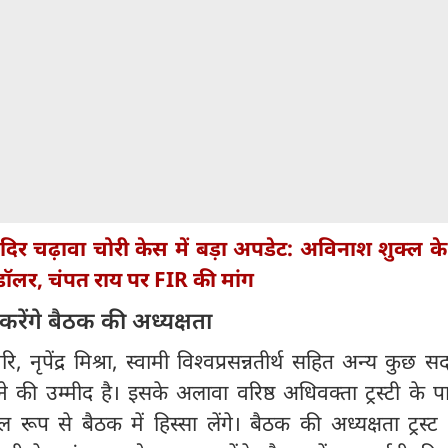
ंदिर चढ़ावा चोरी केस में बड़ा अपडेट: अविनाश शुक्ल के
डॉलर, चंपत राय पर FIR की मांग
करेंगे बैठक की अध्यक्षता
ि, नृपेंद्र मिश्रा, स्वामी विश्वप्रसन्नतीर्थ सहित अन्य कुछ सद
े की उम्मीद है। इसके अलावा वरिष्ठ अधिवक्ता ट्रस्टी के 
रूप से बैठक में हिस्सा लेंगे। बैठक की अध्यक्षता ट्रस्ट 