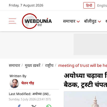
Friday, 7 August 2026
हिन्दी
Engli
समाचार
बॉलीवुड
समाचार
मुख्य ख़बरें
राष्ट्रीय
meeting of trust will be
अयोध्‍या चढ़ावा 
Written By
बैठक, ट्रस्टी चं
चेतन गौड़
Last Modified: अयोध्या (उप्र) ,
Sunday, 5 July 2026 (23:41 IST)