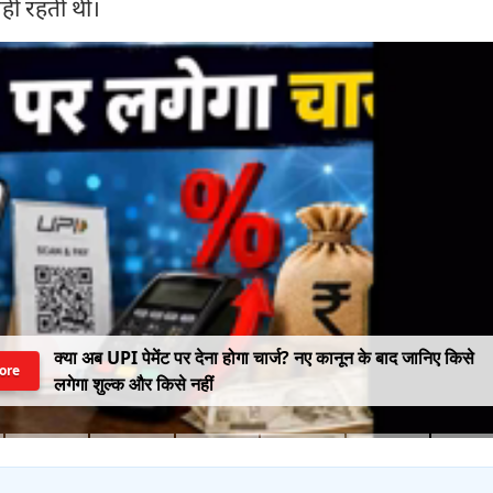
 नहीं रहती थी।
क्या अब UPI पेमेंट पर देना होगा चार्ज? नए कानून के बाद जानिए किसे
ore
लगेगा शुल्क और किसे नहीं