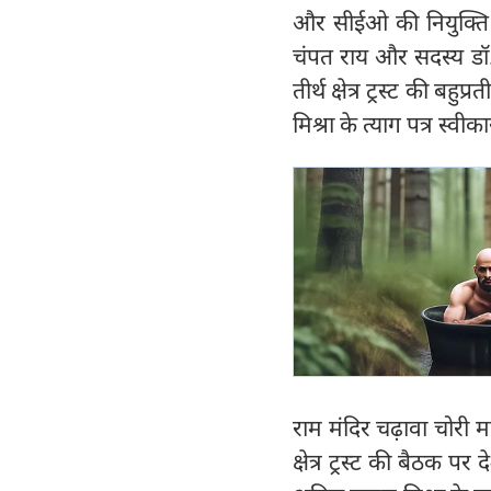
और सीईओ की नियुक्ति जै
चंपत राय और सदस्य डॉ.
तीर्थ क्षेत्र ट्रस्ट की ब
मिश्रा के त्याग पत्र स्व
राम मंदिर चढ़ावा चोरी म
क्षेत्र ट्रस्ट की बैठक प