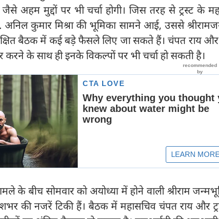
से अहम मुद्दों पर भी चर्चा होगी। जिस तरह से ट्रस्ट के 
 अनिल कुमार मिश्रा की भूमिका सामने आई, उससे श्रीरामजन
हुप्रतीक्षित बैठक में कई बड़े फैसले लिए जा सकते हैं। चंपत राय
ीकार करने के साथ ही इनके विकल्पों पर भी चर्चा हो सकती है।
ामले के बीच सोमवार को अयोध्‍या में होने वाली श्रीराम जन्मभूम
र देशभर की नजरें टिकी हैं। बैठक में महासचिव चंपत राय और ट्रस