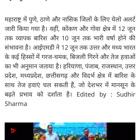
महाराष्ट्र में पुणे, ठाणे और नासिक जिलों के लिए येलो अलर्ट
जारी किया गया है। वहीं, कोंकण और गोवा क्षेत्र में 12 जून
तक व्यापक बारिश और 10 जून तक भारी वर्षा होने की
संभावना है। आईएमडी ने 12 जून तक उत्तर और मध्य भारत
के कई हिस्सों में गरज-चमक, बिजली गिरने और तेज हवाओं
का भी अनुमान जताया है। हरियाणा, पंजाब, राजस्थान, उत्तर
प्रदेश, मध्यप्रदेश, छत्तीसगढ़ और विदर्भ क्षेत्र में बारिश के
साथ तेज हवाएं चल सकती हैं, जो देशभर में मानसून के
बढ़ते प्रभाव को दर्शाता है। Edited by : Sudhir
Sharma