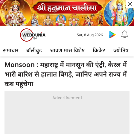
Sat, 8 Aug 2026
समाचार
बॉलीवुड
श्रावण मास विशेष
क्रिकेट
ज्योतिष
Monsoon : महाराष्ट्र में मानसून की एंट्री, केरल में
भारी बारिश से हालात बिगड़े, जानिए अपने राज्य में
कब पहुंचेगा