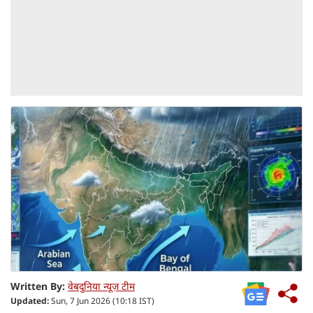
Written By:
वेबदुनिया न्यूज़ टीम
Updated:
Sun, 7 Jun 2026 (10:18 IST)