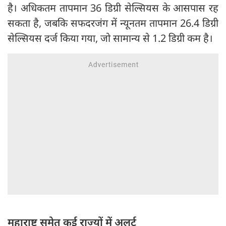
है। अधिकतम तापमान 36 डिग्री सेल्सियस के आसपास रह
सकता है, जबकि सफदरजंग में न्यूनतम तापमान 26.4 डिग्री
सेल्सियस दर्ज किया गया, जो सामान्य से 1.2 डिग्री कम है।
महाराष्ट्र समेत कई राज्यों में अलर्ट