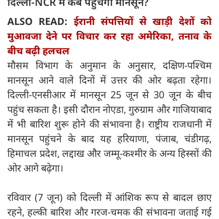
दिल्ली-NCR में कब पहुंचेगा मानसून?
ALSO READ:
ईरानी संपत्तियों से खाड़ी देशों को
मुआवजा देने पर विचार कर रहा अमेरिका, तनाव के
बीच बढ़ी हलचल
मौसम विभाग के अनुमान के अनुसार, दक्षिण-पश्चिम
मानसून आने वाले दिनों में उत्तर की ओर बढ़ता रहेगा।
दिल्ली-एनसीआर में मानसून 25 जून से 30 जून के बीच
पहुंच सकता है। इसी दौरान नोएडा, गुरुग्राम और गाजियाबाद
में भी बारिश शुरू होने की संभावना है। राष्ट्रीय राजधानी में
मानसून पहुंचने के बाद यह हरियाणा, पंजाब, चंडीगढ़,
हिमाचल प्रदेश, लद्दाख और जम्मू-कश्मीर के अन्य हिस्सों की
ओर आगे बढ़ेगा।
रविवार (7 जून) को दिल्ली में आंशिक रूप से बादल छाए
रहने, हल्की बारिश और गरज-चमक की संभावना जताई गई