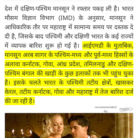
देश में दक्षिण-पश्चिम मानसून ने रफ्तार पकड़ ली है। भारत
मौसम विज्ञान विभाग (IMD) के अनुसार, मानसून ने
आधिकारिक तौर पर महाराष्ट्र में सामान्य समय पर दस्तक दे
दी है, जिसके बाद पश्चिमी और दक्षिणी भारत के कई राज्यों
में व्यापक बारिश शुरू हो गई है।
आईएमडी के मुताबिक,
मानसून अरब सागर के पश्चिम-मध्य और पूर्व-मध्य हिस्सों के
अलावा कर्नाटक, गोवा, आंध्र प्रदेश, तमिलनाडु और दक्षिण-
पश्चिम बंगाल की खाड़ी के कुछ इलाकों तक भी पहुंच चुका
है। इसके चलते भारत के पश्चिमी तटीय क्षेत्रों, खासकर
केरल, तटीय कर्नाटक, गोवा और महाराष्ट्र में तेज बारिश दर्ज
की जा रही है।