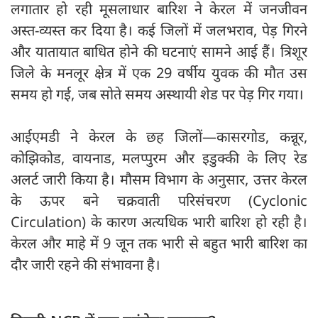
लगातार हो रही मूसलाधार बारिश ने केरल में जनजीवन
अस्त-व्यस्त कर दिया है। कई जिलों में जलभराव, पेड़ गिरने
और यातायात बाधित होने की घटनाएं सामने आई हैं। त्रिशूर
जिले के मनलूर क्षेत्र में एक 29 वर्षीय युवक की मौत उस
समय हो गई, जब सोते समय अस्थायी शेड पर पेड़ गिर गया।
आईएमडी ने केरल के छह जिलों—कासरगोड, कन्नूर,
कोझिकोड, वायनाड, मलप्पुरम और इडुक्की के लिए रेड
अलर्ट जारी किया है। मौसम विभाग के अनुसार, उत्तर केरल
के ऊपर बने चक्रवाती परिसंचरण (Cyclonic
Circulation) के कारण अत्यधिक भारी बारिश हो रही है।
केरल और माहे में 9 जून तक भारी से बहुत भारी बारिश का
दौर जारी रहने की संभावना है।