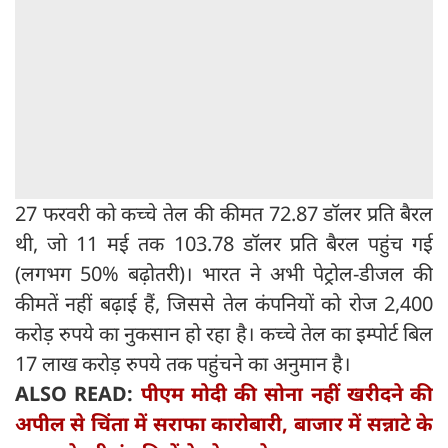
27 फरवरी को कच्चे तेल की कीमत 72.87 डॉलर प्रति बैरल
थी, जो 11 मई तक 103.78 डॉलर प्रति बैरल पहुंच गई
(लगभग 50% बढ़ोतरी)। भारत ने अभी पेट्रोल-डीजल की
कीमतें नहीं बढ़ाई हैं, जिससे तेल कंपनियों को रोज 2,400
करोड़ रुपये का नुकसान हो रहा है। कच्चे तेल का इम्पोर्ट बिल
17 लाख करोड़ रुपये तक पहुंचने का अनुमान है।
ALSO READ:
पीएम मोदी की सोना नहीं खरीदने की
अपील से चिंता में सराफा कारोबारी, बाजार में सन्नाटे के