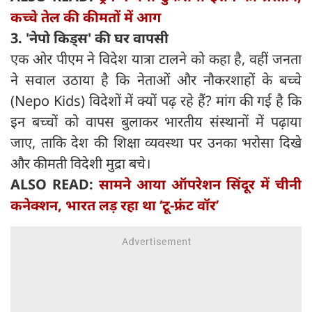
कच्चे तेल की कीमतों में आग
3. 'नेपो किड्स' की घर वापसी
एक ओर पीएम ने विदेश यात्रा टालने को कहा है, वहीं जनता
ने सवाल उठाया है कि नेताओं और नौकरशाहों के बच्चे
(Nepo Kids) विदेशों में क्यों पढ़ रहे हैं? मांग की गई है कि
इन बच्चों को वापस बुलाकर भारतीय संस्थानों में पढ़ाया
जाए, ताकि देश की शिक्षा व्यवस्था पर उनका भरोसा दिखे
और कीमती विदेशी मुद्रा बचे।
ALSO READ:
सामने आया ऑपरेशन सिंदूर में चीनी
कनेक्शन, भारत लड़ रहा था ‘टू-फ्रंट वॉर’