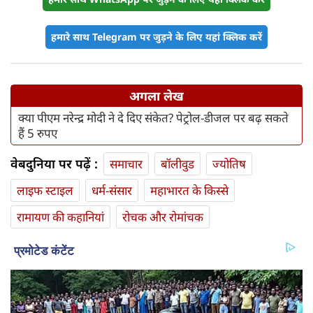
हमारे साथ Telegram पर जुड़ने के लिए यहां क्लिक करें
अगला लेख
क्या पीएम नरेन्द्र मोदी ने दे दिए संकेत? पेट्रोल-डीजल पर बढ़ सकते
हैं 5 रुपए
वेबदुनिया पर पढ़ें :
समाचार
बॉलीवुड
ज्योतिष
लाइफ स्‍टाइल
धर्म-संसार
महाभारत के किस्से
रामायण की कहानियां
रोचक और रोमांचक