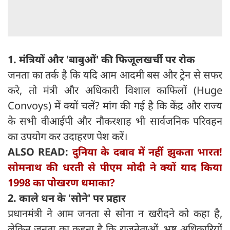
1. मंत्रियों और 'बाबुओं' की फिजूलखर्ची पर रोक
जनता का तर्क है कि यदि आम आदमी बस और ट्रेन से सफर
करे, तो मंत्री और अधिकारी विशाल काफिलों (Huge
Convoys) में क्यों चलें? मांग की गई है कि केंद्र और राज्य
के सभी वीआईपी और नौकरशाह भी सार्वजनिक परिवहन
का उपयोग कर उदाहरण पेश करें।
ALSO READ:
दुनिया के दबाव में नहीं झुकता भारत!
सोमनाथ की धरती से पीएम मोदी ने क्यों याद किया
1998 का पोखरण धमाका?
2. काले धन के 'सोने' पर प्रहार
प्रधानमंत्री ने आम जनता से सोना न खरीदने को कहा है,
लेकिन जनता का कहना है कि राजनेताओं, भ्रष्ट अधिकारियों