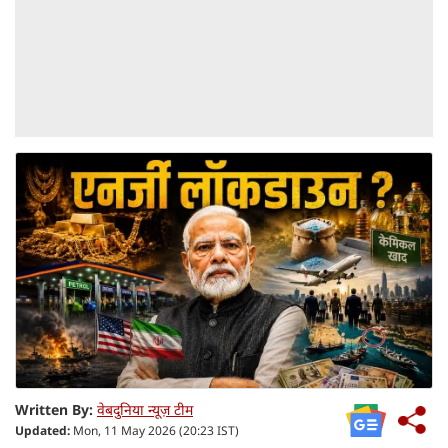
Written By:
वेबदुनिया न्यूज़ टीम
Updated:
Mon, 11 May 2026 (20:23 IST)