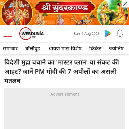
Sun, 9 Aug 2026
समाचार
बॉलीवुड
श्रावण मास विशेष
क्रिकेट
ज्योतिष
विदेशी मुद्रा बचाने का 'मास्टर प्लान' या संकट की
आहट? जानें PM मोदी की 7 अपीलों का असली
मतलब