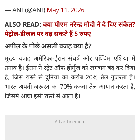
— ANI (@ANI)
May 11, 2026
ALSO READ:
क्या पीएम नरेन्द्र मोदी ने दे दिए संकेत?
पेट्रोल-डीजल पर बढ़ सकते हैं 5 रुपए
अपील के पीछे असली वजह क्या है?
मुख्य वजह अमेरिका-ईरान संघर्ष और पश्चिम एशिया में
तनाव है। ईरान ने स्ट्रेट ऑफ होर्मुज को लगभग बंद कर दिया
है, जिस रास्ते से दुनिया का करीब 20% तेल गुजरता है।
भारत अपनी जरूरत का 70% कच्चा तेल आयात करता है,
जिसमें आधा इसी रास्ते से आता है।