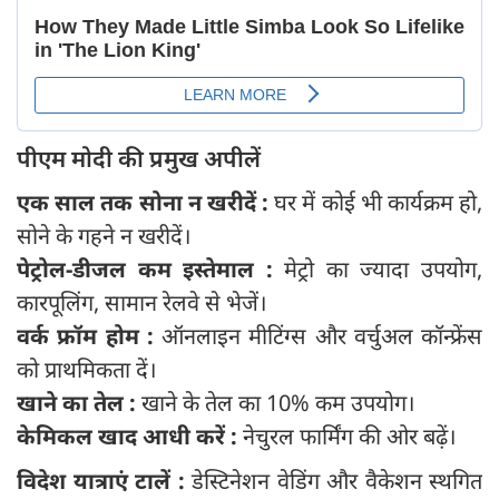
पीएम मोदी की प्रमुख अपीलें
एक साल तक सोना न खरीदें :
घर में कोई भी कार्यक्रम हो,
सोने के गहने न खरीदें।
पेट्रोल-डीजल कम इस्तेमाल :
मेट्रो का ज्यादा उपयोग,
कारपूलिंग, सामान रेलवे से भेजें।
वर्क फ्रॉम होम :
ऑनलाइन मीटिंग्स और वर्चुअल कॉन्फ्रेंस
को प्राथमिकता दें।
खाने का
तेल :
खाने के तेल का 10% कम उपयोग।
केमिकल खाद आधी करें :
नेचुरल फार्मिंग की ओर बढ़ें।
विदेश यात्राएं टालें :
डेस्टिनेशन वेडिंग और वैकेशन स्थगित