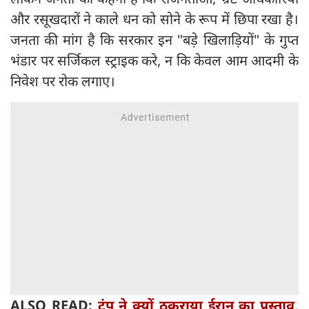
और रसूखदारों ने काले धन को सोने के रूप में छिपा रखा है।
जनता की मांग है कि सरकार इन "बड़े खिलाड़ियों" के गुप्त
भंडार पर सर्जिकल स्ट्राइक करे, न कि केवल आम आदमी के
निवेश पर रोक लगाए।
ALSO READ:
ट्रंप ने क्यों ठुकराया ईरान का प्रस्ताव,