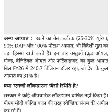
अन्य आयात :
खाने का तेल, उर्वरक (25-30% यूरिया,
90% DAP और 100% पोटाश आयात) भी विदेशी मुद्रा का
बड़ा हिस्सा खर्च करते हैं। इन चार वस्तुओं (क्रूड ऑयल,
गोल्ड, वेजिटेबल ऑयल और फर्टिलाइजर) का कुल आयात
बिल FY26 में 240.7 बिलियन डॉलर रहा, जो देश के कुल
आयात का 31% है।
क्या 'एनर्जी लॉकडाउन' जैसी स्थिति है?
सरकार ने कोई औपचारिक लॉकडाउन घोषित नहीं किया है।
पीएम मोदी कोविड काल की तरह स्वैच्छिक संयम की अपील
कर रहे हैं।