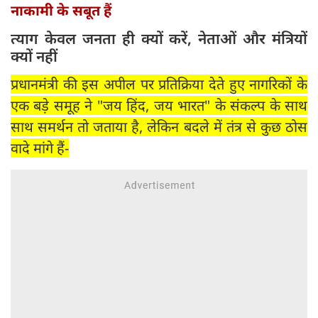
नाकामी के सबूत हैं
त्याग केवल जनता ही क्यों करें, नेताओं और मंत्रियों
क्यों नहीं
प्रधानमंत्री की इस अपील पर प्रतिक्रिया देते हुए नागरिकों के
एक बड़े समूह ने "जय हिंद, जय भारत" के संकल्प के साथ
साथ समर्थन तो जताया है, लेकिन बदले में तंत्र से कुछ ठोस
वादे मांगे हैं-