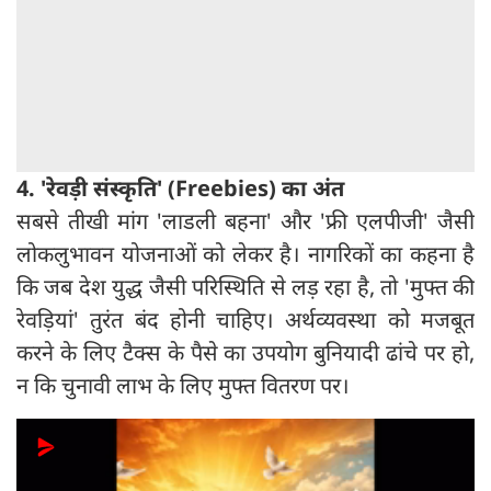
4. 'रेवड़ी संस्कृति' (Freebies) का अंत
सबसे तीखी मांग 'लाडली बहना' और 'फ्री एलपीजी' जैसी
लोकलुभावन योजनाओं को लेकर है। नागरिकों का कहना है
कि जब देश युद्ध जैसी परिस्थिति से लड़ रहा है, तो 'मुफ्त की
रेवड़ियां' तुरंत बंद होनी चाहिए। अर्थव्यवस्था को मजबूत
करने के लिए टैक्स के पैसे का उपयोग बुनियादी ढांचे पर हो,
न कि चुनावी लाभ के लिए मुफ्त वितरण पर।