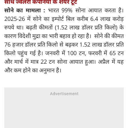
साथ ज्वेलरी कंपनियों के शेयर टूटे
सोने का मामला :
भारत 99% सोना आयात करता है।
2025-26 में सोने का इम्पोर्ट बिल करीब 6.4 लाख करोड़
रुपये था। बढ़ती कीमतों (1.52 लाख डॉलर प्रति किलो) के
कारण विदेशी मुद्रा का भारी बहाव हो रहा है। सोने की कीमत
76 हजार डॉलर प्रति किलो से बढ़कर 1.52 लाख डॉलर प्रति
किलो पहुंच गई है। जनवरी में 100 टन, फरवरी में 65 टन
और मार्च में मात्र 22 टन सोना आयात हुआ। अप्रैल में यह
और कम होने का अनुमान है।