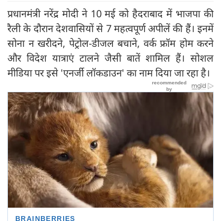
प्रधानमंत्री नरेंद्र मोदी ने 10 मई को हैदराबाद में भाजपा की
रैली के दौरान देशवासियों से 7 महत्वपूर्ण अपीलें की हैं। इनमें
सोना न खरीदने, पेट्रोल-डीजल बचाने, वर्क फ्रॉम होम करने
और विदेश यात्राएं टालने जैसी बातें शामिल हैं। सोशल
मीडिया पर इसे 'एनर्जी लॉकडाउन' का नाम दिया जा रहा है।