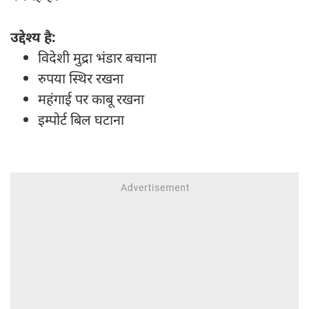
उद्देश्य है:
विदेशी मुद्रा भंडार बचाना
रुपया स्थिर रखना
महंगाई पर काबू रखना
इम्पोर्ट बिल घटाना