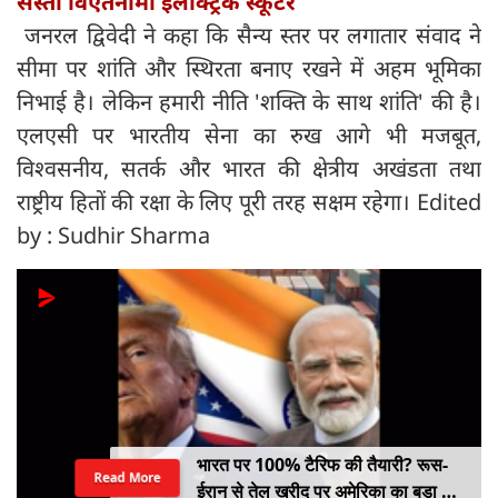
सस्ता विएतनामी इलेक्ट्रिक स्कूटर
जनरल द्विवेदी ने कहा कि सैन्य स्तर पर लगातार संवाद ने
सीमा पर शांति और स्थिरता बनाए रखने में अहम भूमिका
निभाई है। लेकिन हमारी नीति 'शक्ति के साथ शांति' की है।
एलएसी पर भारतीय सेना का रुख आगे भी मजबूत,
विश्वसनीय, सतर्क और भारत की क्षेत्रीय अखंडता तथा
राष्ट्रीय हितों की रक्षा के लिए पूरी तरह सक्षम रहेगा। Edited
by : Sudhir Sharma
भारत पर 100% टैरिफ की तैयारी? रूस-
Read More
ईरान से तेल खरीद पर अमेरिका का बड़ा वार,