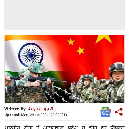
Written By:
वेबदुनिया न्यूज़ टीम
Updated:
Mon, 29 Jun 2026 (23:33 IST)
भारतीय सेना ने अरुणाचल प्रदेश में चीन की पीपुल्स