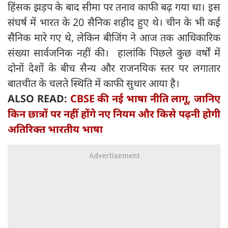
हिंसक झड़प के बाद सीमा पर तनाव काफी बढ़ गया था। इस
संघर्ष में भारत के 20 सैनिक शहीद हुए थे। चीन के भी कई
सैनिक मारे गए थे, लेकिन बीजिंग ने आज तक आधिकारिक
संख्या सार्वजनिक नहीं की। हालांकि पिछले कुछ वर्षों में
दोनों देशों के बीच सैन्य और राजनयिक स्तर पर लगातार
बातचीत के चलते स्थिति में काफी सुधार आया है।
ALSO READ:
CBSE की नई भाषा नीति लागू, जानिए
किन छात्रों पर नहीं होंगे नए नियम और किसे पढ़नी होगी
अतिरिक्त भारतीय भाषा