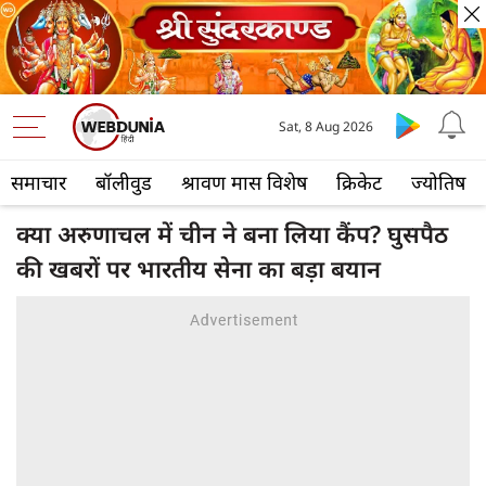
Sat, 8 Aug 2026
समाचार
बॉलीवुड
श्रावण मास विशेष
क्रिकेट
ज्योतिष
क्या अरुणाचल में चीन ने बना लिया कैंप? घुसपैठ
की खबरों पर भारतीय सेना का बड़ा बयान