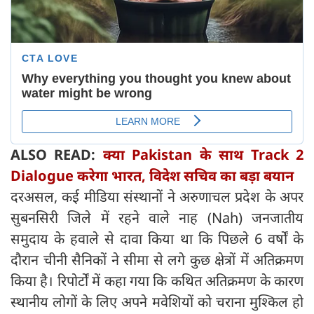
ALSO READ:
क्या Pakistan के साथ Track 2
Dialogue करेगा भारत, विदेश सचिव का बड़ा बयान
दरअसल, कई मीडिया संस्थानों ने अरुणाचल प्रदेश के अपर
सुबनसिरी जिले में रहने वाले नाह (Nah) जनजातीय
समुदाय के हवाले से दावा किया था कि पिछले 6 वर्षों के
दौरान चीनी सैनिकों ने सीमा से लगे कुछ क्षेत्रों में अतिक्रमण
किया है। रिपोर्टों में कहा गया कि कथित अतिक्रमण के कारण
स्थानीय लोगों के लिए अपने मवेशियों को चराना मुश्किल हो