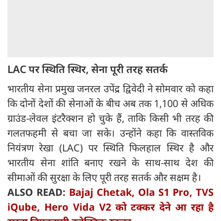
LAC पर स्थिति स्थिर, सेना पूरी तरह सतर्क
भारतीय सेना प्रमुख जनरल उपेंद्र द्विवेदी ने सोमवार को कहा
कि दोनों देशों की सेनाओं के बीच अब तक 1,100 से अधिक
ग्राउंड-लेवल इंटरैक्शन हो चुके हैं, ताकि किसी भी तरह की
गलतफहमी से बचा जा सके। उन्होंने कहा कि वास्तविक
नियंत्रण रेखा (LAC) पर स्थिति फिलहाल स्थिर है और
भारतीय सेना शांति बनाए रखने के साथ-साथ देश की
सीमाओं की सुरक्षा के लिए पूरी तरह सतर्क और सक्षम है।
ALSO READ:
Bajaj Chetak, Ola S1 Pro, TVS
iQube, Hero Vida V2 को टक्कर देने आ रहा है