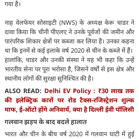
गया है।
नाह वेलफेयर सोसाइटी (NWS) के अध्यक्ष केरू चाडर ने
दावा किया कि चीनी पीएलए ने उनके पूर्वजों की जमीन और
पारंपरिक शिकार क्षेत्रों पर कब्जा कर लिया है। उनका कहना
था कि इनमें से कई इलाके वर्ष 2020 से चीन के कब्जे में हैं।
हालांकि, चाडर और उनकी संस्था ने यह भी कहा कि उन्हें
भारतीय सेना पर पूरा भरोसा है, जिसने वर्षों से इस क्षेत्र और
स्थानीय लोगों की सुरक्षा सुनिश्चित की है।
ALSO READ:
Delhi EV Policy : ₹30 लाख तक
की इलेक्ट्रिक कारों पर रोड टैक्स-रजिस्ट्रेशन शुल्क
माफ, ई-ऑटो होंगे अनिवार्य, क्या है दिल्ली ईवी पॉलिसी
गलवान झड़प के बाद बदले हालात
भारत और चीन के बीच वर्ष 2020 में गलवान घाटी में हुई