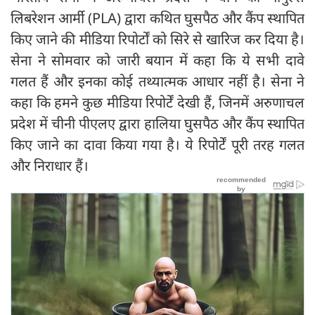
लिबरेशन आर्मी (PLA) द्वारा कथित घुसपैठ और कैंप स्थापित
किए जाने की मीडिया रिपोर्टों को सिरे से खारिज कर दिया है।
सेना ने सोमवार को जारी बयान में कहा कि ये सभी दावे
गलत हैं और इनका कोई तथ्यात्मक आधार नहीं है। सेना ने
कहा कि हमने कुछ मीडिया रिपोर्टें देखी हैं, जिनमें अरुणाचल
प्रदेश में चीनी पीएलए द्वारा हालिया घुसपैठ और कैंप स्थापित
किए जाने का दावा किया गया है। ये रिपोर्टें पूरी तरह गलत
और निराधार हैं।