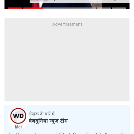
सीनेट में बिल पास
लेखक के बारे में
वेबदुनिया न्यूज़ टीम