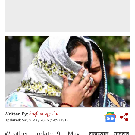
Written By:
वेबदुनिया न्यूज़ टीम
Updated:
Sat, 9 May 2026 (14:52 IST)
Weather Update 9 May : राजस्थान, गुजरात,