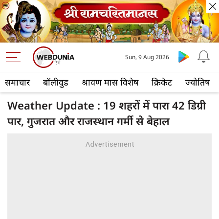
Sun, 9 Aug 2026
समाचार
बॉलीवुड
श्रावण मास विशेष
क्रिकेट
ज्योतिष
Weather Update : 19 शहरों में पारा 42 डिग्री
पार, गुजरात और राजस्थान गर्मी से बेहाल