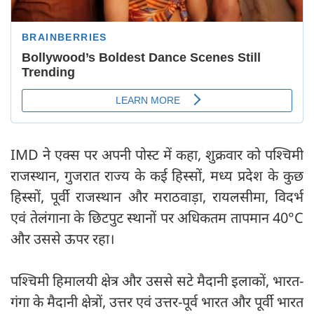
IMD ने एक्स पर अपनी पोस्ट में कहा, शुक्रवार को पश्चिमी
राजस्थान, गुजरात राज्य के कई हिस्सों, मध्य प्रदेश के कुछ
हिस्सों, पूर्वी राजस्थान और मराठवाड़ा, रायलसीमा, विदर्भ
एवं तेलंगाना के छिटपुट स्थानों पर अधिकतम तापमान 40°C
और उससे ऊपर रहा।
पश्चिमी हिमालयी क्षेत्र और उससे सटे मैदानी इलाकों, भारत-
गंगा के मैदानी क्षेत्रों, उत्तर एवं उत्तर-पूर्व भारत और पूर्वी भारत