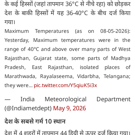
के कई हिस्सों (जहां तापमान 36°C से नीचे रहा) को छोड़कर
देश के बाकी हिस्सों में यह 36-40°C के बीच दर्ज किया
गया।
Maximum Temperatures (as on 08-05-2026):
Yesterday, Maximum temperatures were in the
range of 40°C and above over many parts of West
Rajasthan, Gujarat state, some parts of Madhya
Pradesh, East Rajasthan, isolated places of
Marathwada, Rayalaseema, Vidarbha, Telangana;
they were…
pic.twitter.com/Y5qiuK5i3x
— India Meteorological Department
(@Indiametdept)
May 9, 2026
देश के सबसे गर्म 10 स्थान
देश में 4 शहरों में तापमान 44 डिग्री से ऊपर दर्ज किया गया।