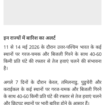
इन राज्यों में बारिश का अलर्ट
11 से 14 मई 2026 के दौरान उत्तर-पश्चिम भारत के कई
स्थानों पर गरज-चमक और बिजली गिरने के साथ 40-60
किमी प्रति घंटे की रफ्तार से तेज हवाएं चलने की संभावना
है।
अगले 7 दिनों के दौरान केरल, तमिलनाडु, पुडुचेरी और
कराईकल के कई स्थानों पर गरज-चमक और बिजली गिरने
के साथ 40-60 किमी प्रति घंटे की रफ्तार से तेज हवाएं चलने
और छिटपुट स्थानों पर भारी बारिश होने के आसार हैं।