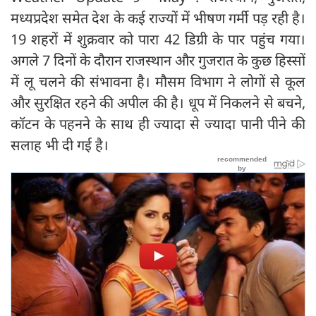
मध्यप्रदेश समेत देश के कई राज्यों में भीषण गर्मी पड़ रही है।
19 शहरों में शुक्रवार को पारा 42 डिग्री के पार पहुंच गया।
अगले 7 दिनों के दौरान राजस्थान और गुजरात के कुछ हिस्सों
में लू चलने की संभावना है। मौसम विभाग ने लोगों से कूल
और सुरक्षित रहने की अपील की है। धूप में निकलने से बचने,
कॉटन के पहनने के साथ ही ज्यादा से ज्यादा पानी पीने की
सलाह भी दी गई है।