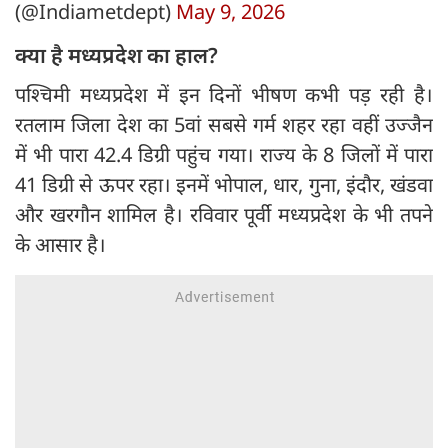
(@Indiametdept)
May 9, 2026
क्या है मध्यप्रदेश का हाल?
पश्चिमी मध्यप्रदेश में इन दिनों भीषण कभी पड़ रही है।
रतलाम जिला देश का 5वां सबसे गर्म शहर रहा वहीं उज्जैन
में भी पारा 42.4 डिग्री पहुंच गया। राज्य के 8 जिलों में पारा
41 डिग्री से ऊपर रहा। इनमें भोपाल, धार, गुना, इंदौर, खंडवा
और खरगौन शामिल है। रविवार पूर्वी मध्यप्रदेश के भी तपने
के आसार है।