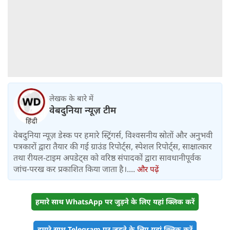
लेखक के बारे में
वेबदुनिया न्यूज़ टीम
वेबदुनिया न्यूज़ डेस्क पर हमारे स्ट्रिंगर्स, विश्वसनीय स्रोतों और अनुभवी
पत्रकारों द्वारा तैयार की गई ग्राउंड रिपोर्ट्स, स्पेशल रिपोर्ट्स, साक्षात्कार
तथा रीयल-टाइम अपडेट्स को वरिष्ठ संपादकों द्वारा सावधानीपूर्वक
जांच-परख कर प्रकाशित किया जाता है।....
और पढ़ें
हमारे साथ WhatsApp पर जुड़ने के लिए यहां क्लिक करें
हमारे साथ Telegram पर जुड़ने के लिए यहां क्लिक करें