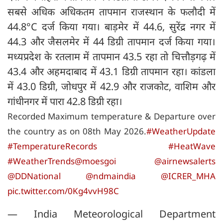
सबसे अधिक अधिकतम तापमान राजस्थान के फलौदी में
44.8°C दर्ज किया गया। बाड़मेर में 44.6, सुरेंद्र नगर में
44.3 और जैसलमेर में 44 डिग्री तापमान दर्ज किया गया।
मध्यप्रदेश के रतलाम में तापमान 43.5 रहा तो चित्तौड़गढ़ में
43.4 और अहमदाबाद में 43.1 डिग्री तापमान रहा। कांडला
में 43.0 डिग्री, जोधपुर में 42.9 और राजकोट, वाशिम और
गांधीनगर में पारा 42.8 डिग्री रहा।
Recorded Maximum temperature & Departure over
the country as on 08th May 2026.
#WeatherUpdate
#TemperatureRecords
#HeatWave
#WeatherTrends
@moesgoi
@airnewsalerts
@DDNational
@ndmaindia
@ICRER_MHA
pic.twitter.com/0Kg4vvH98C
— India Meteorological Department