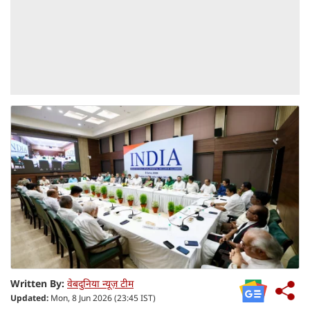
Written By:
वेबदुनिया न्यूज़ टीम
Updated:
Mon, 8 Jun 2026 (23:45 IST)