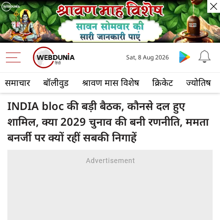
Sat, 8 Aug 2026
समाचार
बॉलीवुड
श्रावण मास विशेष
क्रिकेट
ज्योतिष
INDIA bloc की बड़ी बैठक, कौनसे दल हुए
शामिल, क्या 2029 चुनाव की बनी रणनीति, ममता
बनर्जी पर क्यों रहीं सबकी निगाहें