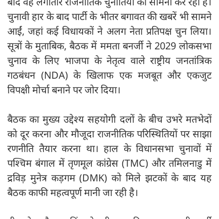
बाद वह लगातार राजनीतिक चुनौतियों का सामना कर रही हैं।
चुनावी हार के बाद पार्टी के भीतर बगावत की खबरें भी सामने
आईं, जहां कई विधायकों ने अलग नेता प्रतिपक्ष चुन लिया।
सूत्रों के मुताबिक, बैठक में ममता बनर्जी ने 2029 लोकसभा
चुनाव के लिए भाजपा के नेतृत्व वाले राष्ट्रीय जनतांत्रिक
गठबंधन (NDA) के खिलाफ एक मजबूत और एकजुट
विपक्षी मोर्चा बनाने पर जोर दिया।
बैठक का मुख्य उद्देश्य सहयोगी दलों के बीच उभरे मतभेदों
को दूर करना और मौजूदा राजनीतिक परिस्थितियों पर साझा
रणनीति तैयार करना था। हाल के विधानसभा चुनावों में
पश्चिम बंगाल में तृणमूल कांग्रेस (TMC) और तमिलनाडु में
द्रविड़ मुनेत्र कड़गम (DMK) को मिले झटकों के बाद यह
बैठक काफी महत्वपूर्ण मानी जा रही है।