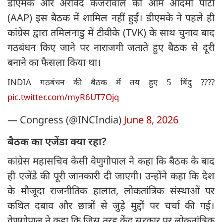
डीएमके और अरविंद केजरीवाल की आम आदमी पार्टी
(AAP) इस बैठक में शामिल नहीं हुईं। डीएमके ने पहले ही
कांग्रेस द्वारा तमिलनाडु में टीवीके (TVK) के साथ चुनाव बाद
गठबंधन किए जाने पर नाराजगी जताते हुए बैठक से दूरी
बनाने का फैसला किया था।
INDIA गठबंधन की बैठक में तय हुए 5 बिंदु ????
pic.twitter.com/myR6UT7Ojq
— Congress (@INCIndia)
June 8, 2026
बैठक का एजेंडा क्या रहा?
कांग्रेस महासचिव केसी वेणुगोपाल ने कहा कि बैठक के बाद
ही एजेंडे की पूरी जानकारी दी जाएगी। उन्होंने कहा कि देश
के मौजूदा राजनीतिक हालात, लोकतांत्रिक संस्थाओं पर
कथित दबाव और छात्रों से जुड़े मुद्दों पर चर्चा की गई।
वेणुगोपाल ने कहा कि जिस तरह केंद्र सरकार पर लोकतांत्रिक