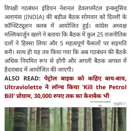
विपक्षी गठबंधन इंडियन नेशनल डेवलपमेंटल इन्क्लूसिव
अलायंस (INDIA) की बड़ीळ बैठक सोमवार को दिल्ली के
कॉन्स्टिट्यूशन क्लब में आयोजित हुई। कांग्रेस अध्यक्ष
मल्लिकार्जुन खरगे ने बताया कि बैठक में कुल 25 राजनीतिक
दलों ने हिस्सा लिया और 5 महत्वपूर्ण फैसलों पर सहमति
बनी। साथ ही यह तय किया गया कि अब गठबंधन की बैठकें
अधिक नियमित रूप से होंगी और अगली बैठक अगस्त में
हैदराबाद में आयोजित की जाएगी।
ALSO READ:
पेट्रोल बाइक को कहिए बाय-बाय,
Ultraviolette ने लॉन्च किया 'Kill the Petrol
Bill' प्रोग्राम, 30,000 रुपए तक का कैशबैक भी