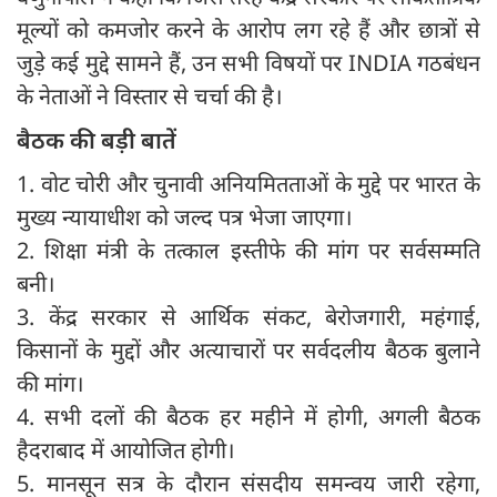
मूल्यों को कमजोर करने के आरोप लग रहे हैं और छात्रों से
जुड़े कई मुद्दे सामने हैं, उन सभी विषयों पर INDIA गठबंधन
के नेताओं ने विस्तार से चर्चा की है।
बैठक की बड़ी बातें
1. वोट चोरी और चुनावी अनियमितताओं के मुद्दे पर भारत के
मुख्य न्यायाधीश को जल्द पत्र भेजा जाएगा।
2. शिक्षा मंत्री के तत्काल इस्तीफे की मांग पर सर्वसम्मति
बनी।
3. केंद्र सरकार से आर्थिक संकट, बेरोजगारी, महंगाई,
किसानों के मुद्दों और अत्याचारों पर सर्वदलीय बैठक बुलाने
की मांग।
4. सभी दलों की बैठक हर महीने में होगी, अगली बैठक
हैदराबाद में आयोजित होगी।
5. मानसून सत्र के दौरान संसदीय समन्वय जारी रहेगा,