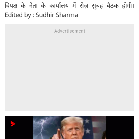
विपक्ष के नेता के कार्यालय में रोज़ सुबह बैठक होगी।
Edited by : Sudhir Sharma