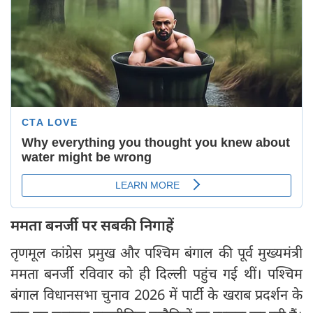
ममता बनर्जी पर सबकी निगाहें
तृणमूल कांग्रेस प्रमुख और पश्चिम बंगाल की पूर्व मुख्यमंत्री
ममता बनर्जी रविवार को ही दिल्ली पहुंच गई थीं। पश्चिम
बंगाल विधानसभा चुनाव 2026 में पार्टी के खराब प्रदर्शन के