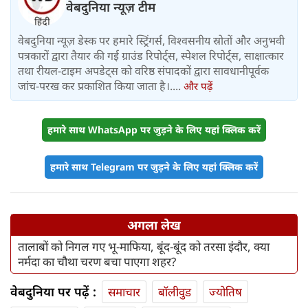
वेबदुनिया न्यूज़ टीम
वेबदुनिया न्यूज़ डेस्क पर हमारे स्ट्रिंगर्स, विश्वसनीय स्रोतों और अनुभवी
पत्रकारों द्वारा तैयार की गई ग्राउंड रिपोर्ट्स, स्पेशल रिपोर्ट्स, साक्षात्कार
तथा रीयल-टाइम अपडेट्स को वरिष्ठ संपादकों द्वारा सावधानीपूर्वक
जांच-परख कर प्रकाशित किया जाता है।....
और पढ़ें
हमारे साथ WhatsApp पर जुड़ने के लिए यहां क्लिक करें
हमारे साथ Telegram पर जुड़ने के लिए यहां क्लिक करें
अगला लेख
तालाबों को निगल गए भू-माफिया, बूंद-बूंद को तरसा इंदौर, क्या
नर्मदा का चौथा चरण बचा पाएगा शहर?
वेबदुनिया पर पढ़ें :
समाचार
बॉलीवुड
ज्योतिष