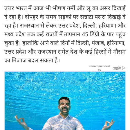
उत्तर भारत में आज भी भीषण गर्मी और लू का असर दिखाई
दे रहा है। दोपहर के समय सड़कों पर सन्नाटा पसरा दिखाई दे
रहा है। राजस्थान से लेकर उत्तर प्रदेश, दिल्ली, हरियाणा और
मध्य प्रदेश तक कई राज्यों में तापमान 45 डिग्री के पार पहुंच
चुका है। हालांकि आने वाले दिनों में दिल्ली, पंजाब, हरियाणा,
उत्तर प्रदेश और राजस्थान समेत देश के कई हिस्सों में मौसम
का मिजाज बदल सकता है।