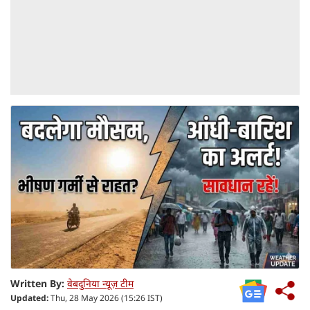
Written By:
वेबदुनिया न्यूज़ टीम
Updated:
Thu, 28 May 2026 (15:26 IST)