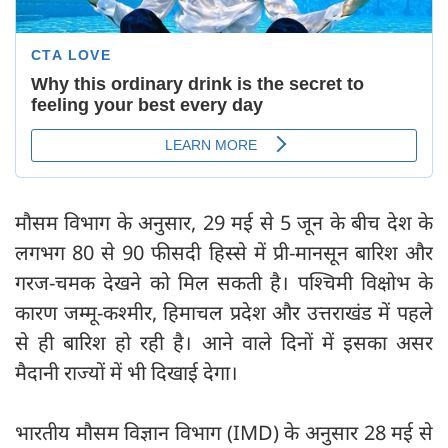
मौसम विभाग के अनुसार, 29 मई से 5 जून के बीच देश के
लगभग 80 से 90 फीसदी हिस्से में प्री-मानसून बारिश और
गरज-चमक देखने को मिल सकती है। पश्चिमी विक्षोभ के
कारण जम्मू-कश्मीर, हिमाचल प्रदेश और उत्तराखंड में पहले
से ही बारिश हो रही है। आने वाले दिनों में इसका असर
मैदानी राज्यों में भी दिखाई देगा।
भारतीय मौसम विज्ञान विभाग (IMD) के अनुसार 28 मई से