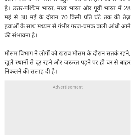
है। उत्तर-पश्चिम भारत, मध्य भारत और पूर्वी भारत में 28
मई से 30 मई के दौरान 70 किमी प्रति घंटे तक की तेज़
हवाओं के साथ मध्यम से गंभीर गरज-चमक वाली आंधी आने
की संभावना है।
मौसम विभाग ने लोगों को खराब मौसम के दौरान सतर्क रहने,
खुले स्थानों से दूर रहने और जरूरत पड़ने पर ही घर से बाहर
निकलने की सलाह दी है।