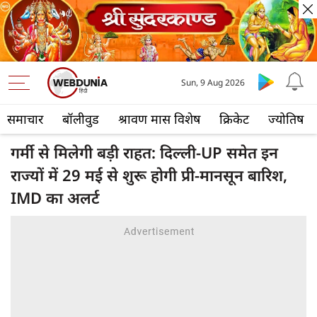
Sun, 9 Aug 2026
समाचार
बॉलीवुड
श्रावण मास विशेष
क्रिकेट
ज्योतिष
गर्मी से मिलेगी बड़ी राहत: दिल्ली-UP समेत इन
राज्यों में 29 मई से शुरू होगी प्री-मानसून बारिश,
IMD का अलर्ट