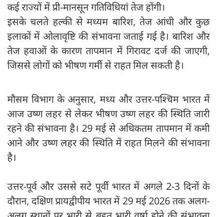
कई राज्यों में प्री-मानसून गतिविधियां तेज होंगी।
इसके चलते हल्की से मध्यम बारिश, तेज आंधी और कुछ
इलाकों में ओलावृष्टि की संभावना जताई गई है। बारिश और
तेज हवाओं के कारण तापमान में गिरावट दर्ज की जाएगी,
जिससे लोगों को भीषण गर्मी से राहत मिल सकती है।
मौसम विभाग के अनुसार, मध्य और उत्तर-पश्चिम भारत में
आज उष्ण लहर से लेकर भीषण उष्ण लहर की स्थिति जारी
रहने की संभावना है। 29 मई से अधिकतम तापमान में कमी
आने और उष्ण लहर की स्थिति में राहत मिलने की संभावना
है।
उत्तर-पूर्व और उससे सटे पूर्वी भारत में अगले 2-3 दिनों के
दौरान, दक्षिण प्रायद्वीपीय भारत में 29 मई 2026 तक अलग-
अलग स्थानों पर भारी से बहुत भारी वर्षा होने की संभावना