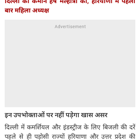
दिल्ली की कमान हर्ष मल्होत्रा को, हरियाणा में पहली
बार महिला अध्यक्ष
इन उपभोक्ताओं पर नहीं पड़ेगा खास असर
दिल्ली में कमर्शियल और इंडस्ट्रीज के लिए बिजली की दरें
पहले से ही पड़ोसी राज्यों हरियाणा और उत्तर प्रदेश की