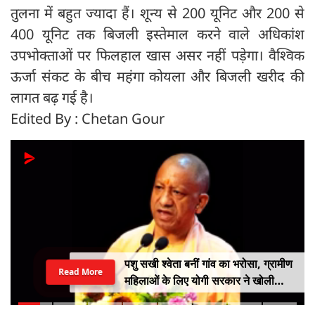
तुलना में बहुत ज्यादा हैं। शून्‍य से 200 यूनिट और 200 से
400 यूनिट तक बिजली इस्तेमाल करने वाले अधिकांश
उपभोक्ताओं पर फिलहाल खास असर नहीं पड़ेगा। वैश्विक
ऊर्जा संकट के बीच महंगा कोयला और बिजली खरीद की
लागत बढ़ गई है।
Edited By : Chetan Gour
पशु सखी श्वेता बनीं गांव का भरोसा, ग्रामीण
Read More
महिलाओं के लिए योगी सरकार ने खोली
आत्मनिर्भरता की राह