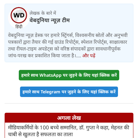
लेखक के बारे में
वेबदुनिया न्यूज़ टीम
वेबदुनिया न्यूज़ डेस्क पर हमारे स्ट्रिंगर्स, विश्वसनीय स्रोतों और अनुभवी
पत्रकारों द्वारा तैयार की गई ग्राउंड रिपोर्ट्स, स्पेशल रिपोर्ट्स, साक्षात्कार
तथा रीयल-टाइम अपडेट्स को वरिष्ठ संपादकों द्वारा सावधानीपूर्वक
जांच-परख कर प्रकाशित किया जाता है।....
और पढ़ें
हमारे साथ WhatsApp पर जुड़ने के लिए यहां क्लिक करें
हमारे साथ Telegram पर जुड़ने के लिए यहां क्लिक करें
अगला लेख
मीडियाकर्मियों के 100 बच्चे सम्मानित, डॉ. गुप्ता ने कहा, मेहनत की
चाबी से खुलता है सफलता का ताला