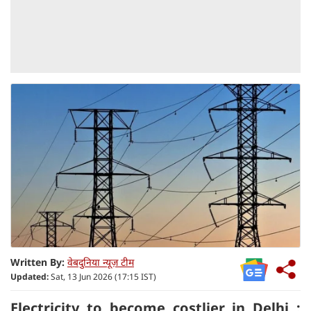
Written By:
वेबदुनिया न्यूज़ टीम
Updated:
Sat, 13 Jun 2026 (17:15 IST)
Electricity to become costlier in Delhi :