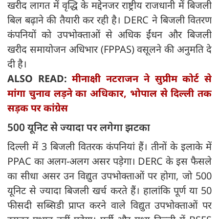
खरीद लागत में वृद्धि के मद्देनजर राष्ट्रीय राजधानी में बिजली
बिल बढ़ाने की तैयारी कर रही है। DERC ने बिजली वितरण
कंपनियों को उपभोक्ताओं से अधिक ईंधन और बिजली
खरीद समायोजन अधिभार (FPPAS) वसूलने की अनुमति दे
दी है।
ALSO READ:
मीनाक्षी नटराजन ने सुप्रीम कोर्ट से
मांगा चुनाव लड़ने का अधिकार, भोपाल से दिल्ली तक
सड़क पर कांग्रेस
500 यूनिट से ज्यादा पर लगेगा झटका
दिल्ली में 3 बिजली वितरक कंपनियां हैं। तीनों के इलाके में
PPAC का अलग-अलग असर पड़ेगा। DERC के इस फैसले
का सीधा असर उन विद्युत उपभोक्ताओं पर होगा, जो 500
यूनिट से ज्यादा बिजली खर्च करते हैं। हालांकि पूर्ण या 50
फीसदी सब्सिडी प्राप्त करने वाले विद्युत उपभोक्ताओं पर