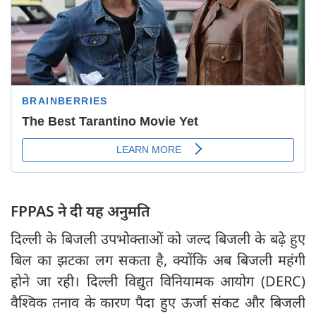
FPPAS ने दी यह अनुमति
दिल्ली के बिजली उपभोक्ताओं को जल्द बिजली के बढ़े हुए
बिल का झटका लग सकता है, क्योंकि अब बिजली महंगी
होने जा रही। दिल्ली विद्युत विनियामक आयोग (DERC)
वैश्विक तनाव के कारण पैदा हुए ऊर्जा संकट और बिजली