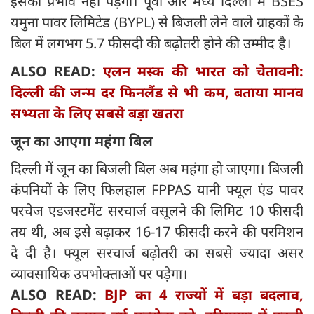
इसका प्रभाव नहीं पड़ेगा। पूर्वी और मध्य दिल्ली में BSES
यमुना पावर लिमिटेड (BYPL) से बिजली लेने वाले ग्राहकों के
बिल में लगभग 5.7 फीसदी की बढ़ोतरी होने की उम्मीद है।
ALSO READ:
एलन मस्क की भारत को चेतावनी:
दिल्ली की जन्म दर फिनलैंड से भी कम, बताया मानव
सभ्यता के लिए सबसे बड़ा खतरा
जून का आएगा महंगा बिल
दिल्ली में जून का बिजली बिल अब महंगा हो जाएगा। बिजली
कंपनियों के लिए फिलहाल FPPAS यानी फ्यूल एंड पावर
परचेज एडजस्टमेंट सरचार्ज वसूलने की लिमिट 10 फीसदी
तय थी, अब इसे बढ़ाकर 16-17 फीसदी करने की परमिशन
दे दी है। फ्यूल सरचार्ज बढ़ोतरी का सबसे ज्यादा असर
व्यावसायिक उपभोक्ताओं पर पड़ेगा।
ALSO READ:
BJP का 4 राज्यों में बड़ा बदलाव,