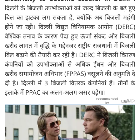
दिल्ली के बिजली उपभोक्ताओं को जल्द बिजली के बढ़े हुए
बिल का झटका लग सकता है, क्योंकि अब बिजली महंगी
होने जा रही। दिल्ली विद्युत विनियामक आयोग (DERC)
वैश्विक तनाव के कारण पैदा हुए ऊर्जा संकट और बिजली
खरीद लागत में वृद्धि के मद्देनजर राष्ट्रीय राजधानी में बिजली
बिल बढ़ाने की तैयारी कर रही है। DERC ने बिजली वितरण
कंपनियों को उपभोक्ताओं से अधिक ईंधन और बिजली
खरीद समायोजन अधिभार (FPPAS) वसूलने की अनुमति दे
दी है। दिल्ली में 3 बिजली वितरक कंपनियां हैं। तीनों के
इलाके में PPAC का अलग-अलग असर पड़ेगा।