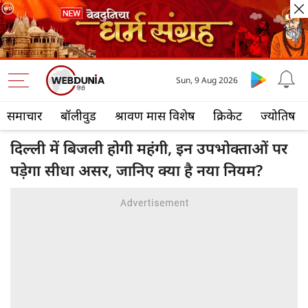
Sun, 9 Aug 2026
समाचार
बॉलीवुड
श्रावण मास विशेष
क्रिकेट
ज्योतिष
दिल्ली में बिजली होगी महंगी, इन उपभोक्‍ताओं पर
पड़ेगा सीधा असर, जानिए क्या है नया नियम?