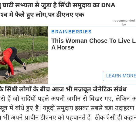
ु घाटी सभ्यता से जुड़ा है सिंधी समुदाय का DNA
 विश्व मे फैले हुए लोग,पर डीएनए एक
े सिंधी लोगों के बीच आज भी मज़बूत जेनेटिक संबंध
य ऐसे हैं जो सदियों पहले अपनी जमीन से बिखर गए, लेकिन
त्र में बांधे हुए है। यहूदी समुदाय इसका सबसे बड़ा उदाहरण ह
आज भी अपने प्राचीन डीएनए को पहचानते हैं। ठीक ऐसी ही कहान