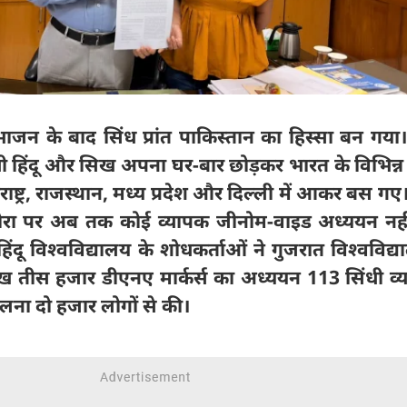
भाजन के बाद सिंध प्रांत पाकिस्तान का हिस्सा बन गया
िंधी हिंदू और सिख अपना घर-बार छोड़कर भारत के विभिन्न 
ष्ट्र, राजस्थान, मध्य प्रदेश और दिल्ली में आकर बस गए
्पोरा पर अब तक कोई व्यापक जीनोम-वाइड अध्ययन नह
ंदू विश्वविद्यालय के शोधकर्ताओं ने गुजरात विश्वविद्य
ीस हजार डीएनए मार्कर्स का अध्ययन 113 सिंधी व्यक
ना दो हजार लोगों से की।