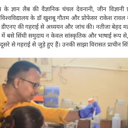
लय के ज्ञान लैब की वैज्ञानिक चंचल देवनानी, जीन विज्ञानी प
रात विश्वविद्यालय के डॉ खुशबू गौतम और प्रोफेसर राकेश रावल
 डीएनए की गहराई से अध्ययन और जांच की। नतीजा बेहद महत्
में बसे सिंधी समुदाय न केवल सांस्कृतिक और भाषाई रूप से
सरे से गहराई से जुड़े हुए हैं। उनकी साझा विरासत प्राचीन सिं