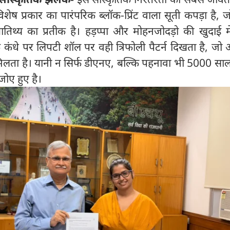
ेष प्रकार का पारंपरिक ब्लॉक-प्रिंट वाला सूती कपड़ा है, ज
थ्य का प्रतीक है। हड़प्पा और मोहनजोदड़ो की खुदाई मे
 के कंधे पर लिपटी शॉल पर वही त्रिफोली पैटर्न दिखता है, ज
मिलता है। यानी न सिर्फ डीएनए, बल्कि पहनावा भी 5000 साल
ए हुए है।