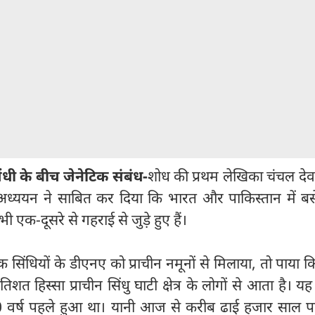
ंधी के बीच जेनेटिक संबंध-
शोध की प्रथम लेखिका चंचल देव
अध्ययन ने साबित कर दिया कि भारत और पाकिस्तान में बसे
 एक-दूसरे से गहराई से जुड़े हुए हैं।
क सिंधियों के डीएनए को प्राचीन नमूनों से मिलाया, तो पाया 
शत हिस्सा प्राचीन सिंधु घाटी क्षेत्र के लोगों से आता है। यह
र्ष पहले हुआ था। यानी आज से करीब ढाई हजार साल प