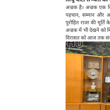
अज्रक है। अज्रक एक विश
पहचान, सम्मान और आति
पुरोहित राजा की मूर्ति
अज्रक में भी देखने को 
विरासत को आज तक संजो