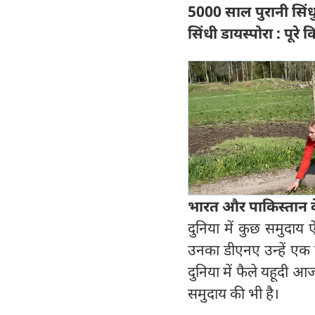
5000 साल पुरानी सिंध
सिंधी डायस्पोरा : पूरे
भारत और पाकिस्तान क
दुनिया में कुछ समुदा
उनका डीएनए उन्हें एक सू
दुनिया में फैले यहूदी 
समुदाय की भी है।