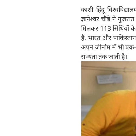
काशी हिंदू विश्वविद्या
ज्ञानेश्वर चौबे ने गुज
मिलकर 113 सिंधियों के
है, भारत और पाकिस्तान 
अपने जीनोम में भी एक-दू
सभ्यता तक जाती है।