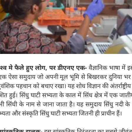
 विश्व मे फैले हुए लोग, पर डीएनए एक-
वैज्ञानिक भाषा में इ
नी एक ऐसा समुदाय जो अपनी मूल भूमि से बिखरकर दुनिया भर 
शिक पहचान को बचाए रखा। यह शोध विज्ञान की अंतर्राष्ट्रीय 
ाशित हुई। सिंधु घाटी सभ्यता के काल में सिंध क्षेत्र में एक जा
सिंधी के नाम से जाना जाता है। यह समुदाय सिंधु नदी के
ा और संस्कृति सिंधु घाटी सभ्यता जितनी ही प्राचीन हैं।
ी सांस्कृतिक झलक-
इस सांस्कृतिक निरंतरता का सबसे जीवंत