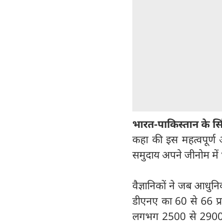
भारत-पाकिस्तान के सि
कहा की इस महत्वपूर्ण 
समुदाय अपने जीनोम में भी
वैज्ञानिकों ने जब आधुनि
डीएनए का 60 से 66 प्रति
लगभग 2500 से 2900 व