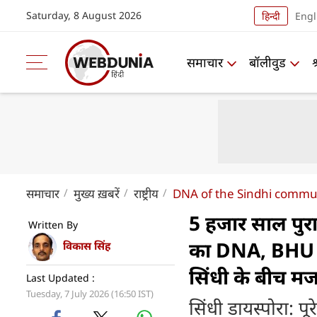
Saturday, 8 August 2026
हिन्दी
Engl
समाचार
बॉलीवुड
समाचार
मुख्य ख़बरें
राष्ट्रीय
DNA of the Sindhi communit
5 हजार साल पुरान
Written By
का DNA, BHU के
विकास सिंह
सिंधी के बीच मज
Last Updated :
Tuesday, 7 July 2026 (16:50 IST)
सिंधी डायस्पोरा: प