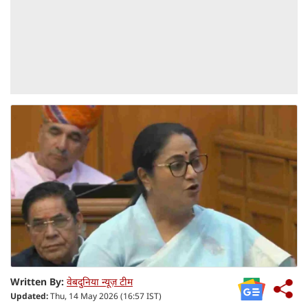
Written By:
वेबदुनिया न्यूज़ टीम
Updated:
Thu, 14 May 2026 (16:57 IST)