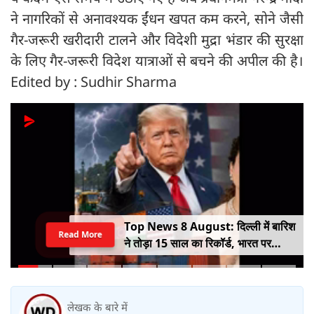
ने नागरिकों से अनावश्यक ईंधन खपत कम करने, सोने जैसी
गैर-जरूरी खरीदारी टालने और विदेशी मुद्रा भंडार की सुरक्षा
के लिए गैर-जरूरी विदेश यात्राओं से बचने की अपील की है।
Edited by : Sudhir Sharma
Top News 8 August: दिल्ली में बारिश
Read More
ने तोड़ा 15 साल का रिकॉर्ड, भारत पर
100% टैरिफ का खतरा; Gen Z पर कंगना
का यू-टर्न
लेखक के बारे में