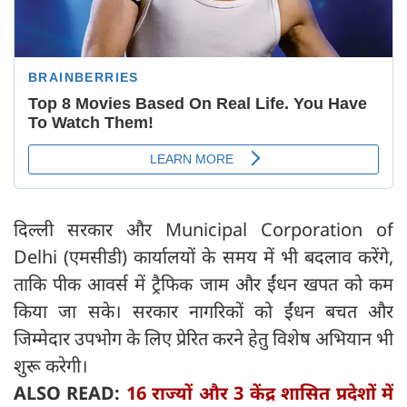
दिल्ली सरकार और Municipal Corporation of
Delhi (एमसीडी) कार्यालयों के समय में भी बदलाव करेंगे,
ताकि पीक आवर्स में ट्रैफिक जाम और ईंधन खपत को कम
किया जा सके। सरकार नागरिकों को ईंधन बचत और
जिम्मेदार उपभोग के लिए प्रेरित करने हेतु विशेष अभियान भी
शुरू करेगी।
ALSO READ:
16 राज्यों और 3 केंद्र शासित प्रदेशों में