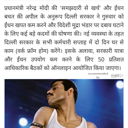
प्रधानमंत्री नरेन्द्र मोदी की 'समझदारी से खर्च' और ईंधन
बचत की अपील के अनुरूप दिल्ली सरकार ने गुरुवार को
ईंधन खपत कम करने और विदेशी मुद्रा भंडार पर दबाव घटाने
के लिए कई बड़े कदमों की घोषणा की। नई व्यवस्था के तहत
दिल्ली सरकार के सभी कर्मचारी सप्ताह में दो दिन घर से
काम (वर्क फ्रॉम होम) करेंगे। इसके अलावा, सरकारी यात्रा
और ईंधन उपयोग कम करने के लिए 50 प्रतिशत
आधिकारिक बैठकों को ऑनलाइन आयोजित किया जाएगा।