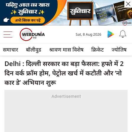
Sat, 8 Aug 2026
समाचार
बॉलीवुड
श्रावण मास विशेष
क्रिकेट
ज्योतिष
Delhi : दिल्ली सरकार का बड़ा फैसला: हफ्ते में 2
दिन वर्क फ्रॉम होम, पेट्रोल खर्च में कटौती और ‘नो
कार डे’ अभियान शुरू