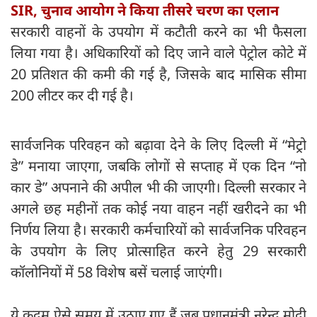
SIR, चुनाव आयोग ने किया तीसरे चरण का एलान
सरकारी वाहनों के उपयोग में कटौती करने का भी फैसला
लिया गया है। अधिकारियों को दिए जाने वाले पेट्रोल कोटे में
20 प्रतिशत की कमी की गई है, जिसके बाद मासिक सीमा
200 लीटर कर दी गई है।
सार्वजनिक परिवहन को बढ़ावा देने के लिए दिल्ली में “मेट्रो
डे” मनाया जाएगा, जबकि लोगों से सप्ताह में एक दिन “नो
कार डे” अपनाने की अपील भी की जाएगी। दिल्ली सरकार ने
अगले छह महीनों तक कोई नया वाहन नहीं खरीदने का भी
निर्णय लिया है। सरकारी कर्मचारियों को सार्वजनिक परिवहन
के उपयोग के लिए प्रोत्साहित करने हेतु 29 सरकारी
कॉलोनियों में 58 विशेष बसें चलाई जाएंगी।
ये कदम ऐसे समय में उठाए गए हैं जब प्रधानमंत्री नरेन्द्र मोदी