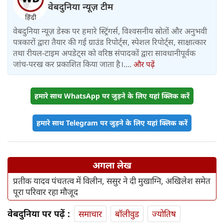
वेबदुनिया न्यूज़ टीम
वेबदुनिया न्यूज़ डेस्क पर हमारे स्ट्रिंगर्स, विश्वसनीय स्रोतों और अनुभवी
पत्रकारों द्वारा तैयार की गई ग्राउंड रिपोर्ट्स, स्पेशल रिपोर्ट्स, साक्षात्कार
तथा रीयल-टाइम अपडेट्स को वरिष्ठ संपादकों द्वारा सावधानीपूर्वक
जांच-परख कर प्रकाशित किया जाता है।....
और पढ़ें
हमारे साथ WhatsApp पर जुड़ने के लिए यहां क्लिक करें
हमारे साथ Telegram पर जुड़ने के लिए यहां क्लिक करें
अगला लेख
प्रतीक यादव पंचतत्व में विलीन, ससुर ने दी मुखाग्नि, अखिलेश समेत
पूरा परिवार रहा मौजूद
वेबदुनिया पर पढ़ें :
समाचार
बॉलीवुड
ज्योतिष