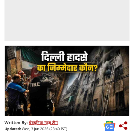
Written By:
वेबदुनिया न्यूज़ टीम
Updated:
Wed, 3 Jun 2026 (23:40 IST)