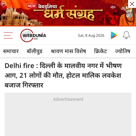
Sat, 8 Aug 2026
समाचार
बॉलीवुड
श्रावण मास विशेष
क्रिकेट
ज्योतिष
Delhi fire : दिल्ली के मालवीय नगर में भीषण
आग, 21 लोगों की मौत, होटल मालिक लवकेश
बजाज गिरफ्तार