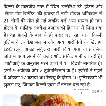
दिल्ली के मालवीय नगर में स्थित 'फ्लॉरिश स्टे' होटल और
'लेमन ग्रीन रेस्टोरेंट' की इमारत में लगी भीषण अग्निकांड से
21 लोगों की मौत हो गई जबकि कई अन्य घायल हो गए।
होटल के मालिक लवकेश बजाज को हिरासत में लिया गया
है। वह हादसे के बाद से ही फरार चल रहा था। दिल्ली
पुलिस ने लवकेश बजाज और अन्य आरोपियों के खिलाफ
LoC (लुक आउट सर्कुलर) जारी किया गया था।प्रारंभिक
जांच में आग लगने की वजह शॉर्ट सर्किट मानी जा रही है।
पीटीआई के अनुसार मरने वालों में 11 विदेशी नागरिक हैं।
इनमें 9 अफ्रीकी और 2 तुर्कमेनिस्तान के हैं। एजेंसी ने पहले
ये आंकड़ा 17 बताया था। रेस्क्यू के दौरान 10 पुलिसकर्मी भी
झुलस गए, जिनका दिल्ली एक्स में इलाज चल रहा है।