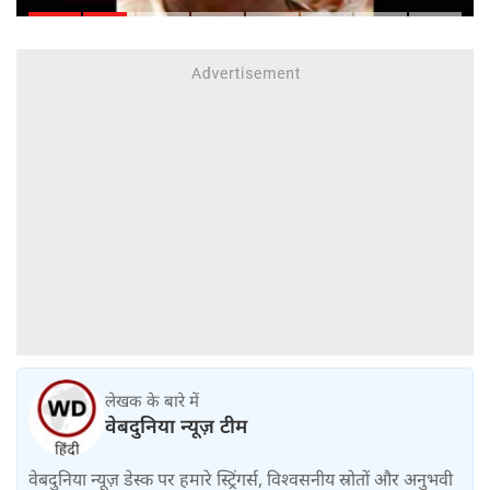
सीनेट में बिल पास
लेखक के बारे में
वेबदुनिया न्यूज़ टीम
वेबदुनिया न्यूज़ डेस्क पर हमारे स्ट्रिंगर्स, विश्वसनीय स्रोतों और अनुभवी