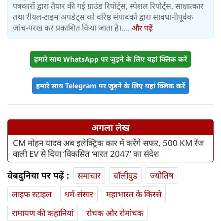
पत्रकारों द्वारा तैयार की गई ग्राउंड रिपोर्ट्स, स्पेशल रिपोर्ट्स, साक्षात्कार
तथा रीयल-टाइम अपडेट्स को वरिष्ठ संपादकों द्वारा सावधानीपूर्वक
जांच-परख कर प्रकाशित किया जाता है।....
और पढ़ें
हमारे साथ WhatsApp पर जुड़ने के लिए यहां क्लिक करें
हमारे साथ Telegram पर जुड़ने के लिए यहां क्लिक करें
अगला लेख
CM मोहन यादव अब इलेक्ट्रिक कार में करेंगे सफर, 500 KM रेंज
वाली EV से दिया ‘विकसित भारत 2047’ का संदेश
वेबदुनिया पर पढ़ें :
समाचार
बॉलीवुड
ज्योतिष
लाइफ स्‍टाइल
धर्म-संसार
महाभारत के किस्से
रामायण की कहानियां
रोचक और रोमांचक