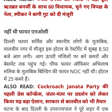
ऋतब्रत बनर्जी के साथ 60 विधायक, चुने गए विपक्ष के
नेता, स्पीकर ने बागी गुट को दी मंजूरी
नहीं थी फायर एनओसी
दिल्ली फायर सर्विस और स्थानीय लोगों के मुताबिक,
मालवीय नगर में मौजूद इस होटल के रेस्टोरेंट में सुबह 8.50
बजे आग लगी। आग ऊपरी मंजिलों पर बने कमरों और
बेसमेंट तक पहुंच गई। चीफ फायर ऑफिसर अभिलाष
मलिक के मुताबिक बिल्डिंग की फायर NOC नहीं थी। होटल
में 25 कमरे हैं।
ALSO READ:
Cockroach Janata Party की
पहली प्रेस कॉन्फ्रेंस, जंतर-मंतर पर प्रदर्शन को लेकर
किया यह बड़ा ऐलान, सरकार से बातचीत को भी तैयार
घटना के बाद दिल्ली के उपराज्यपाल ने पूरे शहर में एक