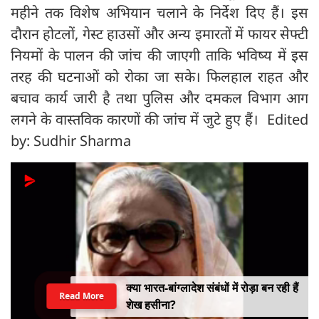
महीने तक विशेष अभियान चलाने के निर्देश दिए हैं। इस
दौरान होटलों, गेस्ट हाउसों और अन्य इमारतों में फायर सेफ्टी
नियमों के पालन की जांच की जाएगी ताकि भविष्य में इस
तरह की घटनाओं को रोका जा सके। फिलहाल राहत और
बचाव कार्य जारी है तथा पुलिस और दमकल विभाग आग
लगने के वास्तविक कारणों की जांच में जुटे हुए हैं। Edited
by: Sudhir Sharma
भारत पर 100% टैरिफ की तैयारी? रूस-
Read More
ईरान से तेल खरीद पर अमेरिका का बड़ा वार,