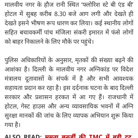
मालवीय नगर के हौज रानी स्थित ‘फ्लोरिश स्टे बी एंड बी’
होटल में सुबह करीब 8.30 बजे आग लगी और देखते ही
देखते इसने भीषण रूप धारण कर लिया। कई स्थानीय लोगों
सहित बचावकर्मी पांच मंजिला संकरी इमारत में फंसे लोगों
को बाहर निकालने के लिए मौके पर पहुंचे।
पुलिस अधिकारियों के अनुसार, मृतकों की संख्या बढ़ने की
आशंका है। दिल्ली के मालवीय नगर अग्निकांड पर विदेश
मंत्रालय दूतावासों के संपर्क में है और सभी आवश्यक
सहायता प्रदान कर रहा है। इस दर्दनाक घटना के बाद दिल्ली
सरकार और प्रशासन हरकत में आ गए हैं। राजधानी में
होटल, गेस्ट हाउस और अन्य व्यावसायिक भवनों में अग्नि
सुरक्षा मानकों की जांच के लिए व्यापक अभियान शुरू किया
गया है।
ALSO READ:
ममता बनर्जी की TMC में बड़ी टूट,