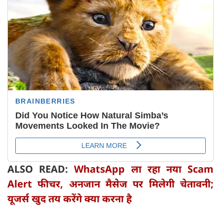
ALSO READ:
WhatsApp ला रहा नया Scam
Alert फीचर, अनजान मैसेज पर मिलेगी चेतावनी;
यूजर्स खुद तय करेंगे क्या करना है