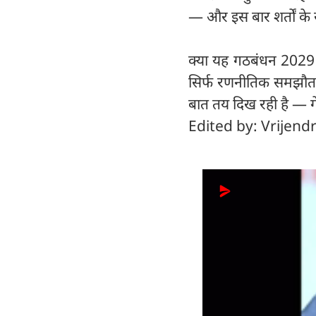
— और इस बार शर्तों के
क्या यह गठबंधन 2029 की 
सिर्फ रणनीतिक समझौता 
बात तय दिख रही है — ग
Edited by: Vrijend