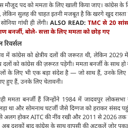
पास मौजूद पद को ममता के लिए खाली किया जाए। कांग्रेस के
 लेकिन सुलह की चाहत इतनी मजबूत है कि खरगे खुद रास्ता
सोनिया गांधी ही लेंगी।
ALSO READ:
TMC से 20 सांस
ण बनर्जी, बोले- सत्ता के लिए ममता को छोड़ गए
 रिवर्सल
ें कांग्रेस को क्षेत्रीय दलों की जरूरत थी, लेकिन 2029 में
ीय दलों को कांग्रेस की ज़रूरत पड़ेगी। ममता बनर्जी के साथ हो
य दलों के लिए भी एक बड़ा संदेश है — जो साथ हैं, उनके ल
 हुए हैं, उनके लिए चेतावनी।
ी ममता बनर्जी हैं जिन्होंने 1984 में जादवपुर लोकसभा 
 लड़ा था और सोमनाथ चटर्जी जैसे दिग्गज को हराकर संसद पहुं
ग्रेस से अलग होकर AITC की नींव रखी और 2011 से 2026 तक
ीं। अब दशकों बाद कांग्रेस के साथ वापसी की अटकलें जोर पकड़ 