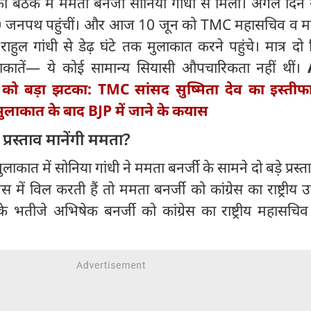
ैठक में ममता बनर्जी सोनिया गांधी से मिलीं। अगले दिन 
10 जनपथ पहुंचीं। और आज 10 जून को TMC महासचिव व म
ुल गांधी से डेढ़ घंटे तक मुलाकात करने पहुंचे। मात्र दो दि
लाकातें— ये कोई सामान्य सियासी औपचारिकता नहीं थीं।
 को बड़ा झटका: TMC सांसद सुष्मिता देव का इस्ती
मुलाकात के बाद BJP में जाने के कयास
प्रस्ताव मानेंगी ममता?
ुलाकात में सोनिया गांधी ने ममता बनर्जी के सामने दो बड़े प्रस्
स में विल करती हैं तो ममता बनर्जी को कांग्रेस का राष्ट्रीय उप
भतीजे अभिषेक बनर्जी को कांग्रेस का राष्ट्रीय महासचिव