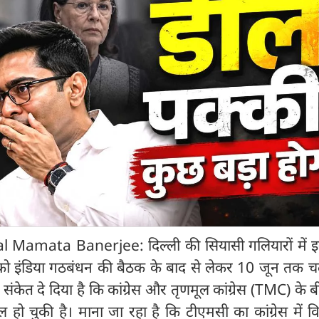
amata Banerjee: दिल्ली की सियासी गलियारों में इन
को इंडिया गठबंधन की बैठक के बाद से लेकर 10 जून तक चल
फ संकेत दे दिया है कि कांग्रेस और तृणमूल कांग्रेस (TMC) के
ो चुकी है। माना जा रहा है कि टीएमसी का कांग्रेस में व