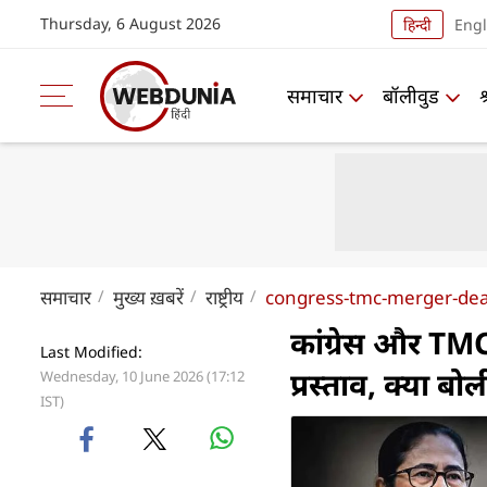
Thursday, 6 August 2026
हिन्दी
Engl
समाचार
बॉलीवुड
समाचार
मुख्य ख़बरें
राष्ट्रीय
congress-tmc-merger-dea
कांग्रेस और TMC
Last Modified:
प्रस्ताव, क्या बो
Wednesday, 10 June 2026 (17:12
IST)