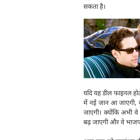
सकता है।
यदि यह डील फाइनल होती है
में नई जान आ जाएगी, व
जाएगी। क्योंकि अभी वे 
बढ़ जाएगी और वे भाजप