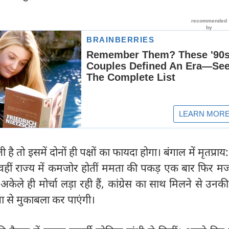
 तो इसमें दोनों ही पक्षों का फायदा होगा। बंगाल में मृतप्राय: क
हीं राज्य में कमजोर होतीं ममता की पकड़ एक बार फिर मज
अकेले ही मोर्चा लड़ा रही हैं, कांग्रेस का साथ मिलने से उन
ा से मुकाबला कर पाएंगी।