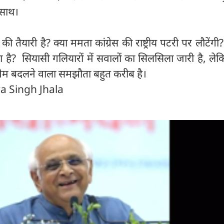
 साथ।
तैयारी है? क्या ममता कांग्रेस की राष्ट्रीय पटरी पर लौटेंगी
है? सियासी गलियारों में सवालों का सिलसिला जारी है, ले
ेम बदलने वाला समझौता बहुत करीब है।
ra Singh Jhala