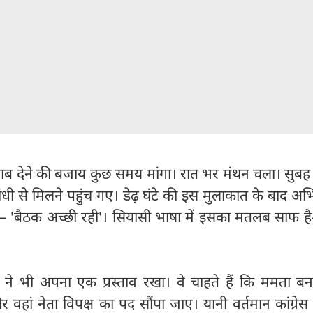
वाब देने की बजाय कुछ समय मांगा। रात भर मंथन चला। सुबह 
ंधी से मिलने पहुंच गए। डेढ़ घंटे की इस मुलाकात के बाद अभ
— 'बैठक अच्छी रही'। सियासी भाषा में इसका मतलब साफ 
ने भी अपना एक प्रस्ताव रखा। वे चाहते हैं कि ममता बनर
हां नेता विपक्ष का पद सौंपा जाए। यानी वर्तमान कांग्रेस 