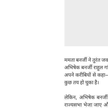
ममता बनर्जी ने तुरंत ज
अभिषेक बनर्जी राहुल गा
अपने करीबियों से कहा
कुछ तय हो चुका है।
लेकिन, अभिषेक बनर्जी 
राज्यसभा भेजा जाए और व