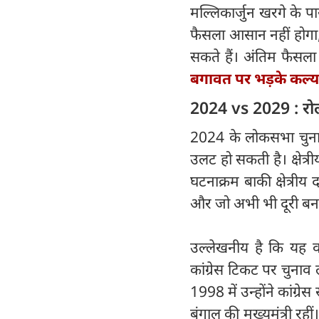
मल्लिकार्जुन खरगे के 
फैसला आसान नहीं होगा,
सकते हैं। अंतिम फैसला 
बगावत पर भड़के कल्या
2024 vs 2029 : रोल
2024 के लोकसभा चुनाव म
उलट हो सकती है। क्षेत्र
घटनाक्रम बाकी क्षेत्री
और जो अभी भी दूरी बनाए
उल्लेखनीय है कि यह वह
कांग्रेस टिकट पर चुनाव
1998 में उन्होंने कां
बंगाल की मुख्यमंत्री रह