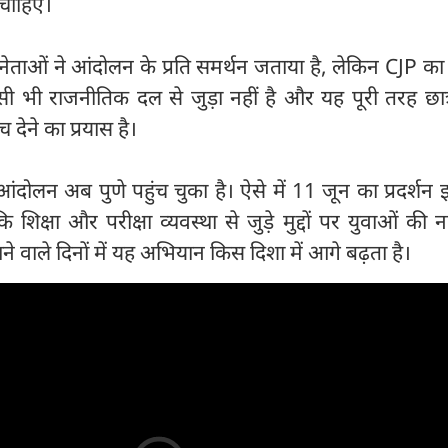
चाहिए।
ताओं ने आंदोलन के प्रति समर्थन जताया है, लेकिन CJP का 
भी राजनीतिक दल से जुड़ा नहीं है और यह पूरी तरह छात्र
देने का प्रयास है।
आंदोलन अब पुणे पहुंच चुका है। ऐसे में 11 जून का प्रदर्शन
शिक्षा और परीक्षा व्यवस्था से जुड़े मुद्दों पर युवाओं की 
 वाले दिनों में यह अभियान किस दिशा में आगे बढ़ता है।