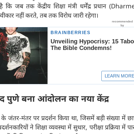
कि जब तक केंद्रीय शिक्षा मंत्री धर्मेंद्र प्रधान (Dha
ीकार नहीं करते, तब तक विरोध जारी रहेगा।
द पुणे बना आंदोलन का नया केंद्र
 के जंतर-मंतर पर प्रदर्शन किया था, जिसमें बड़ी संख्या में छात
दर्शनकारियों ने शिक्षा व्यवस्था में सुधार, परीक्षा प्रक्रिया में पा