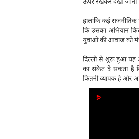
ऊपर रखकर देखा जाना 
हालांकि कई राजनीतिक ने
कि उसका अभियान किसी 
युवाओं की आवाज को मंच 
दिल्ली से शुरू हुआ यह 
का संकेत दे सकता है कि 
कितनी व्यापक है और आने