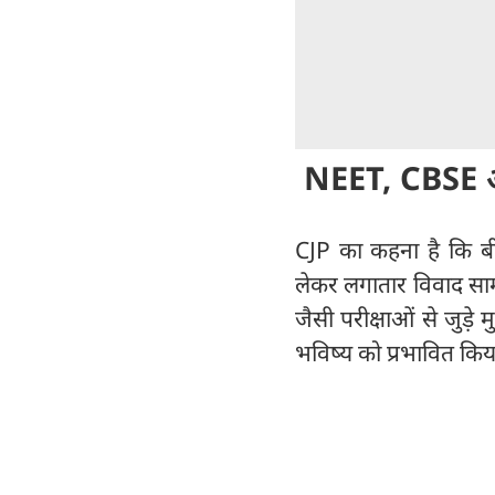
NEET, CBSE और
CJP का कहना है कि बीते 
लेकर लगातार विवाद स
जैसी परीक्षाओं से जुड़े 
भविष्य को प्रभावित किय