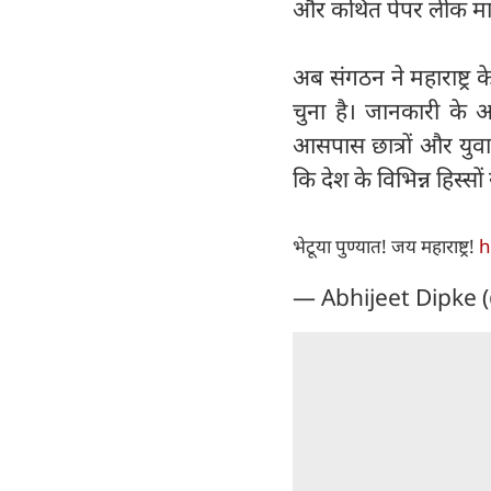
और कथित पेपर लीक मामल
अब संगठन ने महाराष्ट्र 
चुना है। जानकारी के अ
आसपास छात्रों और युवा
कि देश के विभिन्न हिस्सों
भेटूया पुण्यात! जय महाराष्ट्र!
h
— Abhijeet Dipke 