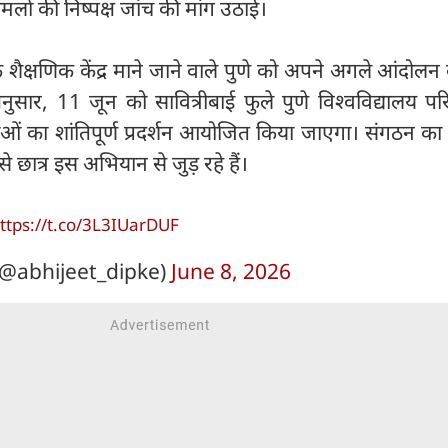
ों की निष्पक्ष जांच की मांग उठाई।
के शैक्षणिक केंद्र माने जाने वाले पुणे को अपने अगले आंदोलन
नुसार, 11 जून को सावित्रीबाई फुले पुणे विश्वविद्यालय प
ओं का शांतिपूर्ण प्रदर्शन आयोजित किया जाएगा। संगठन का 
 से छात्र इस अभियान से जुड़ रहे हैं।
ttps://t.co/3L3IUarDUF
(@abhijeet_dipke)
June 8, 2026