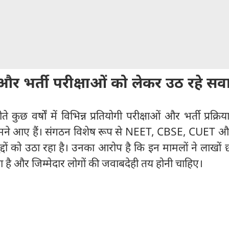
 भर्ती परीक्षाओं को लेकर उठ रहे सव
कुछ वर्षों में विभिन्न प्रतियोगी परीक्षाओं और भर्ती प्रक्रि
ामने आए हैं। संगठन विशेष रूप से NEET, CBSE, CUET 
मुद्दों को उठा रहा है। उनका आरोप है कि इन मामलों ने लाखों छात
ा है और जिम्मेदार लोगों की जवाबदेही तय होनी चाहिए।