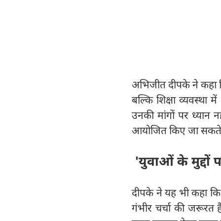
अभिजीत दीपके ने कहा क
बल्कि शिक्षा व्यवस्था म
उनकी मांगों पर ध्यान नह
आयोजित किए जा सकते ह
'युवाओं के मुद्दों 
दीपके ने यह भी कहा कि द
गंभीर चर्चा की जरूरत 