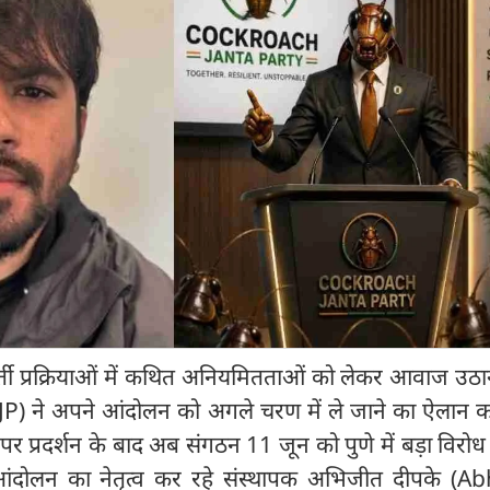
र्ती प्रक्रियाओं में कथित अनियमितताओं को लेकर आवाज उठा
JP) ने अपने आंदोलन को अगले चरण में ले जाने का ऐलान क
 पर प्रदर्शन के बाद अब संगठन 11 जून को पुणे में बड़ा विरोध प
आंदोलन का नेतृत्व कर रहे संस्थापक अभिजीत दीपके (Ab