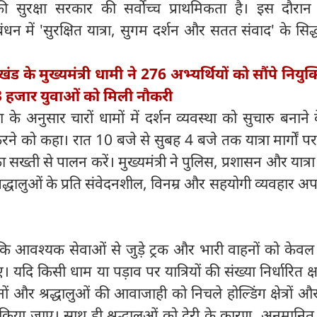
की सुरक्षा सरकार की सर्वोच्च प्राथमिकता है। इस दौरान उ
रबंधन में 'सुरक्षित यात्रा, सुगम दर्शन और सतत संवाद' के सिद्
ाखंड के मुख्यमंत्री धामी ने 276 अभ्यर्थियों को सौंपे नियुक्त
ें 33 हजार युवाओं को मिली नौकरी
ख्या के अनुसार चारों धामों में दर्शन व्यवस्था को सुचारु बनाने
ने को कहा। रात 10 बजे से सुबह 4 बजे तक यात्रा मार्गों पर
्ती से पालन करें। मुख्यमंत्री ने पुलिस, प्रशासन और यात्रा 
श्रद्धालुओं के प्रति संवेदनशील, विनम्र और सहयोगी व्यवहार अप
ा कि आवश्यक सेवाओं से जुड़े ट्रक और भारी वाहनों को केवल
यदि किसी धाम या पड़ाव पर यात्रियों की संख्या निर्धारित क्
 और श्रद्धालुओं की आवाजाही को निचले होल्डिंग क्षेत्रों और
 किया जाए। साथ ही श्रद्धालुओं को देरी के कारण, अनुमानित प्