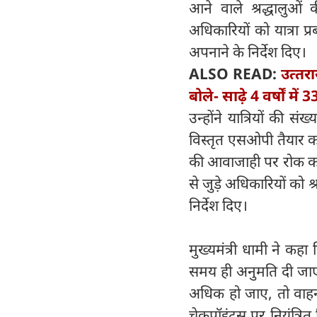
आने वाले श्रद्धालुओं 
अधिकारियों को यात्रा प्
अपनाने के निर्देश दिए।
ALSO READ:
उत्‍तर
बोले- साढ़े 4 वर्षों म
उन्होंने यात्रियों की सं
विस्तृत एसओपी तैयार कर
की आवाजाही पर रोक का सख
से जुड़े अधिकारियों को 
निर्देश दिए।
मुख्यमंत्री धामी ने कह
समय ही अनुमति दी जाए। 
अधिक हो जाए, तो वाहनों
चेकपॉइंट्स पर नियंत्रित