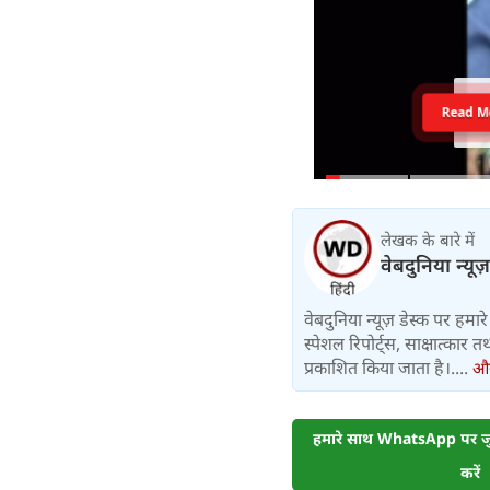
Read M
लेखक के बारे में
वेबदुनिया न्यूज
वेबदुनिया न्यूज़ डेस्क पर हमारे 
स्पेशल रिपोर्ट्स, साक्षात्का
प्रकाशित किया जाता है।....
और 
हमारे साथ WhatsApp पर जुड
करें