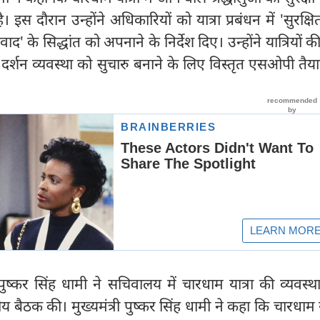
। इस दौरान उन्होंने अधिकारियों को यात्रा प्रबंधन में 'सुरक्षित
 के सिद्धांत को अपनाने के निर्देश दिए। उन्होंने यात्रियों की
ें दर्शन व्यवस्था को सुचारु बनाने के लिए विस्तृत एसओपी तैय
ी पुष्कर सिंह धामी ने सचिवालय में चारधाम यात्रा की व्यवस्
य बैठक की। मुख्यमंत्री पुष्कर सिंह धामी ने कहा कि चारधाम यात