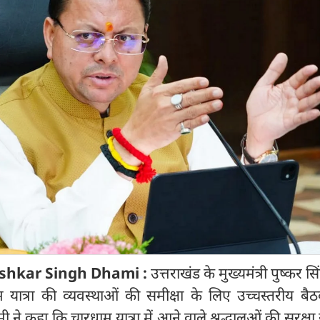
ushkar Singh Dhami :
उत्तराखंड के मुख्यमंत्री पुष्कर स
 यात्रा की व्यवस्थाओं की समीक्षा के लिए उच्चस्तरीय बै
ामी ने कहा कि चारधाम यात्रा में आने वाले श्रद्धालुओं की सुरक्