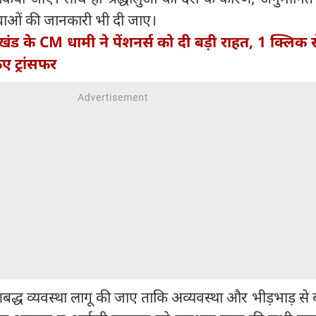
ाओं की जानकारी भी दी जाए।
ाखंड के CM धामी ने पेंशनर्स को दी बड़ी राहत, 1 क्लिक
िए ट्रांसफर
णबद्ध व्यवस्था लागू की जाए ताकि अव्यवस्था और भीड़भाड़ से