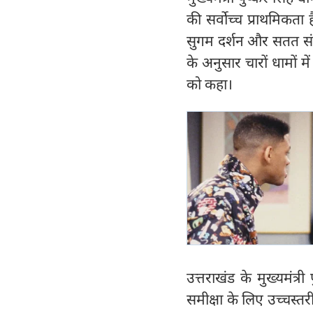
की सर्वोच्च प्राथमिकता है
सुगम दर्शन और सतत संवाद'
के अनुसार चारों धामों म
को कहा।
उत्तराखंड के मुख्यमंत्र
समीक्षा के लिए उच्चस्तरी