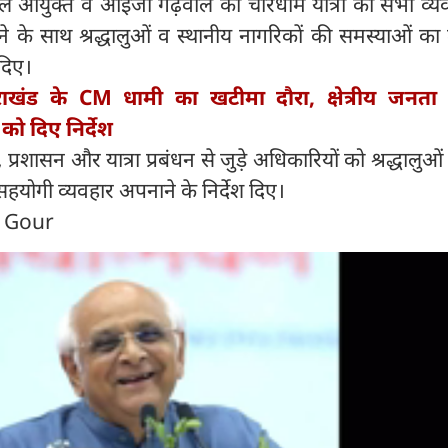
ढ़वाल आयुक्त व आईजी गढ़वाल को चारधाम यात्रा की सभी व्यव
े के साथ श्रद्धालुओं व स्थानीय नागरिकों की समस्याओं का
 दिए।
तराखंड के CM धामी का खटीमा दौरा, क्षेत्रीय जनता
को दिए निर्देश
, प्रशासन और यात्रा प्रबंधन से जुड़े अधिकारियों को श्रद्धालुओं 
हयोगी व्यवहार अपनाने के निर्देश दिए।
n Gour