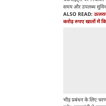
समय और उपलब्ध सुविध
ALSO READ:
उत्‍तर
करोड़ रुपए खातों में क
भीड़ प्रबंधन के लिए चर