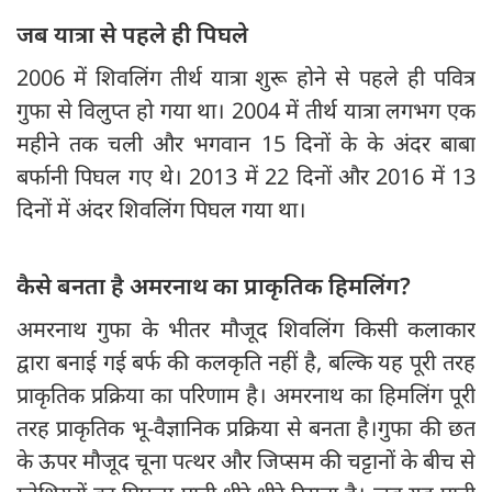
जब यात्रा से पहले ही पिघले
2006 में शिवलिंग तीर्थ यात्रा शुरू होने से पहले ही पवित्र
गुफा से विलुप्त हो गया था। 2004 में तीर्थ यात्रा लगभग एक
महीने तक चली और भगवान 15 दिनों के के अंदर बाबा
बर्फानी पिघल गए थे। 2013 में 22 दिनों और 2016 में 13
दिनों में अंदर शिवलिंग पिघल गया था।
कैसे बनता है अमरनाथ का प्राकृतिक हिमलिंग?
अमरनाथ गुफा के भीतर मौजूद शिवलिंग किसी कलाकार
द्वारा बनाई गई बर्फ की कलकृति नहीं है, बल्कि यह पूरी तरह
प्राकृतिक प्रक्रिया का परिणाम है। अमरनाथ का हिमलिंग पूरी
तरह प्राकृतिक भू-वैज्ञानिक प्रक्रिया से बनता है।गुफा की छत
के ऊपर मौजूद चूना पत्थर और जिप्सम की चट्टानों के बीच से