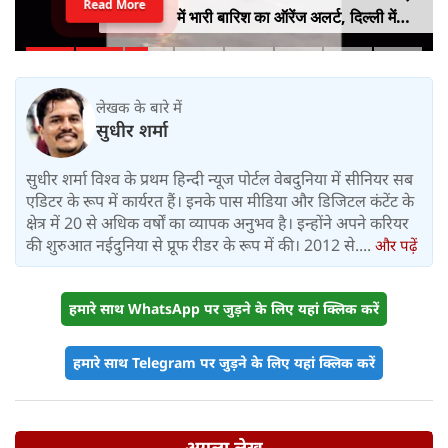
Read More
में भारी बारिश का ऑरेंज अलर्ट, दिल्ली में
हल्की बारिश, जानें IMD का ताजा अपडेट
लेखक के बारे में
सुधीर शर्मा
सुधीर शर्मा विश्व के प्रथम हिन्दी न्यूज पोर्टल वेबदुनिया में सीनियर सब
एडिटर के रूप में कार्यरत हैं। इनके पास मीडिया और डिजिटल कंटेंट के
क्षेत्र में 20 से अधिक वर्षों का व्यापक अनुभव है। इन्होंने अपने करियर
की शुरुआत नईदुनिया से प्रूफ रीडर के रूप में की। 2012 से....
और पढ़ें
हमारे साथ WhatsApp पर जुड़ने के लिए यहां क्लिक करें
हमारे साथ Telegram पर जुड़ने के लिए यहां क्लिक करें
अगला लेख