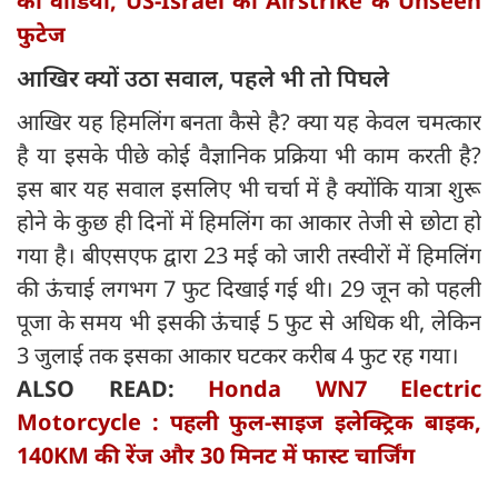
का वीडियो, US-Israel की Airstrike के Unseen
फुटेज
आखिर क्यों उठा सवाल, पहले भी तो पिघले
आखिर यह हिमलिंग बनता कैसे है? क्या यह केवल चमत्कार
है या इसके पीछे कोई वैज्ञानिक प्रक्रिया भी काम करती है?
इस बार यह सवाल इसलिए भी चर्चा में है क्योंकि यात्रा शुरू
होने के कुछ ही दिनों में हिमलिंग का आकार तेजी से छोटा हो
गया है। बीएसएफ द्वारा 23 मई को जारी तस्वीरों में हिमलिंग
की ऊंचाई लगभग 7 फुट दिखाई गई थी। 29 जून को पहली
पूजा के समय भी इसकी ऊंचाई 5 फुट से अधिक थी, लेकिन
3 जुलाई तक इसका आकार घटकर करीब 4 फुट रह गया।
ALSO READ:
Honda WN7 Electric
Motorcycle : पहली फुल-साइज इलेक्ट्रिक बाइक,
140KM की रेंज और 30 मिनट में फास्ट चार्जिंग