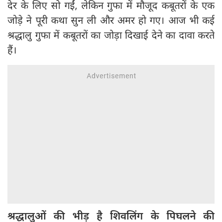
देर के लिए सो गईं, लेकिन गुफा में मौजूद कबूतरों के एक
जोड़े ने पूरी कथा सुन ली और अमर हो गए। आज भी कई
श्रद्धालु गुफा में कबूतरों का जोड़ा दिखाई देने का दावा करते
हैं।
श्रद्धालुओं की भीड़ है शिवलिंग के पिघलने की