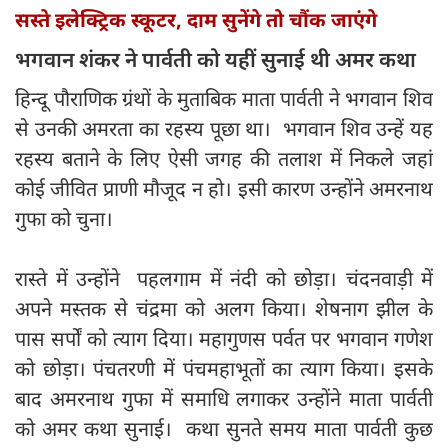
सस्ते इलेक्ट्रिक स्कूटर, दाम सुनेंगे तो चौंक जाएंगे
भगवान शंकर ने पार्वती को यहीं सुनाई थी अमर कथा
हिन्दू पौराणिक ग्रंथों के मुताबिक माता पार्वती ने भगवान शिव
से उनकी अमरता का रहस्य पूछा था। भगवान शिव उन्हें यह
रहस्य बताने के लिए ऐसी जगह की तलाश में निकले जहां
कोई जीवित प्राणी मौजूद न हो। इसी कारण उन्होंने अमरनाथ
गुफा को चुना।
रास्ते में उन्होंने पहलगाम में नंदी को छोड़ा। चंदनवाड़ी में
अपने मस्तक से चंद्रमा को अलग किया। शेषनाग झील के
पास सर्पों को त्याग दिया। महागुणस पर्वत पर भगवान गणेश
को छोड़ा। पंचतरणी में पंचमहाभूतों का त्याग किया। इसके
बाद अमरनाथ गुफा में समाधि लगाकर उन्होंने माता पार्वती
को अमर कथा सुनाई। कथा सुनते समय माता पार्वती कुछ