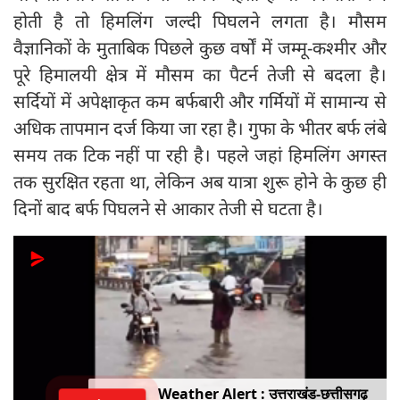
होती है तो हिमलिंग जल्दी पिघलने लगता है। मौसम
वैज्ञानिकों के मुताबिक पिछले कुछ वर्षों में जम्मू-कश्मीर और
पूरे हिमालयी क्षेत्र में मौसम का पैटर्न तेजी से बदला है।
सर्दियों में अपेक्षाकृत कम बर्फबारी और गर्मियों में सामान्य से
अधिक तापमान दर्ज किया जा रहा है। गुफा के भीतर बर्फ लंबे
समय तक टिक नहीं पा रही है। पहले जहां हिमलिंग अगस्त
तक सुरक्षित रहता था, लेकिन अब यात्रा शुरू होने के कुछ ही
दिनों बाद बर्फ पिघलने से आकार तेजी से घटता है।
Weather Alert : उत्तराखंड-छत्तीसगढ़