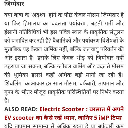
जिम्मेदार
क्या बाबा के 'अदृश्य' होने के पीछे केवल मौसम जिम्मेदार है
या फिर हिमालय का बदलता पर्यावरण, बढ़ती गर्मी और
इंसानी गतिविधियां भी इस पवित्र स्थल के प्राकृतिक संतुलन
को प्रभावित कर रही हैं? वैज्ञानिकों और पर्यावरण विशेषज्ञों के
मुताबिक यह केवल धार्मिक नहीं, बल्कि जलवायु परिवर्तन की
ओर इशारा है। इसके लिए केवल भीड़ को जिम्मेदार नहीं
ठहराया जा सकता, बल्कि ग्लोबल वार्मिंग और बदलते मौसम
की भूमिका इससे कहीं अधिक बड़ी मानी जा रही है।
शिवलिंग काआकार हर साल मौसम, बर्फबारी, तापमान और
गुफा के भीतर मौजूद प्राकृतिक परिस्थितियों पर निर्भर करता
है।
ALSO READ:
Electric Scooter : बरसात में अपने
EV scooter का कैसे रखें ध्यान, जानिए 5 iMP टिप्स
यदि तापमान सामान्य से अधिक रहता है या बर्फबारी कम