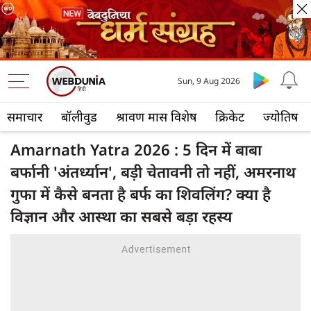
Sun, 9 Aug 2026
समाचार
बॉलीवुड
श्रावण मास विशेष
क्रिकेट
ज्योतिष
Amarnath Yatra 2026 : 5 दिन में बाबा
बर्फानी 'अंतर्ध्यान', बड़ी चेतावनी तो नहीं, अमरनाथ
गुफा में कैसे बनता है बर्फ का शिवलिंग? क्या है
विज्ञान और आस्था का सबसे बड़ा रहस्य