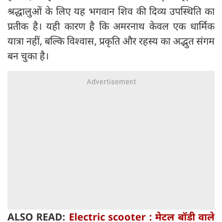
श्रद्धालुओं के लिए यह भगवान शिव की दिव्य उपस्थिति का
प्रतीक है। यही कारण है कि अमरनाथ केवल एक धार्मिक
यात्रा नहीं, बल्कि विश्वास, प्रकृति और रहस्य का अद्भुत संगम
बन चुका है।
ALSO READ:
Electric scooter : मेटल बॉडी वाले