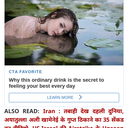
ALSO READ:
Iran : तबाही देख दहली दुनिया,
अयातुल्ला अली खामेनेई के गुप्त ठिकाने का 35 सेंकड