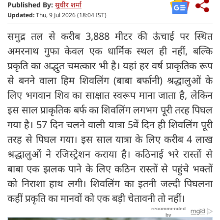
Published By:
सुधीर शर्मा
Updated:
Thu, 9 Jul 2026 (18:04 IST)
समुद्र तल से करीब 3,888 मीटर की ऊंचाई पर स्थित
अमरनाथ गुफा केवल एक धार्मिक स्थल ही नहीं, बल्कि
प्रकृति का अद्भुत चमत्कार भी है। यहां हर वर्ष प्राकृतिक रूप
से बनने वाला हिम शिवलिंग (बाबा बर्फानी) श्रद्धालुओं के
लिए भगवान शिव का साक्षात स्वरूप माना जाता है, लेकिन
इस साल प्राकृतिक बर्फ का शिवलिंग लगभग पूरी तरह पिघल
गया है। 57 दिन चलने वाली यात्रा 5वें दिन ही शिवलिंग पूरी
तरह से पिघल गया। इस साल यात्रा के लिए करीब 4 लाख
श्रद्धालुओं ने रजिस्ट्रेशन कराया है। कठिनाई भरे रास्तों से
बाबा एक झलक पाने के लिए कठिन रास्तों से पहुंचे भक्तों
को निराशा हाथ लगी। शिवलिंग का इतनी जल्दी पिघलना
कहीं प्रकृति का मानवों को एक बड़ी चेतावनी तो नहीं।