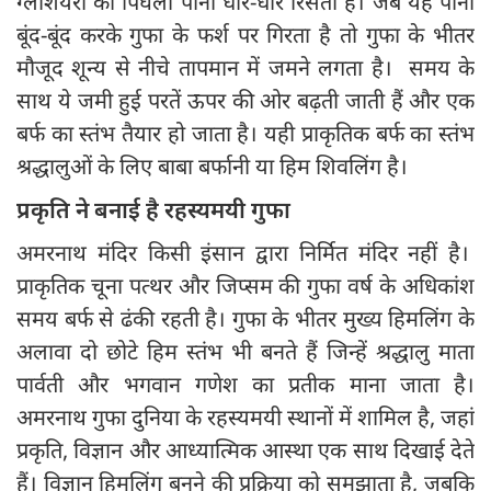
ग्लेशियरों का पिघला पानी धीरे-धीरे रिसता है। जब यह पानी
बूंद-बूंद करके गुफा के फर्श पर गिरता है तो गुफा के भीतर
मौजूद शून्य से नीचे तापमान में जमने लगता है। समय के
साथ ये जमी हुई परतें ऊपर की ओर बढ़ती जाती हैं और एक
बर्फ का स्तंभ तैयार हो जाता है। यही प्राकृतिक बर्फ का स्तंभ
श्रद्धालुओं के लिए बाबा बर्फानी या हिम शिवलिंग है।
प्रकृति ने बनाई है रहस्यमयी गुफा
अमरनाथ मंदिर किसी इंसान द्वारा निर्मित मंदिर नहीं है।
प्राकृतिक चूना पत्थर और जिप्सम की गुफा वर्ष के अधिकांश
समय बर्फ से ढंकी रहती है। गुफा के भीतर मुख्य हिमलिंग के
अलावा दो छोटे हिम स्तंभ भी बनते हैं जिन्हें श्रद्धालु माता
पार्वती और भगवान गणेश का प्रतीक माना जाता है।
अमरनाथ गुफा दुनिया के रहस्यमयी स्थानों में शामिल है, जहां
प्रकृति, विज्ञान और आध्यात्मिक आस्था एक साथ दिखाई देते
हैं। विज्ञान हिमलिंग बनने की प्रक्रिया को समझाता है, जबकि