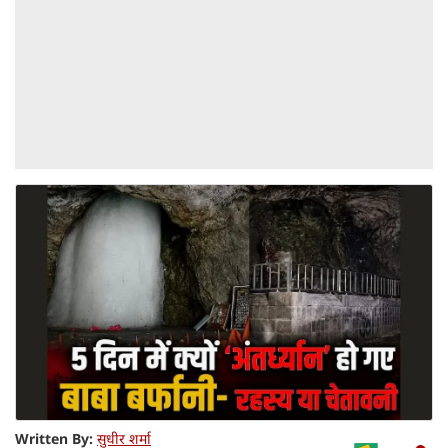
Written By:
सुधीर शर्मा