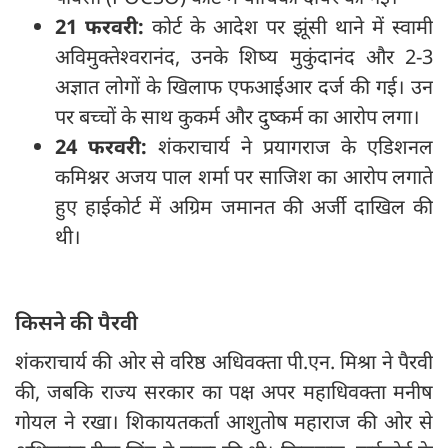
21 फरवरी:
कोर्ट के आदेश पर झूंसी थाने में स्वामी
अविमुक्तेश्वरानंद, उनके शिष्य मुकुंदानंद और 2-3
अज्ञात लोगों के खिलाफ एफआईआर दर्ज की गई। उन
पर बच्चों के साथ कुकर्म और दुष्कर्म का आरोप लगा।
24 फरवरी:
शंकराचार्य ने प्रयागराज के एडिशनल
कमिश्नर अजय पाल शर्मा पर साजिश का आरोप लगाते
हुए हाईकोर्ट में अग्रिम जमानत की अर्जी दाखिल की
थी।
किसने की पैरवी
शंकराचार्य की ओर से वरिष्ठ अधिवक्ता पी.एन. मिश्रा ने पैरवी
की, जबकि राज्य सरकार का पक्ष अपर महाधिवक्ता मनीष
गोयल ने रखा। शिकायतकर्ता आशुतोष महाराज की ओर से