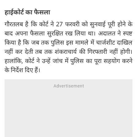
हाईकोर्ट का फैसला
गौरतलब है कि कोर्ट ने 27 फरवरी को सुनवाई पूरी होने के
बाद अपना फैसला सुरक्षित रख लिया था। अदालत ने स्पष्ट
किया है कि जब तक पुलिस इस मामले में चार्जशीट दाखिल
नहीं कर देती तब तक शंकराचार्य की गिरफ्तारी नहीं होगी।
हालांकि, कोर्ट ने उन्हें जांच में पुलिस का पूरा सहयोग करने
के निर्देश दिए हैं।