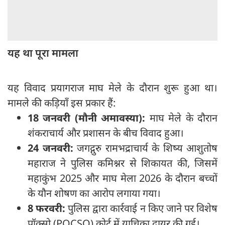
यह था पूरा मामला
यह विवाद प्रयागराज माघ मेले के दौरान शुरू हुआ था।
मामले की कड़ियाँ इस प्रकार हैं:
18 जनवरी (मौनी अमावस्या):
माघ मेले के दौरान
शंकराचार्य और प्रशासन के बीच विवाद हुआ।
24 जनवरी:
जगद्गुरु रामभद्राचार्य के शिष्य आशुतोष
महाराज ने पुलिस कमिश्नर से शिकायत की, जिसमें
महाकुंभ 2025 और माघ मेला 2026 के दौरान बच्चों
के यौन शोषण का आरोप लगाया गया।
8 फरवरी:
पुलिस द्वारा कार्रवाई न किए जाने पर विशेष
पॉक्सो (POCSO) कोर्ट में याचिका दायर की गई।