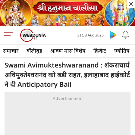
Sat, 8 Aug 2026
समाचार
बॉलीवुड
श्रावण मास विशेष
क्रिकेट
ज्योतिष
Swami Avimukteshwaranand : शंकराचार्य
अविमुक्तेश्वरानंद को बड़ी राहत, इलाहाबाद हाईकोर्ट
ने दी Anticipatory Bail