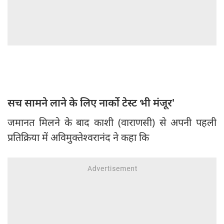
सच सामने लाने के लिए नार्को टेस्ट भी मंजूर'
जमानत मिलने के बाद काशी (वाराणसी) से अपनी पहली
प्रतिक्रिया में अविमुक्तेश्वरानंद ने कहा कि