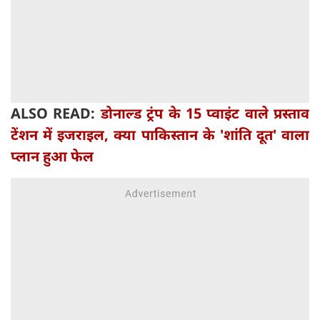
ALSO READ:
डोनाल्ड ट्रंप के 15 प्वाइंट वाले प्रस्ताव
टेंशन में इजराइल, क्या पाकिस्तान के 'शांति दूत' वाला
प्लान हुआ फेल