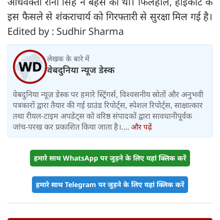
अधिवक्ता रीना सिंह ने बहस की थी। फिलहाल, हाईकोर्ट के
इस फैसले से शंकराचार्य को गिरफ्तारी से सुरक्षा मिल गई है।
Edited by : Sudhir Sharma
लेखक के बारे में
वेबदुनिया न्यूज डेस्क
वेबदुनिया न्यूज़ डेस्क पर हमारे स्ट्रिंगर्स, विश्वसनीय स्रोतों और अनुभवी
पत्रकारों द्वारा तैयार की गई ग्राउंड रिपोर्ट्स, स्पेशल रिपोर्ट्स, साक्षात्कार
तथा रीयल-टाइम अपडेट्स को वरिष्ठ संपादकों द्वारा सावधानीपूर्वक
जांच-परख कर प्रकाशित किया जाता है।....
और पढ़ें
हमारे साथ WhatsApp पर जुड़ने के लिए यहां क्लिक करें
हमारे साथ Telegram पर जुड़ने के लिए यहां क्लिक करें