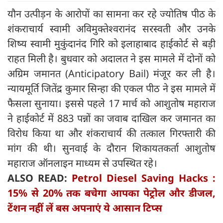
यौन उत्पीड़न के आरोपों का सामना कर रहे ज्योतिष पीठ के
शंकराचार्य स्वामी अविमुक्तेश्वरानंद सरस्वती और उनके
शिष्य स्वामी मुकुंदानंद गिरि को इलाहाबाद हाईकोर्ट से बड़ी
राहत मिली है। बुधवार को अदालत ने इस मामले में दोनों को
अग्रिम जमानत (Anticipatory Bail) मंजूर कर ली है।
न्यायमूर्ति जितेंद्र कुमार सिन्हा की एकल पीठ ने इस मामले में
फैसला सुनाया। इससे पहले 17 मार्च को आशुतोष महाराज
ने हाईकोर्ट में 883 पन्नों का जवाब दाखिल कर जमानत का
विरोध किया था और शंकराचार्य की तत्काल गिरफ्तारी की
मांग की थी। सुनवाई के दौरान शिकायतकर्ता आशुतोष
महाराज ऑनलाइन माध्यम से उपस्थित रहे।
ALSO READ:
Petrol Diesel Saving Hacks :
15% से 20% तक बचेगा आपका पेट्रोल और डीजल,
टेंशन नहीं लें बस अपनाएं ये आसान टिप्स