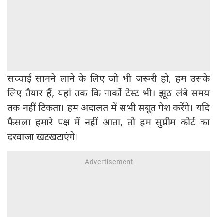
सच्चाई सामने लाने के लिए जो भी जरूरी हो, हम उसके
लिए तैयार हैं, यहां तक कि नार्को टेस्ट भी। झूठ लंबे समय
तक नहीं टिकता। हम अदालत में सभी सबूत पेश करेंगे। यदि
फैसला हमारे पक्ष में नहीं आता, तो हम सुप्रीम कोर्ट का
दरवाजा खटखटाएंगे।