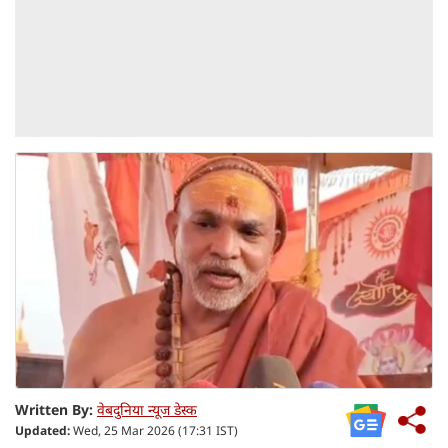
Written By:
वेबदुनिया न्यूज डेस्क
Updated:
Wed, 25 Mar 2026 (17:31 IST)