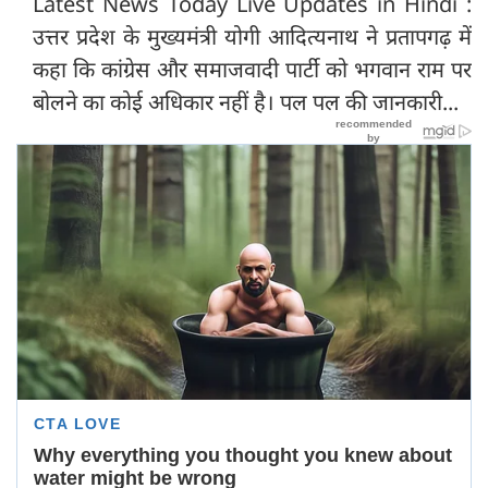
Latest News Today Live Updates in Hindi :
उत्तर प्रदेश के मुख्यमंत्री योगी आदित्यनाथ ने प्रतापगढ़ में
कहा कि कांग्रेस और समाजवादी पार्टी को भगवान राम पर
बोलने का कोई अधिकार नहीं है। पल पल की जानकारी...