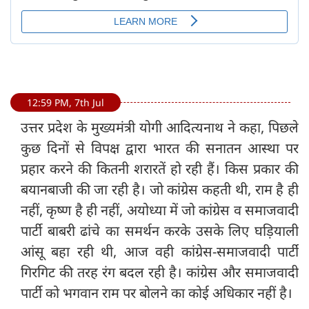
12:59 PM, 7th Jul
उत्तर प्रदेश के मुख्यमंत्री योगी आदित्यनाथ ने कहा, पिछले
कुछ दिनों से विपक्ष द्वारा भारत की सनातन आस्था पर
प्रहार करने की कितनी शरारतें हो रही हैं। किस प्रकार की
बयानबाजी की जा रही है। जो कांग्रेस कहती थी, राम है ही
नहीं, कृष्ण है ही नहीं, अयोध्या में जो कांग्रेस व समाजवादी
पार्टी बाबरी ढांचे का समर्थन करके उसके लिए घड़ियाली
आंसू बहा रही थी, आज वही कांग्रेस-समाजवादी पार्टी
गिरगिट की तरह रंग बदल रही है। कांग्रेस और समाजवादी
पार्टी को भगवान राम पर बोलने का कोई अधिकार नहीं है।