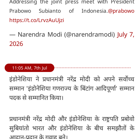
Addressing the joint press meet with President
Prabowo Subianto of Indonesia.
@prabowo
https://t.co/LrvzAuUjzi
— Narendra Modi (@narendramodi)
July 7,
2026
11:05 AM, 7th Jul
इंडोनेशिया ने प्रधानमंत्री नरेंद्र मोदी को अपने सर्वोच्च
सम्मान 'इंडोनेशिया गणराज्य के बिंटांग आदिपूर्णा' सम्मान
पदक से सम्मानित किया।
प्रधानमंत्री नरेंद्र मोदी और इंडोनेशिया के राष्ट्रपति प्रबोवो
सुबियांतो भारत और इंडोनेशिया के बीच समझौतों के
आदान-प्रदान के गवाह बने।