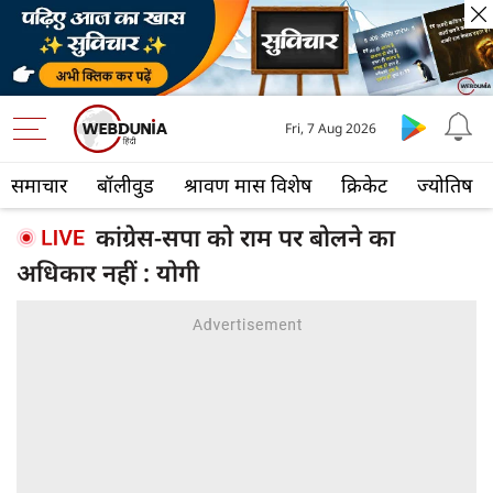
Fri, 7 Aug 2026
समाचार
बॉलीवुड
श्रावण मास विशेष
क्रिकेट
ज्योतिष
कांग्रेस-सपा को राम पर बोलने का
अधिकार नहीं : योगी