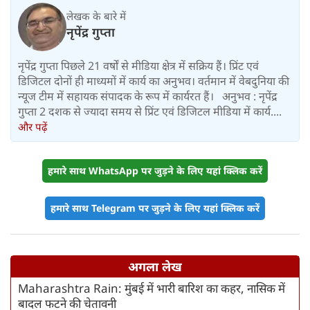
लेखक के बारे में
नृपेंद्र गुप्ता
नृपेंद्र गुप्ता पिछले 21 वर्षों से मीडिया क्षेत्र में सक्रिय हैं। प्रिंट एवं
डिजिटल दोनों ही माध्यमों में कार्य का अनुभव। वर्तमान में वेबदुनिया की
न्यूज टीम में सहायक संपादक के रूप में कार्यरत हैं। अनुभव : नृपेंद्र
गुप्ता 2 दशक से ज्यादा समय से प्रिंट एवं डिजिटल मीडिया में कार्य....
और पढ़ें
हमारे साथ WhatsApp पर जुड़ने के लिए यहां क्लिक करें
हमारे साथ Telegram पर जुड़ने के लिए यहां क्लिक करें
अगला लेख
Maharashtra Rain: मुंबई में भारी बारिश का कहर, नासिक में
बादल फटने की चेतावनी