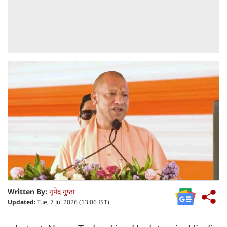
Written By:
नृपेंद्र गुप्ता
Updated:
Tue, 7 Jul 2026 (13:06 IST)