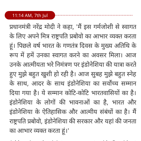
11:14 AM, 7th Jul
प्रधानमंत्री नरेंद्र मोदी ने कहा, 'मैं इस गर्मजोशी से स्वागत
के लिए अपने मित्र राष्ट्रपति प्रबोवो का आभार व्यक्त करता
हूं। पिछले वर्ष भारत के गणतंत्र दिवस के मुख्य अतिथि के
रूप में हमें उनका स्वागत करने का अवसर मिला। आज
उनके आत्मीयता भरे निमंत्रण पर इंडोनेशिया की यात्रा करते
हुए मुझे बहुत खुशी हो रही है। आज सुबह मुझे बहुत स्नेह
के साथ, आदर के साथ इंडोनेशिया का सर्वोच्च सम्मान
दिया गया है। ये सम्मान कोटि-कोटि भारतवासियों का है।
इंडोनेशिया के लोगों की भावनाओं का है, भारत और
इंडोनेशिया के ऐतिहासिक और आत्मीय संबंधों का है। मैं
राष्ट्रपति प्रबोवो, इंडोनेशिया की सरकार और यहां की जनता
का आभार व्यक्त करता हूं।'