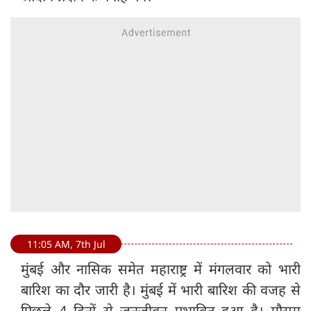
11:05 AM, 7th Jul
मुंबई और नासिक समेत महाराष्ट्र में मंगलवार को भारी
बारिश का दौर जारी है। मुंबई में भारी बारिश की वजह से
पिछले 4 दिनों से जनजीवन प्रभावित हुआ है। मौसम