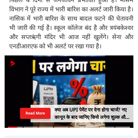
विभाग ने पूरे राज्य में भारी बारिश का अलर्ट जारी किया है।
नासिक में भारी बारिश के साथ बादल फटने की चेतावनी
भी जारी की गई है। स्कूल कॉलेज बंद है और त्रयंबकेश्वर
और सप्तऋंगी मंदिर भी आज नहीं खुलेंगे। सेना और
एनडीआरएफ को भी अलर्ट पर रखा गया है।
क्या अब UPI पेमेंट पर देना होगा चार्ज? नए
Read More
कानून के बाद जानिए किसे लगेगा शुल्क और
किसे नहीं